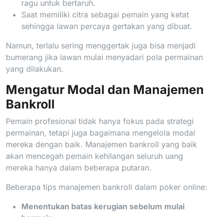
ragu untuk bertaruh.
Saat memiliki citra sebagai pemain yang ketat
sehingga lawan percaya gertakan yang dibuat.
Namun, terlalu sering menggertak juga bisa menjadi
bumerang jika lawan mulai menyadari pola permainan
yang dilakukan.
Mengatur Modal dan Manajemen
Bankroll
Pemain profesional tidak hanya fokus pada strategi
permainan, tetapi juga bagaimana mengelola modal
mereka dengan baik. Manajemen bankroll yang baik
akan mencegah pemain kehilangan seluruh uang
mereka hanya dalam beberapa putaran.
Beberapa tips manajemen bankroll dalam poker online:
Menentukan batas kerugian sebelum mulai