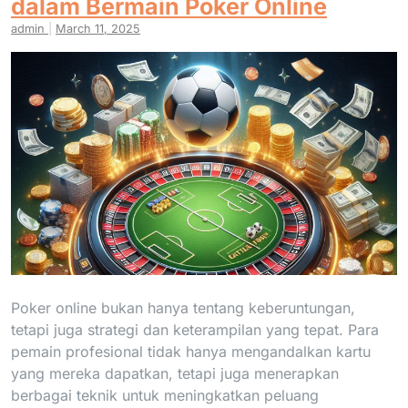
dalam Bermain Poker Online
admin
|
March 11, 2025
Poker online bukan hanya tentang keberuntungan,
tetapi juga strategi dan keterampilan yang tepat. Para
pemain profesional tidak hanya mengandalkan kartu
yang mereka dapatkan, tetapi juga menerapkan
berbagai teknik untuk meningkatkan peluang