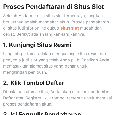
Proses Pendaftaran di Situs Slot
Setelah Anda memilih situs slot terpercaya, langkah
berikutnya adalah mendaftar akun. Proses pendaftaran
di situs judi slot online cukup
situs slot
mudah dan
cepat. Berikut adalah langkah-langkahnya:
1. Kunjungi Situs Resmi
Langkah pertama adalah mengunjungi situs resmi dari
penyedia judi slot yang telah Anda pilih. Pastikan Anda
memasukkan alamat situs yang benar untuk
menghindari penipuan.
2. Klik Tombol Daftar
Di halaman utama situs, Anda akan menemukan tombol
Daftar atau Register. Klik tombol tersebut untuk memulai
proses pendaftaran akun.
3. Isi Formulir Pendaftaran