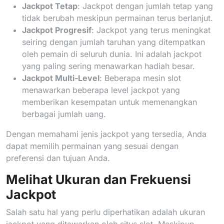
Jackpot Tetap
: Jackpot dengan jumlah tetap yang
tidak berubah meskipun permainan terus berlanjut.
Jackpot Progresif
: Jackpot yang terus meningkat
seiring dengan jumlah taruhan yang ditempatkan
oleh pemain di seluruh dunia. Ini adalah jackpot
yang paling sering menawarkan hadiah besar.
Jackpot Multi-Level
: Beberapa mesin slot
menawarkan beberapa level jackpot yang
memberikan kesempatan untuk memenangkan
berbagai jumlah uang.
Dengan memahami jenis jackpot yang tersedia, Anda
dapat memilih permainan yang sesuai dengan
preferensi dan tujuan Anda.
Melihat Ukuran dan Frekuensi
Jackpot
Salah satu hal yang perlu diperhatikan adalah ukuran