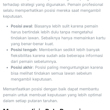
terhadap strategi yang digunakan. Pemain profesional
selalu memperhatikan posisi mereka saat mengambil
keputusan.
Posisi awal
: Biasanya lebih sulit karena pemain
harus bertindak lebih dulu tanpa mengetahui
tindakan lawan. Sebaiknya hanya memainkan kartu
yang benar-benar kuat.
Posisi tengah
: Memberikan sedikit lebih banyak
fleksibilitas karena sudah ada beberapa informasi
dari pemain sebelumnya.
Posisi akhir
: Posisi paling menguntungkan karena
bisa melihat tindakan semua lawan sebelum
mengambil keputusan.
Memanfaatkan posisi dengan baik dapat membantu
pemain untuk membuat keputusan yang lebih optimal
dalam setiap putaran taruhan.