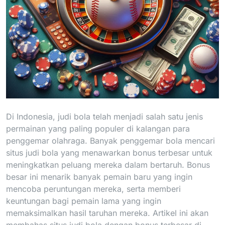
Di Indonesia, judi bola telah menjadi salah satu jenis
permainan yang paling populer di kalangan para
penggemar olahraga. Banyak penggemar bola mencari
situs judi bola yang menawarkan bonus terbesar untuk
meningkatkan peluang mereka dalam bertaruh. Bonus
besar ini menarik banyak pemain baru yang ingin
mencoba peruntungan mereka, serta memberi
keuntungan bagi pemain lama yang ingin
memaksimalkan hasil taruhan mereka. Artikel ini akan