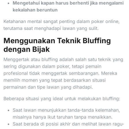
Mengetahui kapan harus berhenti jika mengalami
kekalahan beruntun
Ketahanan mental sangat penting dalam poker online,
terutama saat menghadapi lawan yang sulit.
Menggunakan Teknik Bluffing
dengan Bijak
Menggertak atau bluffing adalah salah satu teknik yang
sering digunakan dalam poker, tetapi pemain
profesional tidak menggertak sembarangan. Mereka
memilih momen yang tepat berdasarkan situasi
permainan dan tipe lawan yang dihadapi.
Beberapa situasi yang ideal untuk melakukan bluffing:
Saat lawan menunjukkan tanda-tanda kelemahan,
misalnya hanya ikut taruhan tanpa menaikkan.
Saat berada di posisi akhir dan melihat lawan ragu-