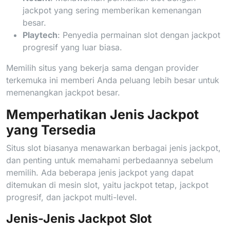
jackpot yang sering memberikan kemenangan
besar.
Playtech
: Penyedia permainan slot dengan jackpot
progresif yang luar biasa.
Memilih situs yang bekerja sama dengan provider
terkemuka ini memberi Anda peluang lebih besar untuk
memenangkan jackpot besar.
Memperhatikan Jenis Jackpot
yang Tersedia
Situs slot biasanya menawarkan berbagai jenis jackpot,
dan penting untuk memahami perbedaannya sebelum
memilih. Ada beberapa jenis jackpot yang dapat
ditemukan di mesin slot, yaitu jackpot tetap, jackpot
progresif, dan jackpot multi-level.
Jenis-Jenis Jackpot Slot