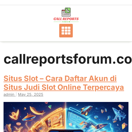
Skip
to
content
callreportsforum.c
Situs Slot – Cara Daftar Akun di
Situs Judi Slot Online Terpercaya
admin
|
May 25, 2025