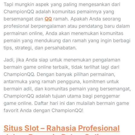
Tapi mungkin aspek yang paling mengesankan dari
ChampionQQ adalah komunitas pemainnya yang
bersemangat dan
QQ
ramah. Apakah Anda seorang
profesional berpengalaman atau pendatang baru dalam
permainan online, Anda akan menemukan komunitas
pemain yang mendukung dan ramah yang ingin berbagi
tips, strategi, dan persahabatan.
Jadi, jika Anda siap untuk menemukan pengalaman
bermain game online terbaik, tidak terlihat lagi dari
ChampionQQ. Dengan banyak pilihan permainan,
antarmuka yang ramah pengguna, komitmen untuk
bermain adil, dan komunitas pemain yang bersemangat,
ChampionQQ adalah tujuan utama bagi penggemar
game online. Daftar hari ini dan mulailah bermain game
favorit Anda dengan ChampionQQ!
Situs Slot – Rahasia Profesional