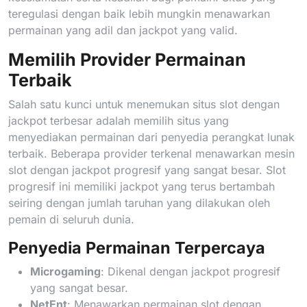
teregulasi dengan baik lebih mungkin menawarkan
permainan yang adil dan jackpot yang valid.
Memilih Provider Permainan
Terbaik
Salah satu kunci untuk menemukan situs slot dengan
jackpot terbesar adalah memilih situs yang
menyediakan permainan dari penyedia perangkat lunak
terbaik. Beberapa provider terkenal menawarkan mesin
slot dengan jackpot progresif yang sangat besar. Slot
progresif ini memiliki jackpot yang terus bertambah
seiring dengan jumlah taruhan yang dilakukan oleh
pemain di seluruh dunia.
Penyedia Permainan Terpercaya
Microgaming
: Dikenal dengan jackpot progresif
yang sangat besar.
NetEnt
: Menawarkan permainan slot dengan