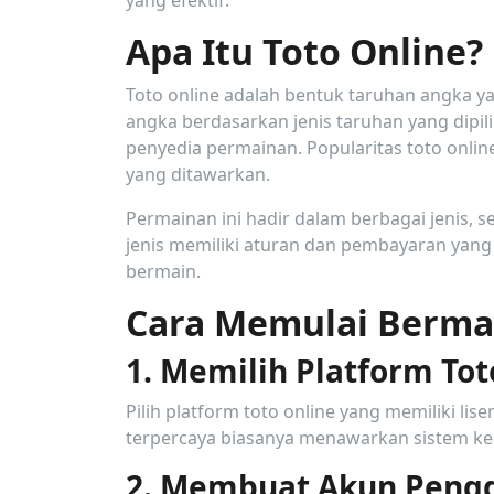
yang efektif.
Apa Itu Toto Online?
Toto online adalah bentuk taruhan angka ya
angka berdasarkan jenis taruhan yang dipil
penyedia permainan. Popularitas toto onlin
yang ditawarkan.
Permainan ini hadir dalam berbagai jenis, se
jenis memiliki aturan dan pembayaran yan
bermain.
Cara Memulai Bermai
1. Memilih Platform Tot
Pilih platform toto online yang memiliki lise
terpercaya biasanya menawarkan sistem k
2. Membuat Akun Peng