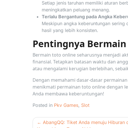
Setiap jenis taruhan memiliki aturan be
meningkatkan peluang menang.
Terlalu Bergantung pada Angka Kebe
Meskipun angka keberuntungan sering d
hasil yang lebih konsisten.
Pentingnya Bermain
Bermain toto online seharusnya menjadi ak
finansial. Tetapkan batasan waktu dan angg
atau mengalami kerugian berlebihan, sebaik
Dengan memahami dasar-dasar permainan d
menikmati permainan toto online dengan le
Anda membawa keberuntungan!
Posted in
Pkv Games
,
Slot
Post
AbangQQ: Tiket Anda menuju Hiburan 