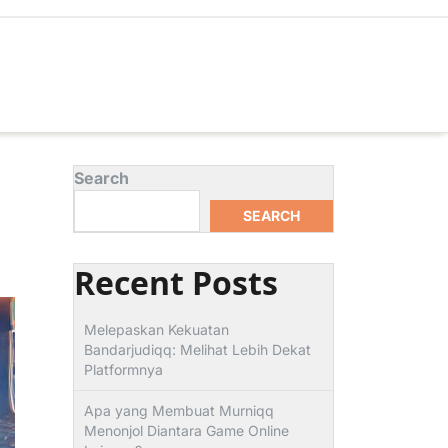
Search
SEARCH
Recent Posts
Melepaskan Kekuatan
Bandarjudiqq: Melihat Lebih Dekat
Platformnya
Apa yang Membuat Murniqq
Menonjol Diantara Game Online