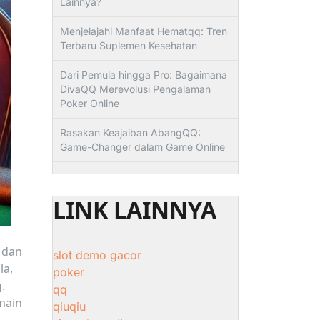
Lainnya?
Menjelajahi Manfaat Hematqq: Tren
Terbaru Suplemen Kesehatan
Dari Pemula hingga Pro: Bagaimana
DivaQQ Merevolusi Pengalaman
Poker Online
Rasakan Keajaiban AbangQQ:
Game-Changer dalam Game Online
LINK LAINNYA
 dan
slot demo gacor
la,
poker
.
qq
main
qiuqiu