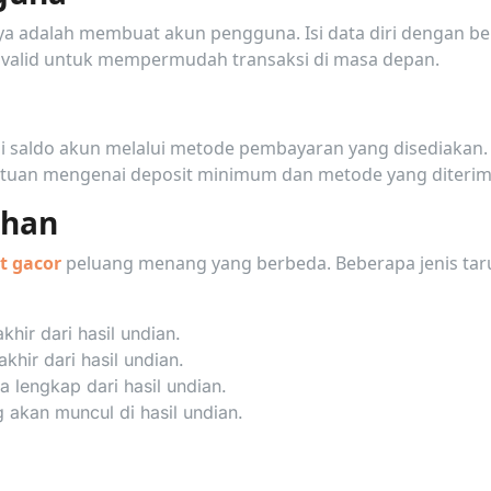
nya adalah membuat akun pengguna. Isi data diri dengan b
 valid untuk mempermudah transaksi di masa depan.
i saldo akun melalui metode pembayaran yang disediakan.
ntuan mengenai deposit minimum dan metode yang diterim
uhan
ot gacor
peluang menang yang berbeda. Beberapa jenis ta
hir dari hasil undian.
khir dari hasil undian.
 lengkap dari hasil undian.
 akan muncul di hasil undian.