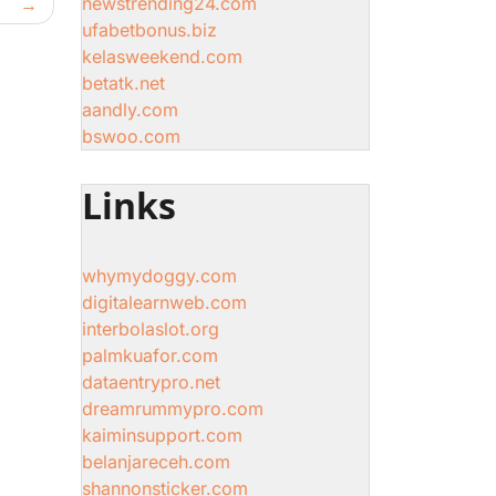
newstrending24.com
ufabetbonus.biz
kelasweekend.com
betatk.net
aandly.com
bswoo.com
Links
whymydoggy.com
digitalearnweb.com
interbolaslot.org
palmkuafor.com
dataentrypro.net
dreamrummypro.com
kaiminsupport.com
belanjareceh.com
shannonsticker.com