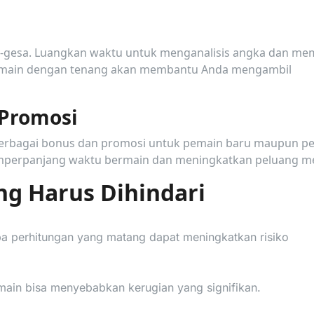
-gesa. Luangkan waktu untuk menganalisis angka dan mem
Bermain dengan tenang akan membantu Anda mengambil
Promosi
berbagai bonus dan promosi untuk pemain baru maupun p
emperpanjang waktu bermain dan meningkatkan peluang m
g Harus Dihindari
pa perhitungan yang matang dapat meningkatkan risiko
main bisa menyebabkan kerugian yang signifikan.