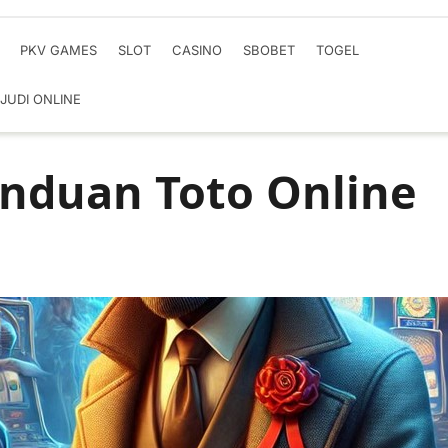
PKV GAMES
SLOT
CASINO
SBOBET
TOGEL
 JUDI ONLINE
anduan Toto Online