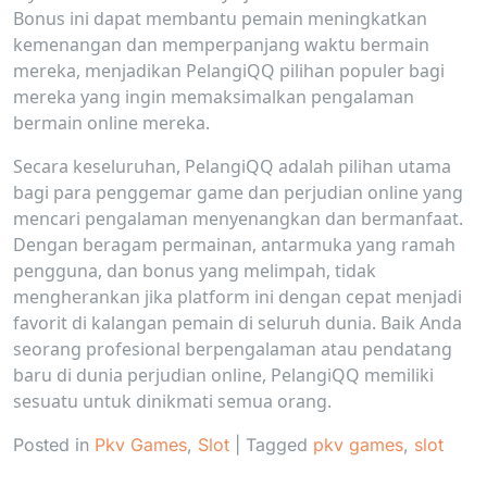
Bonus ini dapat membantu pemain meningkatkan
kemenangan dan memperpanjang waktu bermain
mereka, menjadikan PelangiQQ pilihan populer bagi
mereka yang ingin memaksimalkan pengalaman
bermain online mereka.
Secara keseluruhan, PelangiQQ adalah pilihan utama
bagi para penggemar game dan perjudian online yang
mencari pengalaman menyenangkan dan bermanfaat.
Dengan beragam permainan, antarmuka yang ramah
pengguna, dan bonus yang melimpah, tidak
mengherankan jika platform ini dengan cepat menjadi
favorit di kalangan pemain di seluruh dunia. Baik Anda
seorang profesional berpengalaman atau pendatang
baru di dunia perjudian online, PelangiQQ memiliki
sesuatu untuk dinikmati semua orang.
Posted in
Pkv Games
,
Slot
|
Tagged
pkv games
,
slot