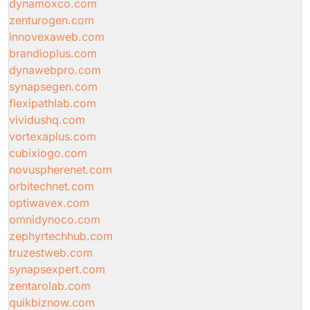
dynamoxco.com
zenturogen.com
innovexaweb.com
brandioplus.com
dynawebpro.com
synapsegen.com
flexipathlab.com
vividushq.com
vortexaplus.com
cubixiogo.com
novuspherenet.com
orbitechnet.com
optiwavex.com
omnidynoco.com
zephyrtechhub.com
truzestweb.com
synapsexpert.com
zentarolab.com
quikbiznow.com