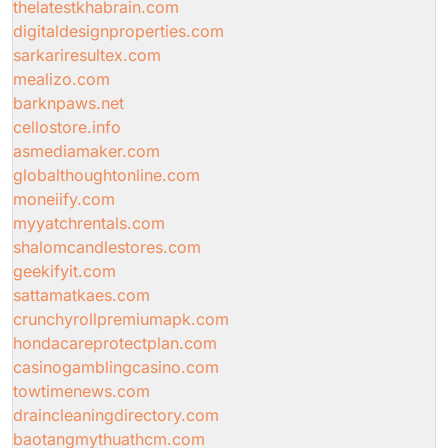
thelatestkhabrain.com
digitaldesignproperties.com
sarkariresultex.com
mealizo.com
barknpaws.net
cellostore.info
asmediamaker.com
globalthoughtonline.com
moneiify.com
myyatchrentals.com
shalomcandlestores.com
geekifyit.com
sattamatkaes.com
crunchyrollpremiumapk.com
hondacareprotectplan.com
casinogamblingcasino.com
towtimenews.com
draincleaningdirectory.com
baotangmythuathcm.com