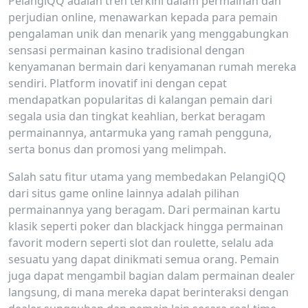
PelangiQQ adalah tren terkini dalam permainan dan
perjudian online, menawarkan kepada para pemain
pengalaman unik dan menarik yang menggabungkan
sensasi permainan kasino tradisional dengan
kenyamanan bermain dari kenyamanan rumah mereka
sendiri. Platform inovatif ini dengan cepat
mendapatkan popularitas di kalangan pemain dari
segala usia dan tingkat keahlian, berkat beragam
permainannya, antarmuka yang ramah pengguna,
serta bonus dan promosi yang melimpah.
Salah satu fitur utama yang membedakan PelangiQQ
dari situs game online lainnya adalah pilihan
permainannya yang beragam. Dari permainan kartu
klasik seperti poker dan blackjack hingga permainan
favorit modern seperti slot dan roulette, selalu ada
sesuatu yang dapat dinikmati semua orang. Pemain
juga dapat mengambil bagian dalam permainan dealer
langsung, di mana mereka dapat berinteraksi dengan