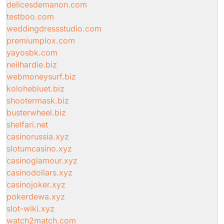
delicesdemanon.com
testboo.com
weddingdressstudio.com
premiumplox.com
yayosbk.com
neilhardie.biz
webmoneysurf.biz
kolohebluet.biz
shootermask.biz
busterwheel.biz
shelfari.net
casinorussia.xyz
slotumcasino.xyz
casinoglamour.xyz
casinodollars.xyz
casinojoker.xyz
pokerdewa.xyz
slot-wiki.xyz
watch2match.com