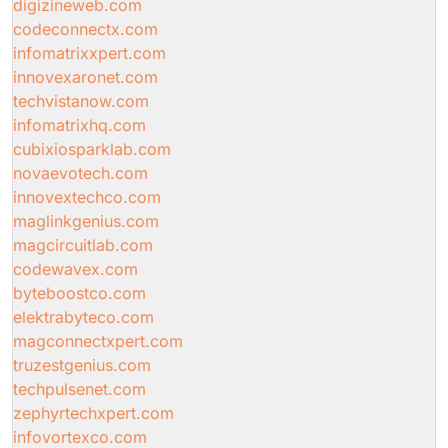
digizineweb.com
codeconnectx.com
infomatrixxpert.com
innovexaronet.com
techvistanow.com
infomatrixhq.com
cubixiosparklab.com
novaevotech.com
innovextechco.com
maglinkgenius.com
magcircuitlab.com
codewavex.com
byteboostco.com
elektrabyteco.com
magconnectxpert.com
truzestgenius.com
techpulsenet.com
zephyrtechxpert.com
infovortexco.com