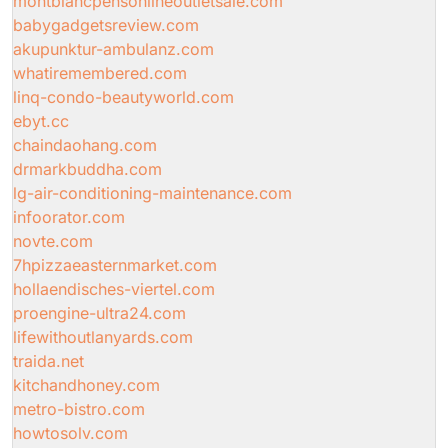
montblancpensonlineoutletsale.com
babygadgetsreview.com
akupunktur-ambulanz.com
whatiremembered.com
linq-condo-beautyworld.com
ebyt.cc
chaindaohang.com
drmarkbuddha.com
lg-air-conditioning-maintenance.com
infoorator.com
novte.com
7hpizzaeasternmarket.com
hollaendisches-viertel.com
proengine-ultra24.com
lifewithoutlanyards.com
traida.net
kitchandhoney.com
metro-bistro.com
howtosolv.com