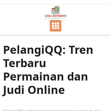
Skip
to
content
PelangiQQ: Tren
Terbaru
Permainan dan
Judi Online