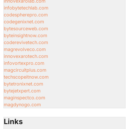
innovexarolab.com
infobytetechlab.com
codespherepro.com
codegenixnet.com
bytesourceweb.com
byteinsightnow.com
coderevivetech.com
magrevolveco.com
innovexarotech.com
infovortexpro.com
magcircuitplus.com
techscopeitnow.com
bytetronixnet.com
bytejetxpert.com
maginspectco.com
magdynogo.com
Links