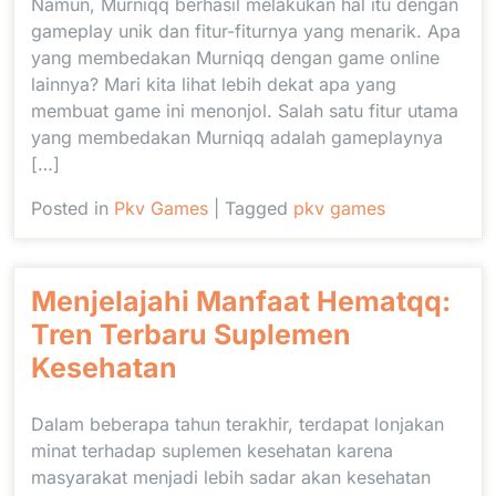
Namun, Murniqq berhasil melakukan hal itu dengan
gameplay unik dan fitur-fiturnya yang menarik. Apa
yang membedakan Murniqq dengan game online
lainnya? Mari kita lihat lebih dekat apa yang
membuat game ini menonjol. Salah satu fitur utama
yang membedakan Murniqq adalah gameplaynya
[…]
Posted in
Pkv Games
|
Tagged
pkv games
Menjelajahi Manfaat Hematqq:
Tren Terbaru Suplemen
Kesehatan
Dalam beberapa tahun terakhir, terdapat lonjakan
minat terhadap suplemen kesehatan karena
masyarakat menjadi lebih sadar akan kesehatan