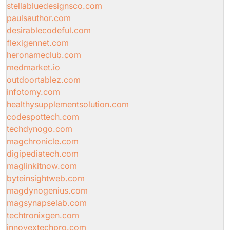
stellabluedesignsco.com
paulsauthor.com
desirablecodeful.com
flexigennet.com
heronameclub.com
medmarket.io
outdoortablez.com
infotomy.com
healthysupplementsolution.com
codespottech.com
techdynogo.com
magchronicle.com
digipediatech.com
maglinkitnow.com
byteinsightweb.com
magdynogenius.com
magsynapselab.com
techtronixgen.com
innovextechpro.com