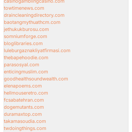
casinogamblingcasino.com
towtimenews.com
draincleaningdirectory.com
baotangmythuathcm.com
jethukukburosu.com
somniumforge.com
bloglibraries.com
luleburgaznakliyatfirmasi.com
thebapehoodie.com
parasosyal.com
enticingmuslim.com
goodhealthsoundwealth.com
elenapoems.com
hellmouseretro.com
fcsabatehran.com
dogemutants.com
duramaxtop.com
takamasoudia.com
twdoingthings.com