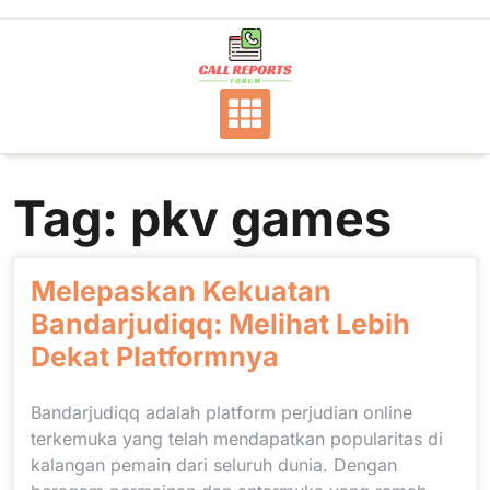
Skip
to
content
Tag:
pkv games
Melepaskan Kekuatan
Bandarjudiqq: Melihat Lebih
Dekat Platformnya
Bandarjudiqq adalah platform perjudian online
terkemuka yang telah mendapatkan popularitas di
kalangan pemain dari seluruh dunia. Dengan