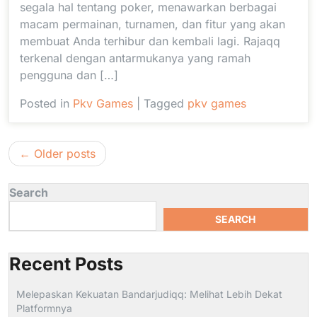
segala hal tentang poker, menawarkan berbagai
macam permainan, turnamen, dan fitur yang akan
membuat Anda terhibur dan kembali lagi. Rajaqq
terkenal dengan antarmukanya yang ramah
pengguna dan […]
Posted in
Pkv Games
|
Tagged
pkv games
Posts
Older posts
navigation
Search
SEARCH
Recent Posts
Melepaskan Kekuatan Bandarjudiqq: Melihat Lebih Dekat
Platformnya