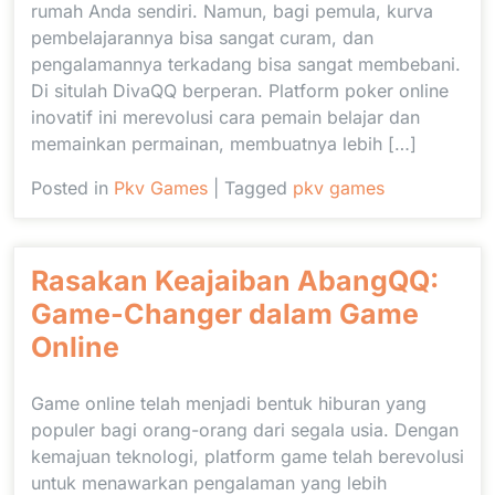
rumah Anda sendiri. Namun, bagi pemula, kurva
pembelajarannya bisa sangat curam, dan
pengalamannya terkadang bisa sangat membebani.
Di situlah DivaQQ berperan. Platform poker online
inovatif ini merevolusi cara pemain belajar dan
memainkan permainan, membuatnya lebih […]
Posted in
Pkv Games
|
Tagged
pkv games
Rasakan Keajaiban AbangQQ:
Game-Changer dalam Game
Online
Game online telah menjadi bentuk hiburan yang
populer bagi orang-orang dari segala usia. Dengan
kemajuan teknologi, platform game telah berevolusi
untuk menawarkan pengalaman yang lebih