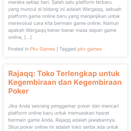
mereka setiap hari. Salah satu platform terbaru
yang muncul di bidang ini adalah Wargaqq, sebuah
platform game online baru yang menjanjikan untuk
merevolusi cara kita bermain game online. Namun
apakah Wargaqq benar-benar masa depan game
online, […]
Posted in
Pkv Games
|
Tagged
pkv games
Rajaqq: Toko Terlengkap untuk
Kegembiraan dan Kegembiraan
Poker
Jika Anda seorang penggemar poker dan mencari
platform online baru untuk memuaskan hasrat
bermain game Anda, Rajaqq adalah jawabannya.
Situs poker online ini adalah toko serba ada untuk