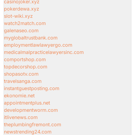
casinojoker.xyz
pokerdewa.xyz
slot-wiki.xyz
watch2match.com
galenaseo.com
myglobaltrustbank.com
employmentlawlawyergo.com
medicalmalpracticelawyersinc.com
comportshop.com
topdecorshop.com
shopasotv.com
travelsanga.com
instantguestposting.com
ekonomie.net
appointmentplus.net
developmentworm.com
itlivenews.com
theplumbingfremont.com
newstrending24.com