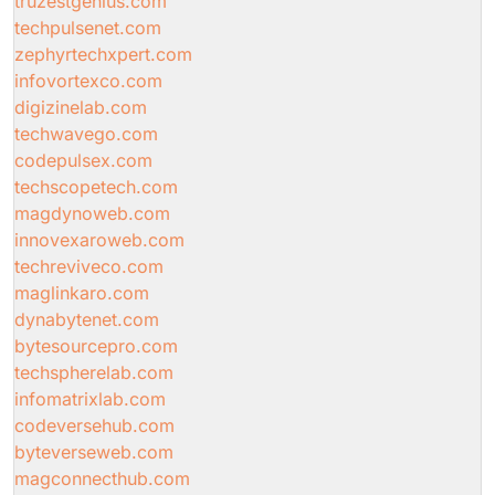
truzestgenius.com
techpulsenet.com
zephyrtechxpert.com
infovortexco.com
digizinelab.com
techwavego.com
codepulsex.com
techscopetech.com
magdynoweb.com
innovexaroweb.com
techreviveco.com
maglinkaro.com
dynabytenet.com
bytesourcepro.com
techspherelab.com
infomatrixlab.com
codeversehub.com
byteverseweb.com
magconnecthub.com