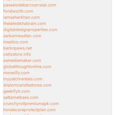
passeiodebarcoarraial.com
fondworth.com
iamseharkhan.com
thelatestkhabrain.com
digitaldesignproperties.com
sarkariresultex.com
mealizo.com
barknpaws.net
cellostore.info
asmediamaker.com
globalthoughtonline.com
moneiify.com
myyatchrentals.com
shalomcandlestores.com
geekifyit.com
sattamatkaes.com
crunchyrollpremiumapk.com
hondacareprotectplan.com