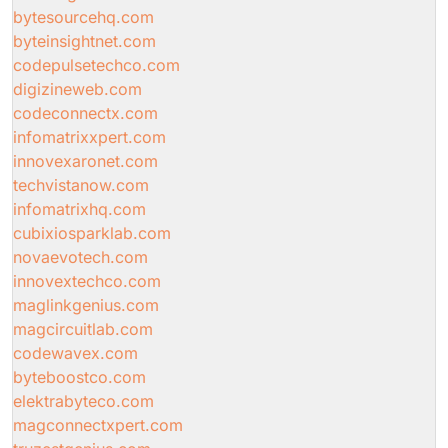
bytesourcehq.com
byteinsightnet.com
codepulsetechco.com
digizineweb.com
codeconnectx.com
infomatrixxpert.com
innovexaronet.com
techvistanow.com
infomatrixhq.com
cubixiosparklab.com
novaevotech.com
innovextechco.com
maglinkgenius.com
magcircuitlab.com
codewavex.com
byteboostco.com
elektrabyteco.com
magconnectxpert.com