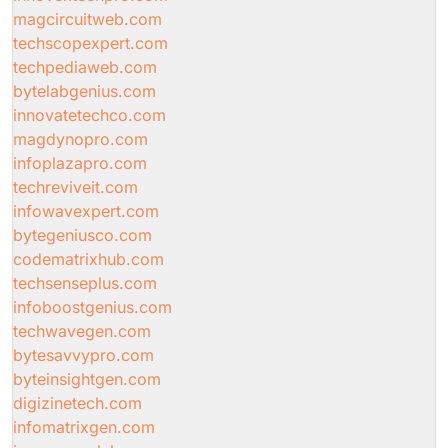
magcircuitweb.com
techscopexpert.com
techpediaweb.com
bytelabgenius.com
innovatetechco.com
magdynopro.com
infoplazapro.com
techreviveit.com
infowavexpert.com
bytegeniusco.com
codematrixhub.com
techsenseplus.com
infoboostgenius.com
techwavegen.com
bytesavvypro.com
byteinsightgen.com
digizinetech.com
infomatrixgen.com