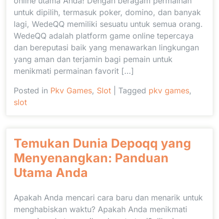
online utama Anda! Dengan beragam permainan
untuk dipilih, termasuk poker, domino, dan banyak
lagi, WedeQQ memiliki sesuatu untuk semua orang.
WedeQQ adalah platform game online tepercaya
dan bereputasi baik yang menawarkan lingkungan
yang aman dan terjamin bagi pemain untuk
menikmati permainan favorit […]
Posted in
Pkv Games
,
Slot
|
Tagged
pkv games
,
slot
Temukan Dunia Depoqq yang
Menyenangkan: Panduan
Utama Anda
Apakah Anda mencari cara baru dan menarik untuk
menghabiskan waktu? Apakah Anda menikmati