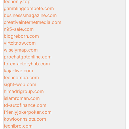
techonly.top
gamblingcompete.com
businesssmagazine.com
creativeinternetmedia.com
n95-sale.com
blogreborn.com
virtcitnow.com
wiselymap.com
prochatgptonline.com
forexfactoryhub.com
kaja-live.com
techcompa.com
sight-web.com
himadrigroup.com
islamroman.com
td-autofinance.com
frienlyjokerpoker.com
kowloonnslots.com
techibro.com