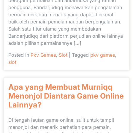
beragam permainan dan antarmuka yang ramah
pengguna, Bandarjudiqq menawarkan pengalaman
bermain unik dan menarik yang dapat dinikmati
baik oleh pemain pemula maupun berpengalaman.
Salah satu fitur utama yang membedakan
Bandarjudiqq dari platform perjudian online lainnya
adalah pilihan permainannya […]
Posted in
Pkv Games
,
Slot
|
Tagged
pkv games
,
slot
Apa yang Membuat Murniqq
Menonjol Diantara Game Online
Lainnya?
Di tengah lautan game online, sulit untuk tampil
menonjol dan menarik perhatian para pemain.