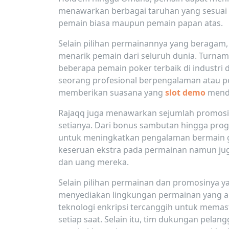
menawarkan berbagai taruhan yang sesuai d
pemain biasa maupun pemain papan atas.
Selain pilihan permainannya yang beragam
menarik pemain dari seluruh dunia. Turna
beberapa pemain poker terbaik di industri
seorang profesional berpengalaman atau p
memberikan suasana yang
slot demo
mende
Rajaqq juga menawarkan sejumlah promos
setianya. Dari bonus sambutan hingga prog
untuk meningkatkan pengalaman bermain g
keseruan ekstra pada permainan namun j
dan uang mereka.
Selain pilihan permainan dan promosinya 
menyediakan lingkungan permainan yang am
teknologi enkripsi tercanggih untuk memas
setiap saat. Selain itu, tim dukungan pel