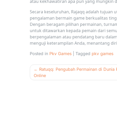
atau kekhawatiran apa pun yang mungkin di
Secara keseluruhan, Rajaqq adalah tujuan 
pengalaman bermain game berkualitas tin
Dengan beragam pilihan permainan, turname
untuk ditawarkan kepada pemain dari semua
berpengalaman atau pendatang baru dalam
menguji keterampilan Anda, menantang diri
Posted in
Pkv Games
|
Tagged
pkv games
Post
Ratuqq: Pengubah Permainan di Dunia 
Online
navigation