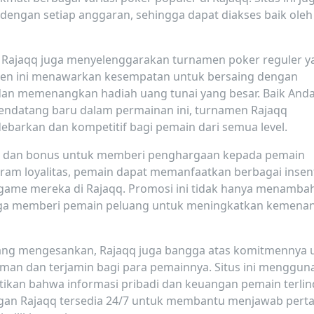
engan setiap anggaran, sehingga dapat diakses baik oleh
, Rajaqq juga menyelenggarakan turnamen poker reguler y
men ini menawarkan kesempatan untuk bersaing dengan
 dan memenangkan hadiah uang tunai yang besar. Baik And
endatang baru dalam permainan ini, turnamen Rajaqq
barkan dan kompetitif bagi pemain dari semua level.
i dan bonus untuk memberi penghargaan kepada pemain
ram loyalitas, pemain dapat memanfaatkan berbagai insent
ame mereka di Rajaqq. Promosi ini tidak hanya menamba
uga memberi pemain peluang untuk meningkatkan kemena
yang mengesankan, Rajaqq juga bangga atas komitmennya 
an dan terjamin bagi para pemainnya. Situs ini menggun
tikan bahwa informasi pribadi dan keuangan pemain terli
anggan Rajaqq tersedia 24/7 untuk membantu menjawab pert