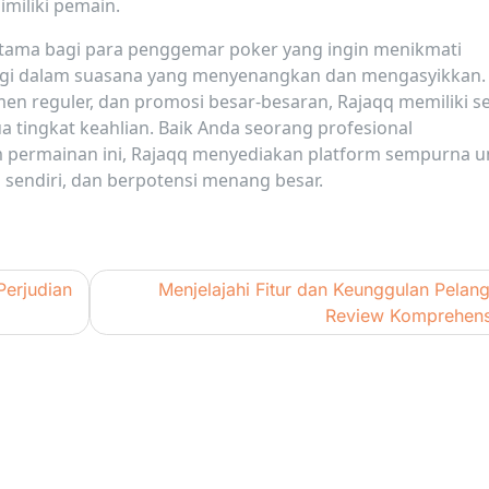
miliki pemain.
utama bagi para penggemar poker yang ingin menikmati
ggi dalam suasana yang menyenangkan dan mengasyikkan.
n reguler, dan promosi besar-besaran, Rajaqq memiliki s
 tingkat keahlian. Baik Anda seorang profesional
 permainan ini, Rajaqq menyediakan platform sempurna u
 sendiri, dan berpotensi menang besar.
Perjudian
Menjelajahi Fitur dan Keunggulan Pelan
Review Komprehens