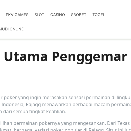
PKV GAMES
SLOT
CASINO
SBOBET
TOGEL
 JUDI ONLINE
n Utama Penggemar
r poker yang ingin merasakan sensasi permainan di lingk
di Indonesia, Rajaqq menawarkan berbagai macam permain
 dari semua tingkat keahlian.
 pilihan permainan pokernya yang mengesankan. Dari Texas
ti berbagai variasi poker populer di Rajaqq. Situs ini ju