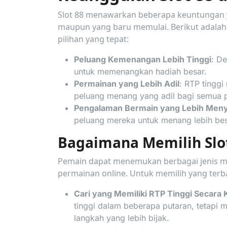
Slot 88 menawarkan beberapa keuntungan y
maupun yang baru memulai. Berikut adalah
pilihan yang tepat:
Peluang Kemenangan Lebih Tinggi
: De
untuk memenangkan hadiah besar.
Permainan yang Lebih Adil
: RTP tingg
peluang menang yang adil bagi semua 
Pengalaman Bermain yang Lebih Men
peluang mereka untuk menang lebih be
Bagaimana Memilih Slot
Pemain dapat menemukan berbagai jenis mes
permainan online. Untuk memilih yang terba
Cari yang Memiliki RTP Tinggi Secara 
tinggi dalam beberapa putaran, tetapi m
langkah yang lebih bijak.