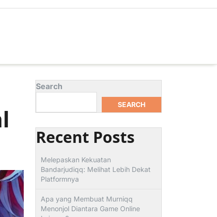
Search
SEARCH
l
Recent Posts
Melepaskan Kekuatan
Bandarjudiqq: Melihat Lebih Dekat
Platformnya
Apa yang Membuat Murniqq
Menonjol Diantara Game Online