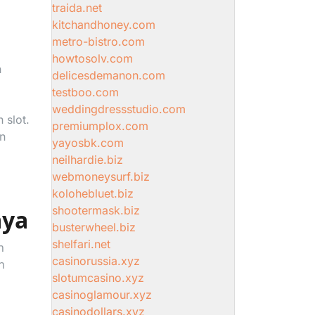
n
traida.net
kitchandhoney.com
metro-bistro.com
howtosolv.com
n
delicesdemanon.com
testboo.com
weddingdressstudio.com
 slot.
premiumplox.com
an
yayosbk.com
neilhardie.biz
webmoneysurf.biz
kolohebluet.biz
shootermask.biz
aya
busterwheel.biz
shelfari.net
n
casinorussia.xyz
n
slotumcasino.xyz
casinoglamour.xyz
casinodollars.xyz