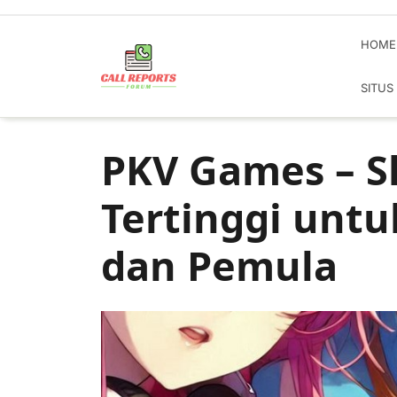
Skip
to
HOME
content
SITUS
PKV Games – S
Tertinggi untu
dan Pemula