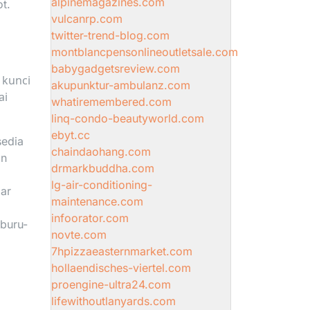
alpinemagazines.com
t.
vulcanrp.com
twitter-trend-blog.com
montblancpensonlineoutletsale.com
babygadgetsreview.com
 kunci
akupunktur-ambulanz.com
ai
whatiremembered.com
linq-condo-beautyworld.com
ebyt.cc
sedia
chaindaohang.com
an
drmarkbuddha.com
lg-air-conditioning-
gar
maintenance.com
infoorator.com
rburu-
novte.com
7hpizzaeasternmarket.com
hollaendisches-viertel.com
proengine-ultra24.com
lifewithoutlanyards.com