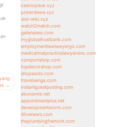
gi
casinojoker.xyz
pokerdewa.xyz
tuk
slot-wiki.xyz
watch2match.com
galenaseo.com
gan
myglobaltrustbank.com
employmentlawlawyergo.com
medicalmalpracticelawyersinc.com
comportshop.com
topdecorshop.com
shopasotv.com
 yang
travelsanga.com
es
instantguestposting.com
ekonomie.net
appointmentplus.net
developmentworm.com
itlivenews.com
theplumbingfremont.com