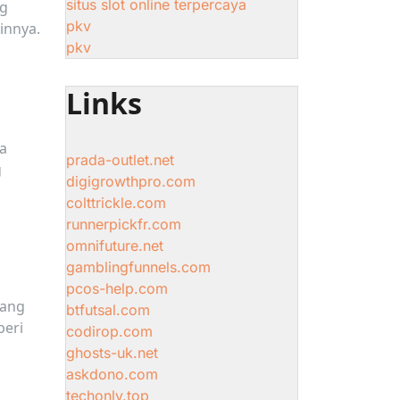
situs slot online terpercaya
ng
pkv
innya.
pkv
Links
da
prada-outlet.net
g
digigrowthpro.com
colttrickle.com
runnerpickfr.com
omnifuture.net
gamblingfunnels.com
pcos-help.com
uang
btfutsal.com
beri
codirop.com
ghosts-uk.net
askdono.com
techonly.top