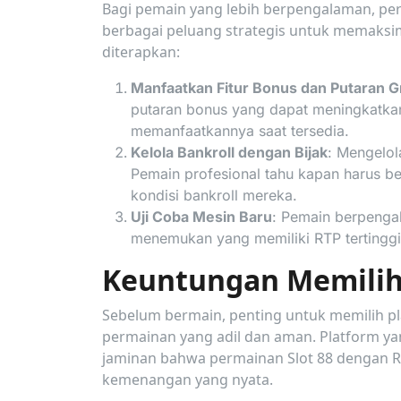
Bagi pemain yang lebih berpengalaman, per
berbagai peluang strategis untuk memaksi
diterapkan:
Manfaatkan Fitur Bonus dan Putaran G
putaran bonus yang dapat meningkatkan
memanfaatkannya saat tersedia.
Kelola Bankroll dengan Bijak
: Mengelol
Pemain profesional tahu kapan harus b
kondisi bankroll mereka.
Uji Coba Mesin Baru
: Pemain berpenga
menemukan yang memiliki RTP tertinggi a
Keuntungan Memilih 
Sebelum bermain, penting untuk memilih pl
permainan yang adil dan aman. Platform yan
jaminan bahwa permainan Slot 88 dengan R
kemenangan yang nyata.