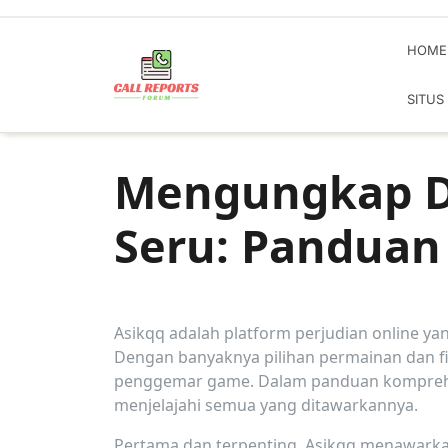
Skip
to
HOME
content
SITUS
Mengungkap D
Seru: Panduan
Asikqq adalah platform perjudian online y
Dengan banyaknya pilihan permainan dan fitu
penggemar game. Dalam panduan komprehen
menjelajahi semua yang ditawarkannya.
Pertama dan terpenting, Asikqq menawark