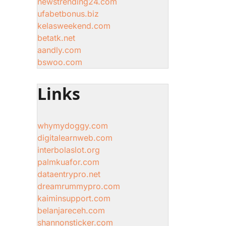
newstrending24.com
ufabetbonus.biz
kelasweekend.com
betatk.net
aandly.com
bswoo.com
Links
whymydoggy.com
digitalearnweb.com
interbolaslot.org
palmkuafor.com
dataentrypro.net
dreamrummypro.com
kaiminsupport.com
belanjareceh.com
shannonsticker.com