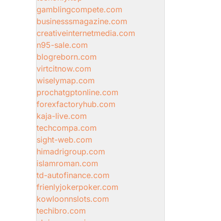
gamblingcompete.com
businesssmagazine.com
creativeinternetmedia.com
n95-sale.com
blogreborn.com
virtcitnow.com
wiselymap.com
prochatgptonline.com
forexfactoryhub.com
kaja-live.com
techcompa.com
sight-web.com
himadrigroup.com
islamroman.com
td-autofinance.com
frienlyjokerpoker.com
kowloonnslots.com
techibro.com