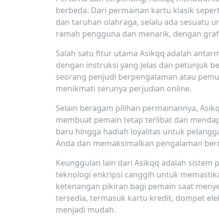
berbeda. Dari permainan kartu klasik seper
dan taruhan olahraga, selalu ada sesuatu u
ramah pengguna dan menarik, dengan grafis
Salah satu fitur utama Asikqq adalah anta
dengan instruksi yang jelas dan petunjuk
seorang penjudi berpengalaman atau pem
menikmati serunya perjudian online.
Selain beragam pilihan permainannya, Asi
membuat pemain tetap terlibat dan menda
baru hingga hadiah loyalitas untuk pelan
Anda dan memaksimalkan pengalaman ber
Keunggulan lain dari Asikqq adalah siste
teknologi enkripsi canggih untuk memasti
ketenangan pikiran bagi pemain saat men
tersedia, termasuk kartu kredit, dompet el
menjadi mudah.