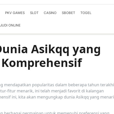
PKV GAMES
SLOT
CASINO
SBOBET
TOGEL
 JUDI ONLINE
unia Asikqq yang
 Komprehensif
ang mendapatkan popularitas dalam beberapa tahun terakhi
r-fitur menarik, ini telah menjadi favorit di kalangan
sif ini, kita akan mengungkap dunia Asikqq yang menari
an berbagai permainan untuk memenuhi preferensi yang