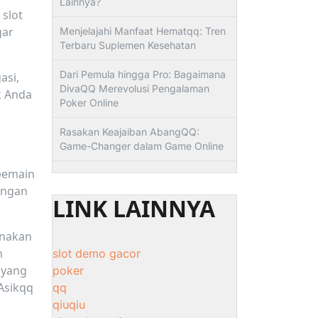
Lainnya?
 slot
gar
Menjelajahi Manfaat Hematqq: Tren
Terbaru Suplemen Kesehatan
Dari Pemula hingga Pro: Bagaimana
asi,
DivaQQ Merevolusi Pengalaman
k Anda
Poker Online
Rasakan Keajaiban AbangQQ:
Game-Changer dalam Game Online
pemain
angan
LINK LAINNYA
unakan
n
slot demo gacor
 yang
poker
 Asikqq
qq
qiuqiu