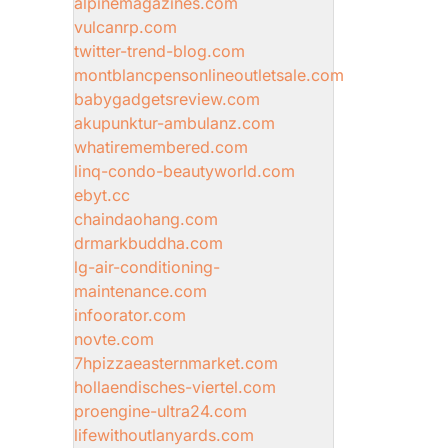
alpinemagazines.com
vulcanrp.com
twitter-trend-blog.com
montblancpensonlineoutletsale.com
babygadgetsreview.com
akupunktur-ambulanz.com
whatiremembered.com
linq-condo-beautyworld.com
ebyt.cc
chaindaohang.com
drmarkbuddha.com
lg-air-conditioning-
maintenance.com
infoorator.com
novte.com
7hpizzaeasternmarket.com
hollaendisches-viertel.com
proengine-ultra24.com
lifewithoutlanyards.com