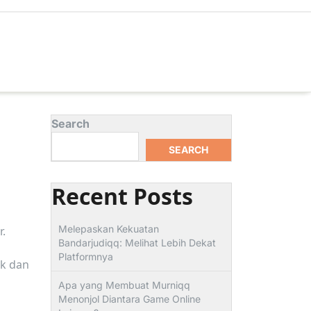
Search
SEARCH
Recent Posts
Melepaskan Kekuatan
r.
Bandarjudiqq: Melihat Lebih Dekat
Platformnya
k dan
Apa yang Membuat Murniqq
Menonjol Diantara Game Online