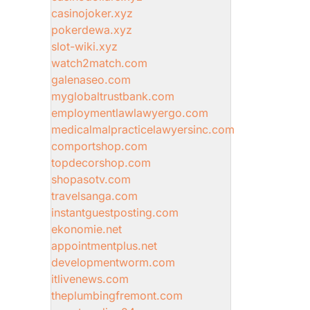
casinojoker.xyz
pokerdewa.xyz
slot-wiki.xyz
watch2match.com
galenaseo.com
myglobaltrustbank.com
employmentlawlawyergo.com
medicalmalpracticelawyersinc.com
comportshop.com
topdecorshop.com
shopasotv.com
travelsanga.com
instantguestposting.com
ekonomie.net
appointmentplus.net
developmentworm.com
itlivenews.com
theplumbingfremont.com