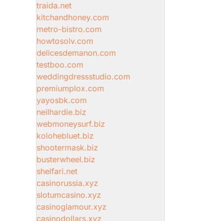
traida.net
kitchandhoney.com
metro-bistro.com
howtosolv.com
delicesdemanon.com
testboo.com
weddingdressstudio.com
premiumplox.com
yayosbk.com
neilhardie.biz
webmoneysurf.biz
kolohebluet.biz
shootermask.biz
busterwheel.biz
shelfari.net
casinorussia.xyz
slotumcasino.xyz
casinoglamour.xyz
casinodollars.xyz