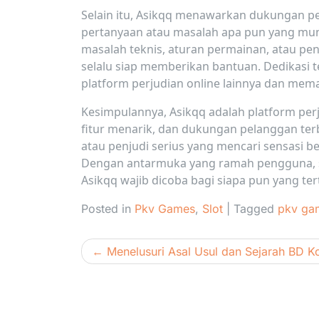
Selain itu, Asikqq menawarkan dukungan 
pertanyaan atau masalah apa pun yang mun
masalah teknis, aturan permainan, atau p
selalu siap memberikan bantuan. Dedikasi 
platform perjudian online lainnya dan mem
Kesimpulannya, Asikqq adalah platform pe
fitur menarik, dan dukungan pelanggan ter
atau penjudi serius yang mencari sensasi be
Dengan antarmuka yang ramah pengguna, 
Asikqq wajib dicoba bagi siapa pun yang te
Posted in
Pkv Games
,
Slot
|
Tagged
pkv ga
Post
Menelusuri Asal Usul dan Sejarah BD K
navigation