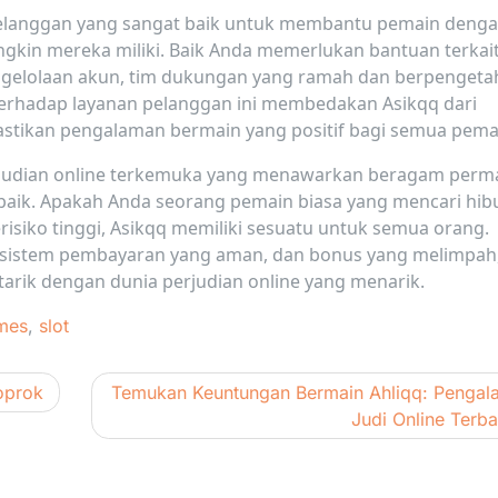
pelanggan yang sangat baik untuk membantu pemain deng
gkin mereka miliki. Baik Anda memerlukan bantuan terkai
engelolaan akun, tim dukungan yang ramah dan berpenget
terhadap layanan pelanggan ini membedakan Asikqq dari
astikan pengalaman bermain yang positif bagi semua pema
rjudian online terkemuka yang menawarkan beragam perm
baik. Apakah Anda seorang pemain biasa yang mencari hib
risiko tinggi, Asikqq memiliki sesuatu untuk semua orang.
sistem pembayaran yang aman, dan bonus yang melimpah
rtarik dengan dunia perjudian online yang menarik.
mes
,
slot
oprok
Temukan Keuntungan Bermain Ahliqq: Penga
Judi Online Terba