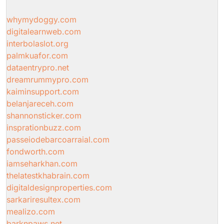
whymydoggy.com
digitalearnweb.com
interbolaslot.org
palmkuafor.com
dataentrypro.net
dreamrummypro.com
kaiminsupport.com
belanjareceh.com
shannonsticker.com
insprationbuzz.com
passeiodebarcoarraial.com
fondworth.com
iamseharkhan.com
thelatestkhabrain.com
digitaldesignproperties.com
sarkariresultex.com
mealizo.com
barknpaws.net