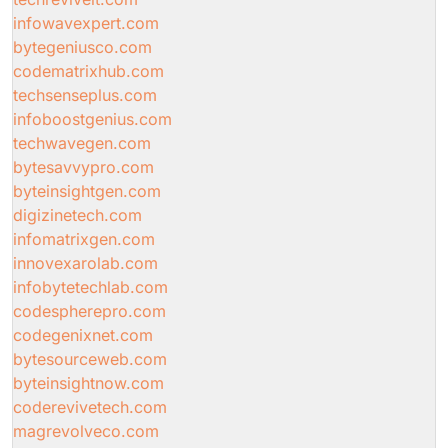
infowavexpert.com
bytegeniusco.com
codematrixhub.com
techsenseplus.com
infoboostgenius.com
techwavegen.com
bytesavvypro.com
byteinsightgen.com
digizinetech.com
infomatrixgen.com
innovexarolab.com
infobytetechlab.com
codespherepro.com
codegenixnet.com
bytesourceweb.com
byteinsightnow.com
coderevivetech.com
magrevolveco.com