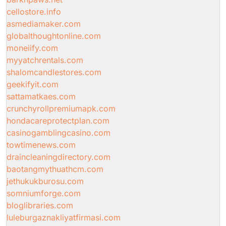
cellostore.info
asmediamaker.com
globalthoughtonline.com
moneiify.com
myyatchrentals.com
shalomcandlestores.com
geekifyit.com
sattamatkaes.com
crunchyrollpremiumapk.com
hondacareprotectplan.com
casinogamblingcasino.com
towtimenews.com
draincleaningdirectory.com
baotangmythuathcm.com
jethukukburosu.com
somniumforge.com
bloglibraries.com
luleburgaznakliyatfirmasi.com