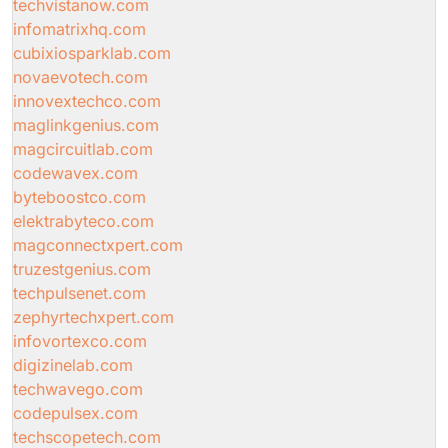
techvistanow.com
infomatrixhq.com
cubixiosparklab.com
novaevotech.com
innovextechco.com
maglinkgenius.com
magcircuitlab.com
codewavex.com
byteboostco.com
elektrabyteco.com
magconnectxpert.com
truzestgenius.com
techpulsenet.com
zephyrtechxpert.com
infovortexco.com
digizinelab.com
techwavego.com
codepulsex.com
techscopetech.com