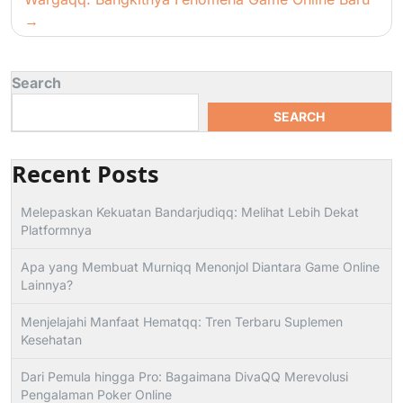
Search
SEARCH
Recent Posts
Melepaskan Kekuatan Bandarjudiqq: Melihat Lebih Dekat
Platformnya
Apa yang Membuat Murniqq Menonjol Diantara Game Online
Lainnya?
Menjelajahi Manfaat Hematqq: Tren Terbaru Suplemen
Kesehatan
Dari Pemula hingga Pro: Bagaimana DivaQQ Merevolusi
Pengalaman Poker Online