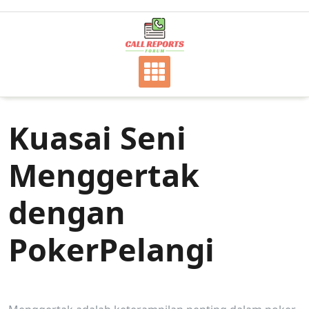
Skip
to
content
Kuasai Seni
Menggertak
dengan
PokerPelangi