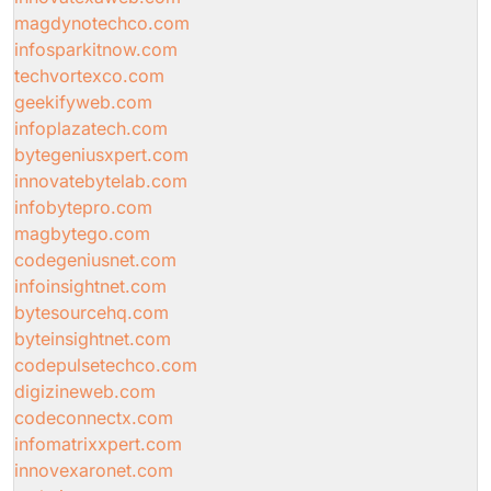
magdynotechco.com
infosparkitnow.com
techvortexco.com
geekifyweb.com
infoplazatech.com
bytegeniusxpert.com
innovatebytelab.com
infobytepro.com
magbytego.com
codegeniusnet.com
infoinsightnet.com
bytesourcehq.com
byteinsightnet.com
codepulsetechco.com
digizineweb.com
codeconnectx.com
infomatrixxpert.com
innovexaronet.com