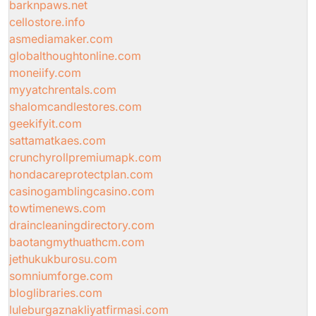
barknpaws.net
cellostore.info
asmediamaker.com
globalthoughtonline.com
moneiify.com
myyatchrentals.com
shalomcandlestores.com
geekifyit.com
sattamatkaes.com
crunchyrollpremiumapk.com
hondacareprotectplan.com
casinogamblingcasino.com
towtimenews.com
draincleaningdirectory.com
baotangmythuathcm.com
jethukukburosu.com
somniumforge.com
bloglibraries.com
luleburgaznakliyatfirmasi.com