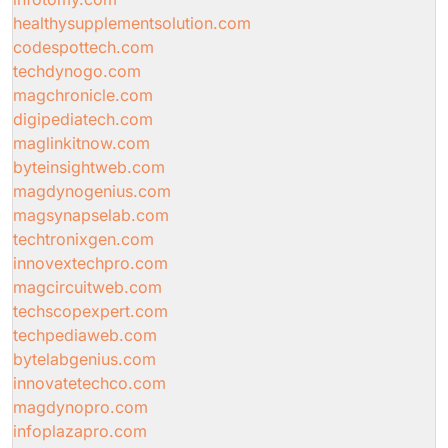
healthysupplementsolution.com
codespottech.com
techdynogo.com
magchronicle.com
digipediatech.com
maglinkitnow.com
byteinsightweb.com
magdynogenius.com
magsynapselab.com
techtronixgen.com
innovextechpro.com
magcircuitweb.com
techscopexpert.com
techpediaweb.com
bytelabgenius.com
innovatetechco.com
magdynopro.com
infoplazapro.com