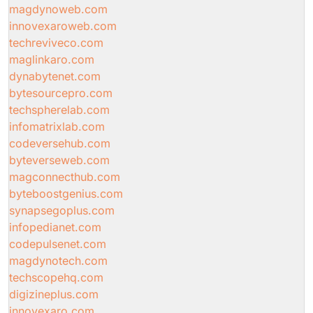
magdynoweb.com
innovexaroweb.com
techreviveco.com
maglinkaro.com
dynabytenet.com
bytesourcepro.com
techspherelab.com
infomatrixlab.com
codeversehub.com
byteverseweb.com
magconnecthub.com
byteboostgenius.com
synapsegoplus.com
infopedianet.com
codepulsenet.com
magdynotech.com
techscopehq.com
digizineplus.com
innovexaro.com