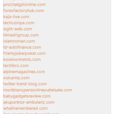
prochatgptonline.com
forexfactoryhub.com
kaja-live.com
techcompa.com
sight-web.com
himadrigroup.com
islamroman.com
td-autofinance.com
frienlyjokerpoker.com
kowloonnslots.com
techibro.com
alpinemagazines.com
vulcanrp.com
twitter-trend-blog.com
montblancpensonlineoutletsale.com
babygadgetsreview.com
akupunktur-ambulanz.com
whatiremembered.com