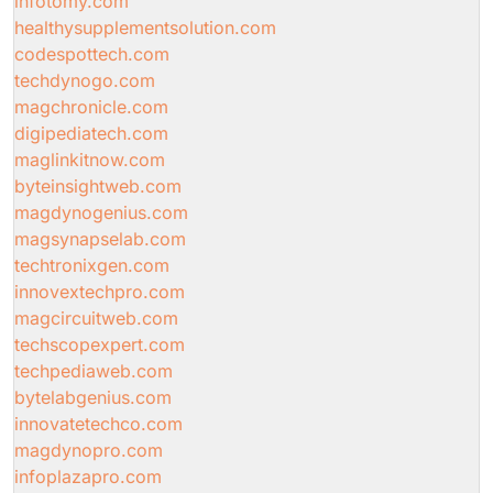
infotomy.com
healthysupplementsolution.com
codespottech.com
techdynogo.com
magchronicle.com
digipediatech.com
maglinkitnow.com
byteinsightweb.com
magdynogenius.com
magsynapselab.com
techtronixgen.com
innovextechpro.com
magcircuitweb.com
techscopexpert.com
techpediaweb.com
bytelabgenius.com
innovatetechco.com
magdynopro.com
infoplazapro.com