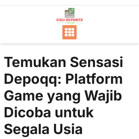
Skip
to
content
Temukan Sensasi
Depoqq: Platform
Game yang Wajib
Dicoba untuk
Segala Usia