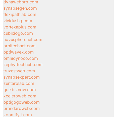
dynawebpro.com
synapsegen.com
flexipathlab.com
vividushq.com
vortexaplus.com
cubixiogo.com
novuspherenet.com
orbitechnet.com
optiwavex.com
omnidynoco.com
zephyrtechhub.com
truzestweb.com
synapsexpert.com
zentarolab.com
quikbiznow.com
xceleroweb.com
optigogoweb.com
brandaroweb.com
zoomifyit.com