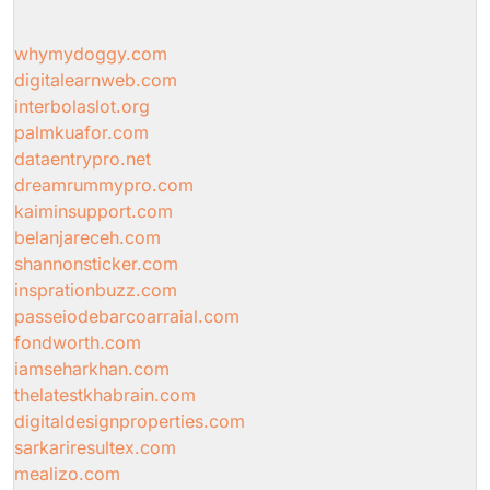
whymydoggy.com
digitalearnweb.com
interbolaslot.org
palmkuafor.com
dataentrypro.net
dreamrummypro.com
kaiminsupport.com
belanjareceh.com
shannonsticker.com
insprationbuzz.com
passeiodebarcoarraial.com
fondworth.com
iamseharkhan.com
thelatestkhabrain.com
digitaldesignproperties.com
sarkariresultex.com
mealizo.com