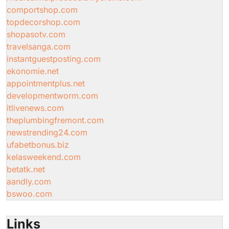
comportshop.com
topdecorshop.com
shopasotv.com
travelsanga.com
instantguestposting.com
ekonomie.net
appointmentplus.net
developmentworm.com
itlivenews.com
theplumbingfremont.com
newstrending24.com
ufabetbonus.biz
kelasweekend.com
betatk.net
aandly.com
bswoo.com
Links