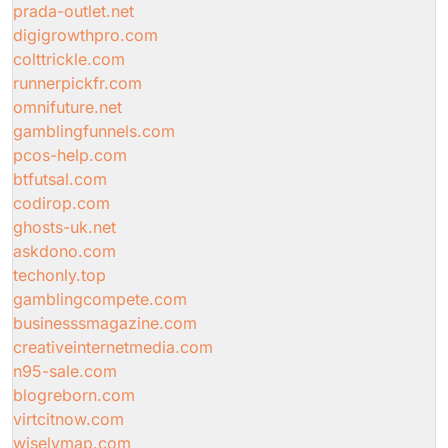
prada-outlet.net
digigrowthpro.com
colttrickle.com
runnerpickfr.com
omnifuture.net
gamblingfunnels.com
pcos-help.com
btfutsal.com
codirop.com
ghosts-uk.net
askdono.com
techonly.top
gamblingcompete.com
businesssmagazine.com
creativeinternetmedia.com
n95-sale.com
blogreborn.com
virtcitnow.com
wiselymap.com