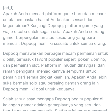
[ad_1]
Apakah Anda mencari platform game baru dan menarik
untuk memuaskan hasrat Anda akan sensasi dan
kegembiraan? Kunjungi Depoqq, platform game yang
wajib dicoba untuk segala usia. Apakah Anda seorang
gamer berpengalaman atau seseorang yang baru
memulai, Depoqq memiliki sesuatu untuk semua orang.
Depoqq menawarkan berbagai macam permainan untuk
dipilih, termasuk favorit populer seperti poker, domino,
dan permainan slot. Platform ini mudah dinavigasi dan
ramah pengguna, menjadikannya sempurna untuk
pemain dari semua tingkat keahlian. Apakah Anda lebih
suka bermain solo atau bersaing dengan orang lain,
Depoqq memiliki opsi untuk keduanya.
Salah satu alasan mengapa Depoqq begitu populer di
kalangan gamer adalah gameplaynya yang seru dan
fitur-fiturnya yang menarik. Platform ini terus diperbarui