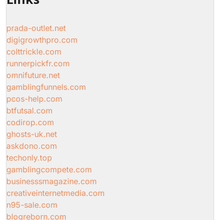
prada-outlet.net
digigrowthpro.com
colttrickle.com
runnerpickfr.com
omnifuture.net
gamblingfunnels.com
pcos-help.com
btfutsal.com
codirop.com
ghosts-uk.net
askdono.com
techonly.top
gamblingcompete.com
businesssmagazine.com
creativeinternetmedia.com
n95-sale.com
blogreborn.com