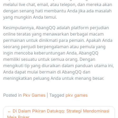
melalui live chat, email, atau telepon, dan mereka akan
dengan senang hati membantu Anda jika ada masalah
yang mungkin Anda temui.
Kesimpulannya, AbangQQ adalah platform perjudian
online teratas yang menawarkan berbagai macam
permainan untuk dinikmati para pemain. Apakah Anda
seorang penjudi berpengalaman atau pemula yang
ingin mencoba keberuntungan Anda, AbangQQ
memiliki sesuatu untuk semua orang. Dengan
mengikuti tip yang diuraikan dalam panduan utama ini,
Anda dapat mulai bermain di AbangQQ dan
meningkatkan peluang Anda untuk menang besar.
Posted in
Pkv Games
|
Tagged
pkv games
Post
Di Dalam Pikiran Datukqq: Strategi Mendominasi
navigation
Meja Poker