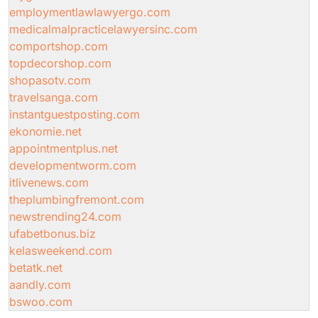
employmentlawlawyergo.com
medicalmalpracticelawyersinc.com
comportshop.com
topdecorshop.com
shopasotv.com
travelsanga.com
instantguestposting.com
ekonomie.net
appointmentplus.net
developmentworm.com
itlivenews.com
theplumbingfremont.com
newstrending24.com
ufabetbonus.biz
kelasweekend.com
betatk.net
aandly.com
bswoo.com