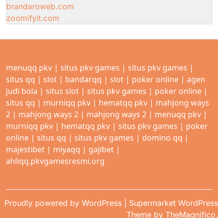
brandaroweb.com
zoomifyit.com
menuqq pkv
|
situs pkv games
|
situs pkv games
|
situs qq
|
slot
|
bandarqq
|
slot
|
poker online
|
agen
judi bola
|
situs slot
|
situs pkv games
|
poker online
|
situs qq
|
murniqq pkv
|
hematqq pkv
|
mahjong ways
2
|
mahjong ways 2
|
mahjong ways 2
|
menuqq pkv
|
murniqq pkv
|
hematqq pkv
|
situs pkv games
|
poker
online
|
situs qq
|
situs pkv games
|
domino qq
|
majestibet
|
miyaqq
|
gajibet
|
ahliqq.pkvgamesresmi.org
Proudly powered by WordPress
|
Supermarket WordPress
Theme
by TheMagnifico.