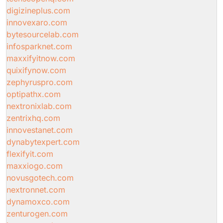
digizineplus.com
innovexaro.com
bytesourcelab.com
infosparknet.com
maxxifyitnow.com
quixifynow.com
zephyruspro.com
optipathx.com
nextronixlab.com
zentrixhq.com
innovestanet.com
dynabytexpert.com
flexifyit.com
maxxiogo.com
novusgotech.com
nextronnet.com
dynamoxco.com
zenturogen.com