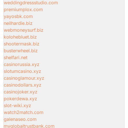
weddingdressstudio.com
premiumplox.com
yayosbk.com
neilhardie.biz
webmoneysurf.biz
kolohebluet.biz
shootermask.biz
busterwheel.biz
shelfari.net
casinorussia.xyz
slotumcasino.xyz
casinoglamour.xyz
casinodollars.xyz
casinojoker.xyz
pokerdewa.xyz
slot-wiki.xyz
watch2match.com
galenaseo.com
myglobaltrustbank.com