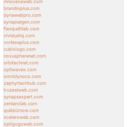
innovexaweb.com
brandioplus.com
dynawebpro.com
synapsegen.com
flexipathlab.com
vividushq.com
vortexaplus.com
cubixiogo.com
novuspherenet.com
orbitechnet.com
optiwavex.com
omnidynoco.com
zephyrtechhub.com
truzestweb.com
synapsexpert.com
zentarolab.com
quikbiznow.com
xceleroweb.com
optigogoweb.com