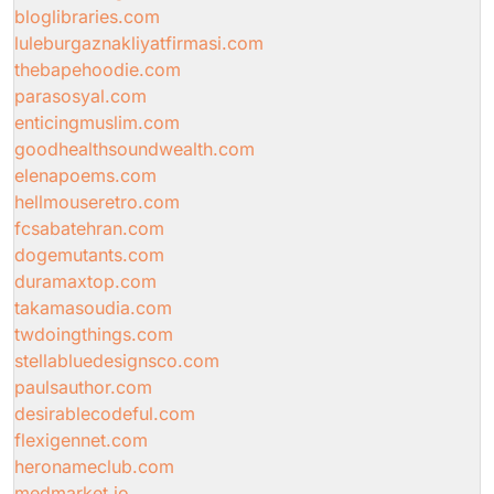
bloglibraries.com
luleburgaznakliyatfirmasi.com
thebapehoodie.com
parasosyal.com
enticingmuslim.com
goodhealthsoundwealth.com
elenapoems.com
hellmouseretro.com
fcsabatehran.com
dogemutants.com
duramaxtop.com
takamasoudia.com
twdoingthings.com
stellabluedesignsco.com
paulsauthor.com
desirablecodeful.com
flexigennet.com
heronameclub.com
medmarket.io