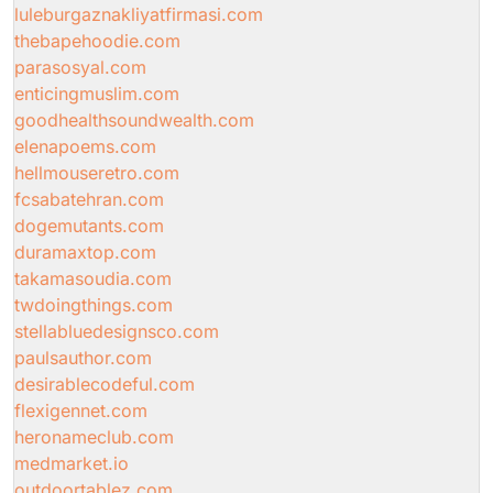
luleburgaznakliyatfirmasi.com
thebapehoodie.com
parasosyal.com
enticingmuslim.com
goodhealthsoundwealth.com
elenapoems.com
hellmouseretro.com
fcsabatehran.com
dogemutants.com
duramaxtop.com
takamasoudia.com
twdoingthings.com
stellabluedesignsco.com
paulsauthor.com
desirablecodeful.com
flexigennet.com
heronameclub.com
medmarket.io
outdoortablez.com