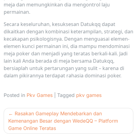
meja dan memungkinkan dia mengontrol laju
permainan.
Secara keseluruhan, kesuksesan Datukqq dapat
dikaitkan dengan kombinasi keterampilan, strategi, dan
kecakapan psikologisnya. Dengan menguasai elemen-
elemen kunci permainan ini, dia mampu mendominasi
meja poker dan menjadi yang teratas berkali-kali. Jadi
lain kali Anda berada di meja bersama Datukqq,
bersiaplah untuk pertarungan yang sulit – karena di
dalam pikirannya terdapat rahasia dominasi poker.
Posted in
Pkv Games
|
Tagged
pkv games
Post
Rasakan Gameplay Mendebarkan dan
navigation
Kemenangan Besar dengan WedeQQ – Platform
Game Online Teratas