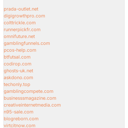
prada-outlet.net
digigrowthpro.com
colttrickle.com
runnerpickfr.com
omnifuture.net
gamblingfunnels.com
pcos-help.com
btfutsal.com
codirop.com
ghosts-uk.net
askdono.com
techonly.top
gamblingcompete.com
businesssmagazine.com
creativeinternetmedia.com
n95-sale.com
blogreborn.com
virtcitnow.com