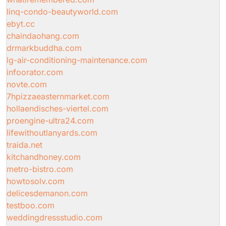
linq-condo-beautyworld.com
ebyt.cc
chaindaohang.com
drmarkbuddha.com
lg-air-conditioning-maintenance.com
infoorator.com
novte.com
7hpizzaeasternmarket.com
hollaendisches-viertel.com
proengine-ultra24.com
lifewithoutlanyards.com
traida.net
kitchandhoney.com
metro-bistro.com
howtosolv.com
delicesdemanon.com
testboo.com
weddingdressstudio.com