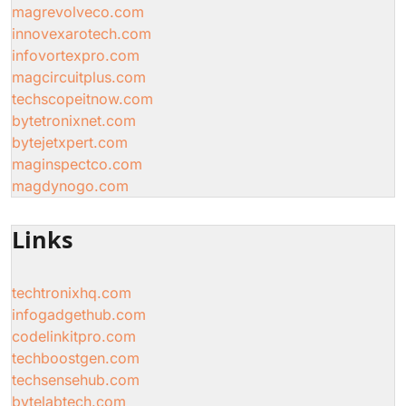
magrevolveco.com
innovexarotech.com
infovortexpro.com
magcircuitplus.com
techscopeitnow.com
bytetronixnet.com
bytejetxpert.com
maginspectco.com
magdynogo.com
Links
techtronixhq.com
infogadgethub.com
codelinkitpro.com
techboostgen.com
techsensehub.com
bytelabtech.com