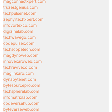
magconnectxpert.com
truzestgenius.com
techpulsenet.com
zephyrtechxpert.com
infovortexco.com
digizinelab.com
techwavego.com
codepulsex.com
techscopetech.com
magdynoweb.com
innovexaroweb.com
techreviveco.com
maglinkaro.com
dynabytenet.com
bytesourcepro.com
techspherelab.com
infomatrixlab.com
codeversehub.com
byteverseweb.com