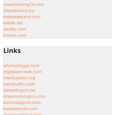
newstrending24.com
ufabetbonus.biz
kelasweekend.com
betatk.net
aandly.com
bswoo.com
Links
whymydoggy.com
digitalearnweb.com
interbolaslot.org
palmkuafor.com
dataentrypro.net
dreamrummypro.com
kaiminsupport.com
belanjareceh.com
shannonsticker.com