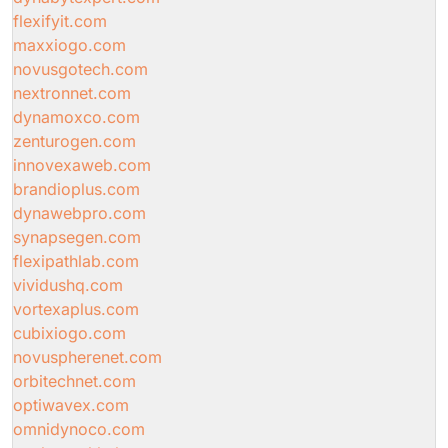
flexifyit.com
maxxiogo.com
novusgotech.com
nextronnet.com
dynamoxco.com
zenturogen.com
innovexaweb.com
brandioplus.com
dynawebpro.com
synapsegen.com
flexipathlab.com
vividushq.com
vortexaplus.com
cubixiogo.com
novuspherenet.com
orbitechnet.com
optiwavex.com
omnidynoco.com