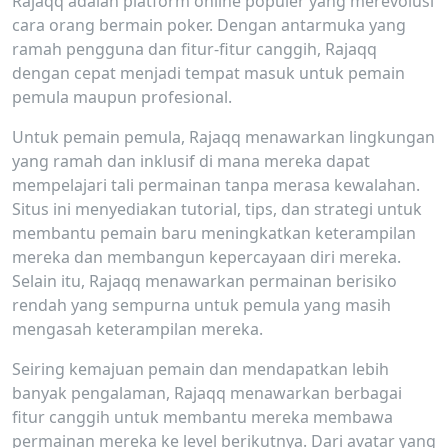
Rajaqq adalah platform online populer yang merevolusi
cara orang bermain poker. Dengan antarmuka yang
ramah pengguna dan fitur-fitur canggih, Rajaqq
dengan cepat menjadi tempat masuk untuk pemain
pemula maupun profesional.
Untuk pemain pemula, Rajaqq menawarkan lingkungan
yang ramah dan inklusif di mana mereka dapat
mempelajari tali permainan tanpa merasa kewalahan.
Situs ini menyediakan tutorial, tips, dan strategi untuk
membantu pemain baru meningkatkan keterampilan
mereka dan membangun kepercayaan diri mereka.
Selain itu, Rajaqq menawarkan permainan berisiko
rendah yang sempurna untuk pemula yang masih
mengasah keterampilan mereka.
Seiring kemajuan pemain dan mendapatkan lebih
banyak pengalaman, Rajaqq menawarkan berbagai
fitur canggih untuk membantu mereka membawa
permainan mereka ke level berikutnya. Dari avatar yang