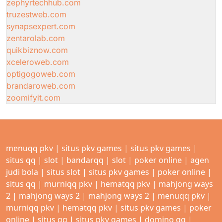
zephyrtechhub.com
truzestweb.com
synapsexpert.com
zentarolab.com
quikbiznow.com
xceleroweb.com
optigogoweb.com
brandaroweb.com
zoomifyit.com
menuqq pkv
|
situs pkv games
|
situs pkv games
|
situs qq
|
slot
|
bandarqq
|
slot
|
poker online
|
agen
judi bola
|
situs slot
|
situs pkv games
|
poker online
|
situs qq
|
murniqq pkv
|
hematqq pkv
|
mahjong ways
2
|
mahjong ways 2
|
mahjong ways 2
|
menuqq pkv
|
murniqq pkv
|
hematqq pkv
|
situs pkv games
|
poker
online
|
situs qq
|
situs pkv games
|
domino qq
|