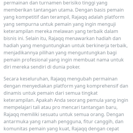
permainan dan turnamen berisiko tinggi yang
memberikan tantangan utama. Dengan basis pemain
yang kompetitif dan terampil, Rajaqq adalah platform
yang sempurna untuk pemain yang ingin menguji
keterampilan mereka melawan yang terbaik dalam
bisnis ini. Selain itu, Rajaqq menawarkan hadiah dan
hadiah yang menguntungkan untuk berkinerja terbaik,
menjadikannya pilihan yang menguntungkan bagi
pemain profesional yang ingin membuat nama untuk
diri mereka sendiri di dunia poker.
Secara keseluruhan, Rajaqq mengubah permainan
dengan menyediakan platform yang komprehensif dan
dinamis untuk pemain dari semua tingkat
keterampilan. Apakah Anda seorang pemula yang ingin
mempelajari tali atau pro mencari tantangan baru,
Rajaqq memiliki sesuatu untuk semua orang. Dengan
antarmuka yang ramah pengguna, fitur canggih, dan
komunitas pemain yang kuat, Rajaqq dengan cepat