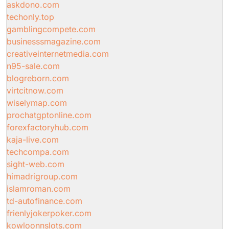
askdono.com
techonly.top
gamblingcompete.com
businesssmagazine.com
creativeinternetmedia.com
n95-sale.com
blogreborn.com
virtcitnow.com
wiselymap.com
prochatgptonline.com
forexfactoryhub.com
kaja-live.com
techcompa.com
sight-web.com
himadrigroup.com
islamroman.com
td-autofinance.com
frienlyjokerpoker.com
kowloonnslots.com