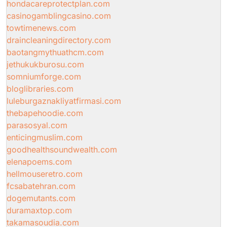
hondacareprotectplan.com
casinogamblingcasino.com
towtimenews.com
draincleaningdirectory.com
baotangmythuathcm.com
jethukukburosu.com
somniumforge.com
bloglibraries.com
luleburgaznakliyatfirmasi.com
thebapehoodie.com
parasosyal.com
enticingmuslim.com
goodhealthsoundwealth.com
elenapoems.com
hellmouseretro.com
fcsabatehran.com
dogemutants.com
duramaxtop.com
takamasoudia.com