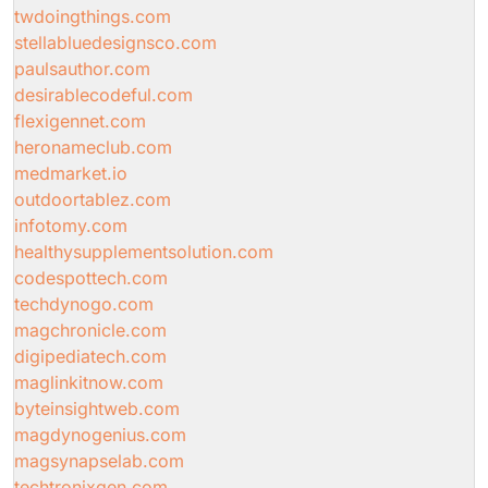
twdoingthings.com
stellabluedesignsco.com
paulsauthor.com
desirablecodeful.com
flexigennet.com
heronameclub.com
medmarket.io
outdoortablez.com
infotomy.com
healthysupplementsolution.com
codespottech.com
techdynogo.com
magchronicle.com
digipediatech.com
maglinkitnow.com
byteinsightweb.com
magdynogenius.com
magsynapselab.com
techtronixgen.com