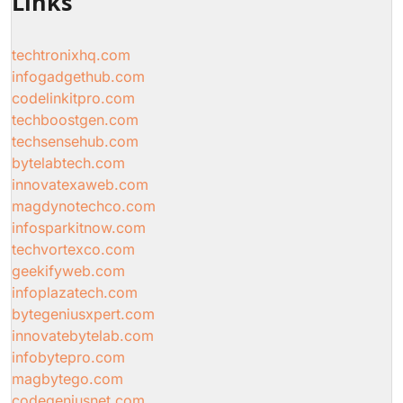
Links
techtronixhq.com
infogadgethub.com
codelinkitpro.com
techboostgen.com
techsensehub.com
bytelabtech.com
innovatexaweb.com
magdynotechco.com
infosparkitnow.com
techvortexco.com
geekifyweb.com
infoplazatech.com
bytegeniusxpert.com
innovatebytelab.com
infobytepro.com
magbytego.com
codegeniusnet.com