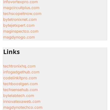
infovortexpro.com
magcircuitplus.com
techscopeitnow.com
bytetronixnet.com
bytejetxpert.com
maginspectco.com
magdynogo.com
Links
techtronixhq.com
infogadgethub.com
codelinkitpro.com
techboostgen.com
techsensehub.com
bytelabtech.com
innovatexaweb.com
magdynotechco.com