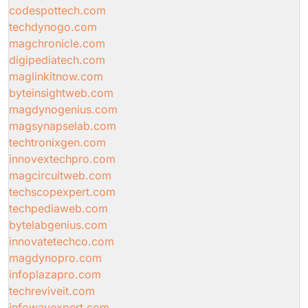
codespottech.com
techdynogo.com
magchronicle.com
digipediatech.com
maglinkitnow.com
byteinsightweb.com
magdynogenius.com
magsynapselab.com
techtronixgen.com
innovextechpro.com
magcircuitweb.com
techscopexpert.com
techpediaweb.com
bytelabgenius.com
innovatetechco.com
magdynopro.com
infoplazapro.com
techreviveit.com
infowavexpert.com