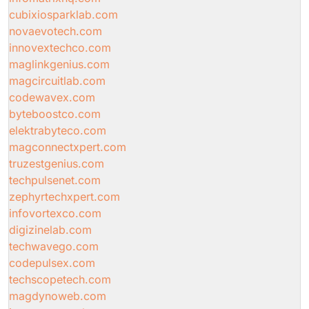
cubixiosparklab.com
novaevotech.com
innovextechco.com
maglinkgenius.com
magcircuitlab.com
codewavex.com
byteboostco.com
elektrabyteco.com
magconnectxpert.com
truzestgenius.com
techpulsenet.com
zephyrtechxpert.com
infovortexco.com
digizinelab.com
techwavego.com
codepulsex.com
techscopetech.com
magdynoweb.com