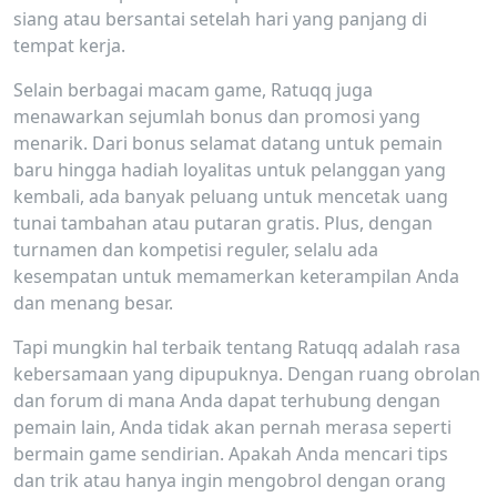
siang atau bersantai setelah hari yang panjang di
tempat kerja.
Selain berbagai macam game, Ratuqq juga
menawarkan sejumlah bonus dan promosi yang
menarik. Dari bonus selamat datang untuk pemain
baru hingga hadiah loyalitas untuk pelanggan yang
kembali, ada banyak peluang untuk mencetak uang
tunai tambahan atau putaran gratis. Plus, dengan
turnamen dan kompetisi reguler, selalu ada
kesempatan untuk memamerkan keterampilan Anda
dan menang besar.
Tapi mungkin hal terbaik tentang Ratuqq adalah rasa
kebersamaan yang dipupuknya. Dengan ruang obrolan
dan forum di mana Anda dapat terhubung dengan
pemain lain, Anda tidak akan pernah merasa seperti
bermain game sendirian. Apakah Anda mencari tips
dan trik atau hanya ingin mengobrol dengan orang