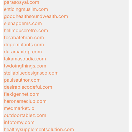
parasosyal.com
enticingmuslim.com
goodhealthsoundwealth.com
elenapoems.com
hellmouseretro.com
fcsabatehran.com
dogemutants.com
duramaxtop.com
takamasoudia.com
twdoingthings.com
stellabluedesignsco.com
paulsauthor.com
desirablecodeful.com
flexigennet.com
heronameclub.com
medmarket.io
outdoortablez.com
infotomy.com
healthysupplementsolution.com