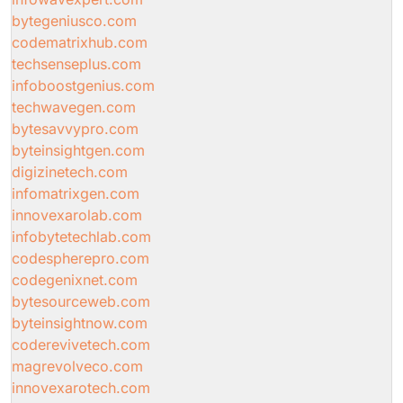
bytegeniusco.com
codematrixhub.com
techsenseplus.com
infoboostgenius.com
techwavegen.com
bytesavvypro.com
byteinsightgen.com
digizinetech.com
infomatrixgen.com
innovexarolab.com
infobytetechlab.com
codespherepro.com
codegenixnet.com
bytesourceweb.com
byteinsightnow.com
coderevivetech.com
magrevolveco.com
innovexarotech.com