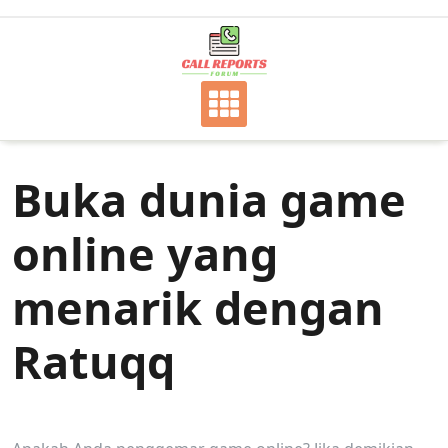
Skip
to
content
Buka dunia game
online yang
menarik dengan
Ratuqq