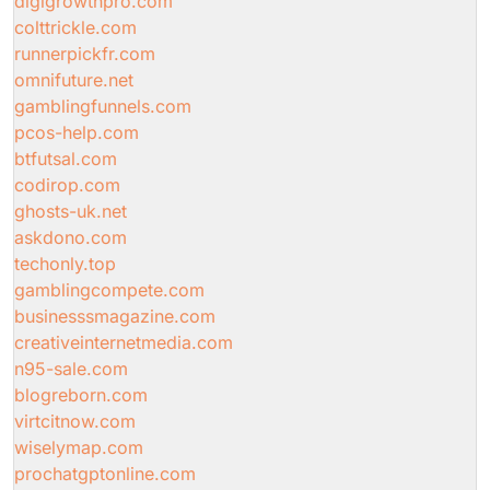
digigrowthpro.com
colttrickle.com
runnerpickfr.com
omnifuture.net
gamblingfunnels.com
pcos-help.com
btfutsal.com
codirop.com
ghosts-uk.net
askdono.com
techonly.top
gamblingcompete.com
businesssmagazine.com
creativeinternetmedia.com
n95-sale.com
blogreborn.com
virtcitnow.com
wiselymap.com
prochatgptonline.com