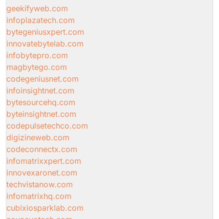
geekifyweb.com
infoplazatech.com
bytegeniusxpert.com
innovatebytelab.com
infobytepro.com
magbytego.com
codegeniusnet.com
infoinsightnet.com
bytesourcehq.com
byteinsightnet.com
codepulsetechco.com
digizineweb.com
codeconnectx.com
infomatrixxpert.com
innovexaronet.com
techvistanow.com
infomatrixhq.com
cubixiosparklab.com