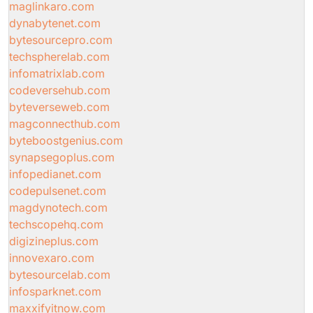
maglinkaro.com
dynabytenet.com
bytesourcepro.com
techspherelab.com
infomatrixlab.com
codeversehub.com
byteverseweb.com
magconnecthub.com
byteboostgenius.com
synapsegoplus.com
infopedianet.com
codepulsenet.com
magdynotech.com
techscopehq.com
digizineplus.com
innovexaro.com
bytesourcelab.com
infosparknet.com
maxxifyitnow.com