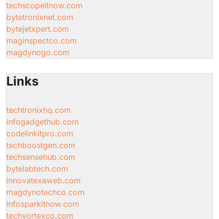
techscopeitnow.com
bytetronixnet.com
bytejetxpert.com
maginspectco.com
magdynogo.com
Links
techtronixhq.com
infogadgethub.com
codelinkitpro.com
techboostgen.com
techsensehub.com
bytelabtech.com
innovatexaweb.com
magdynotechco.com
infosparkitnow.com
techvortexco.com