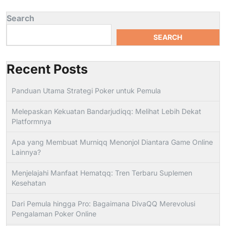
Search
SEARCH
Recent Posts
Panduan Utama Strategi Poker untuk Pemula
Melepaskan Kekuatan Bandarjudiqq: Melihat Lebih Dekat
Platformnya
Apa yang Membuat Murniqq Menonjol Diantara Game Online
Lainnya?
Menjelajahi Manfaat Hematqq: Tren Terbaru Suplemen
Kesehatan
Dari Pemula hingga Pro: Bagaimana DivaQQ Merevolusi
Pengalaman Poker Online