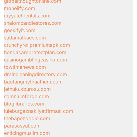
globalthoughtonline.com
moneiify.com
myyatchrentals.com
shalomcandlestores.com
geekifyit.com
sattamatkaes.com
crunchyrollpremiumapk.com
hondacareprotectplan.com
casinogamblingcasino.com
towtimenews.com
draincleaningdirectory.com
baotangmythuathcm.com
jethukukburosu.com
somniumforge.com
bloglibraries.com
luleburgaznakliyatfirmasi.com
thebapehoodie.com
parasosyal.com
enticingmuslim.com