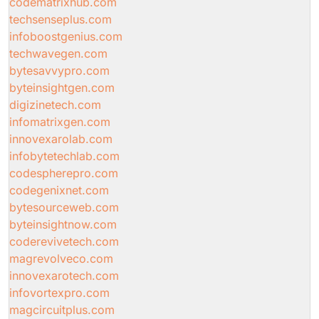
codematrixhub.com
techsenseplus.com
infoboostgenius.com
techwavegen.com
bytesavvypro.com
byteinsightgen.com
digizinetech.com
infomatrixgen.com
innovexarolab.com
infobytetechlab.com
codespherepro.com
codegenixnet.com
bytesourceweb.com
byteinsightnow.com
coderevivetech.com
magrevolveco.com
innovexarotech.com
infovortexpro.com
magcircuitplus.com