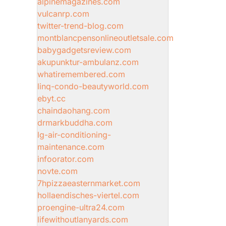
alpinemagazines.com
vulcanrp.com
twitter-trend-blog.com
montblancpensonlineoutletsale.com
babygadgetsreview.com
akupunktur-ambulanz.com
whatiremembered.com
linq-condo-beautyworld.com
ebyt.cc
chaindaohang.com
drmarkbuddha.com
lg-air-conditioning-
maintenance.com
infoorator.com
novte.com
7hpizzaeasternmarket.com
hollaendisches-viertel.com
proengine-ultra24.com
lifewithoutlanyards.com