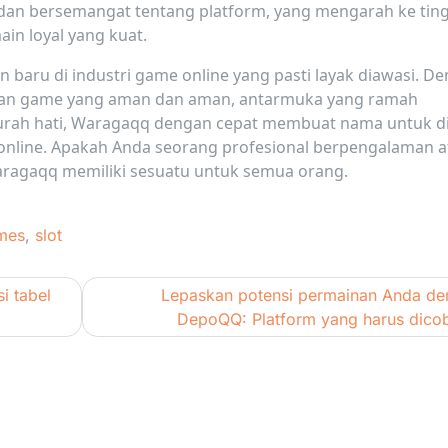
an bersemangat tentang platform, yang mengarah ke tin
in loyal yang kuat.
baru di industri game online yang pasti layak diawasi. D
an game yang aman dan aman, antarmuka yang ramah
rah hati, Waragaqq dengan cepat membuat nama untuk di
 online. Apakah Anda seorang profesional berpengalaman a
ragaqq memiliki sesuatu untuk semua orang.
mes
,
slot
i tabel
Lepaskan potensi permainan Anda d
DepoQQ: Platform yang harus dico