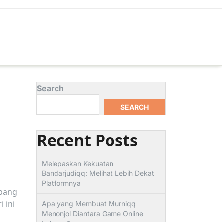
i
Search
SEARCH
Recent Posts
Melepaskan Kekuatan
Bandarjudiqq: Melihat Lebih Dekat
Platformnya
mbang
 ini
Apa yang Membuat Murniqq
Menonjol Diantara Game Online