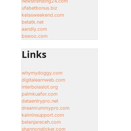
newstrending24.com
ufabetbonus.biz
kelasweekend.com
betatk.net
aandly.com
bswoo.com
Links
whymydoggy.com
digitalearnweb.com
interbolaslot.org
palmkuafor.com
dataentrypro.net
dreamrummypro.com
kaiminsupport.com
belanjareceh.com
shannonsticker.com