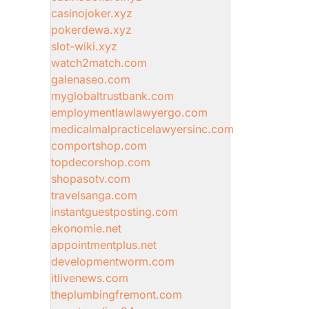
casinojoker.xyz
pokerdewa.xyz
slot-wiki.xyz
watch2match.com
galenaseo.com
myglobaltrustbank.com
employmentlawlawyergo.com
medicalmalpracticelawyersinc.com
comportshop.com
topdecorshop.com
shopasotv.com
travelsanga.com
instantguestposting.com
ekonomie.net
appointmentplus.net
developmentworm.com
itlivenews.com
theplumbingfremont.com