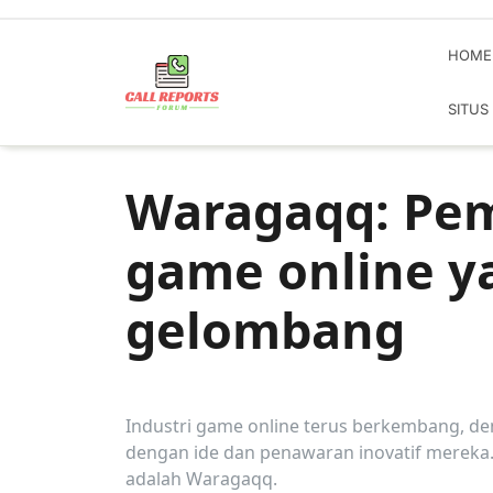
Skip
to
HOME
content
SITUS
Waragaqq: Pema
game online 
gelombang
Industri game online terus berkembang,
dengan ide dan penawaran inovatif mereka. 
adalah Waragaqq.