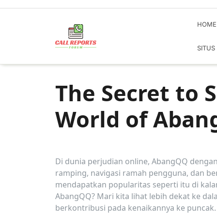
Skip
to
HOME
content
SITUS
The Secret to S
World of Aban
Di dunia perjudian online, AbangQQ deng
ramping, navigasi ramah pengguna, dan ber
mendapatkan popularitas seperti itu di kala
AbangQQ? Mari kita lihat lebih dekat ke d
berkontribusi pada kenaikannya ke puncak.