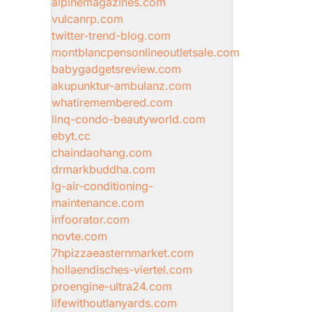
alpinemagazines.com
vulcanrp.com
twitter-trend-blog.com
montblancpensonlineoutletsale.com
babygadgetsreview.com
akupunktur-ambulanz.com
whatiremembered.com
linq-condo-beautyworld.com
ebyt.cc
chaindaohang.com
drmarkbuddha.com
lg-air-conditioning-
maintenance.com
infoorator.com
novte.com
7hpizzaeasternmarket.com
hollaendisches-viertel.com
proengine-ultra24.com
lifewithoutlanyards.com