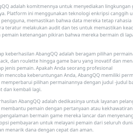
angQQ adalah komitmennya untuk menyediakan lingkungan
. Platform ini menggunakan teknologi enkripsi canggih 
n pengguna, memastikan bahwa data mereka tetap rahasia
ara teratur melakukan audit dan tes untuk memastikan kead
a pemain ketenangan pikiran bahwa mereka bermain di la
adap keberhasilan AbangQQ adalah beragam pilihan permain
kjack, dan roulette hingga game baru yang inovatif dan men
 jenis pemain. Apakah Anda seorang profesional
gin mencoba keberuntungan Anda, AbangQQ memiliki per
ur memperbarui pilihan permainannya dengan judul -judul b
 dan kembali lagi.
rhasilan AbangQQ adalah dedikasinya untuk layanan pelan
uk membantu pemain dengan pertanyaan atau kekhawatiran
a pengalaman bermain game mereka lancar dan menyenan
opsi pembayaran untuk melayani pemain dari seluruh duni
 menarik dana dengan cepat dan aman.