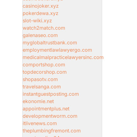
casinojoker.xyz
pokerdewa.xyz
slot-wiki.xyz
watch2match.com
galenaseo.com
myglobaltrustbank.com
employmentlawlawyergo.com
medicalmalpracticelawyersinc.com
comportshop.com
topdecorshop.com
shopasotv.com
travelsanga.com
instantguestposting.com
ekonomie.net
appointmentplus.net
developmentworm.com
itlivenews.com
theplumbingfremont.com