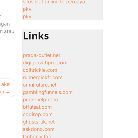
situs slot online terpercaya
pkv
m
pkv
ngan
n atau
Links
h
prada-outlet.net
digigrowthpro.com
colttrickle.com
runnerpickfr.com
 aksi
omnifuture.net
gi
gamblingfunnels.com
pcos-help.com
btfutsal.com
codirop.com
ghosts-uk.net
askdono.com
techonly.top