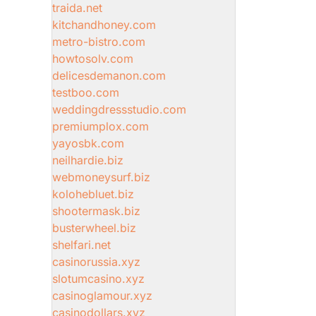
traida.net
kitchandhoney.com
metro-bistro.com
howtosolv.com
delicesdemanon.com
testboo.com
weddingdressstudio.com
premiumplox.com
yayosbk.com
neilhardie.biz
webmoneysurf.biz
kolohebluet.biz
shootermask.biz
busterwheel.biz
shelfari.net
casinorussia.xyz
slotumcasino.xyz
casinoglamour.xyz
casinodollars.xyz