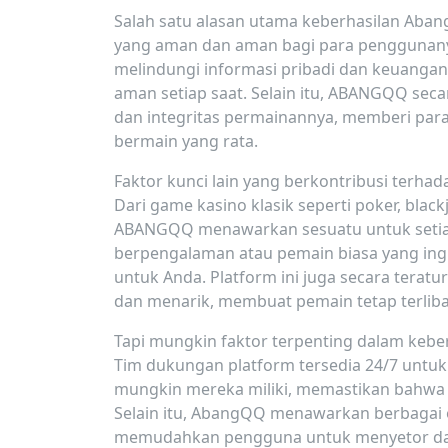
Salah satu alasan utama keberhasilan Ab
yang aman dan aman bagi para penggunanya
melindungi informasi pribadi dan keuanga
aman setiap saat. Selain itu, ABANGQQ sec
dan integritas permainannya, memberi par
bermain yang rata.
Faktor kunci lain yang berkontribusi terh
Dari game kasino klasik seperti poker, blac
ABANGQQ menawarkan sesuatu untuk setiap
berpengalaman atau pemain biasa yang in
untuk Anda. Platform ini juga secara terat
dan menarik, membuat pemain tetap terlibat
Tapi mungkin faktor terpenting dalam kebe
Tim dukungan platform tersedia 24/7 unt
mungkin mereka miliki, memastikan bahw
Selain itu, AbangQQ menawarkan berbagai 
memudahkan pengguna untuk menyetor dan