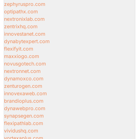
zephyruspro.com
optipathx.com
nextronixlab.com
zentrixhq.com
innovestanet.com
dynabytexpert.com
flexifyit.com
maxxiogo.com
novusgotech.com
nextronnet.com
dynamoxco.com
zenturogen.com
innovexaweb.com
brandioplus.com
dynawebpro.com
synapsegen.com
flexipathlab.com
vividushq.com
vortexaplus.com