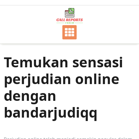
Skip
to
content
Temukan sensasi
perjudian online
dengan
bandarjudiqq