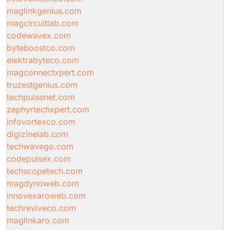
maglinkgenius.com
magcircuitlab.com
codewavex.com
byteboostco.com
elektrabyteco.com
magconnectxpert.com
truzestgenius.com
techpulsenet.com
zephyrtechxpert.com
infovortexco.com
digizinelab.com
techwavego.com
codepulsex.com
techscopetech.com
magdynoweb.com
innovexaroweb.com
techreviveco.com
maglinkaro.com