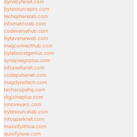
dynabytenet.com
bytesourcepro.com
techspherelab.com
infomatrixlab.com
codeversehub.com
byteverseweb.com
magconnecthub.com
byteboostgenius.com
synapsegoplus.com
infopedianet.com
codepulsenet.com
magdynotech.com
techscopehq.com
digizineplus.com
innovexaro.com
bytesourcelab.com
infosparknet.com
maxxifyitnow.com
quixifynow.com