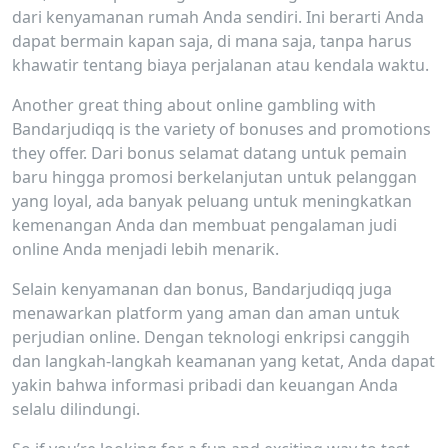
dari kenyamanan rumah Anda sendiri. Ini berarti Anda
dapat bermain kapan saja, di mana saja, tanpa harus
khawatir tentang biaya perjalanan atau kendala waktu.
Another great thing about online gambling with
Bandarjudiqq is the variety of bonuses and promotions
they offer. Dari bonus selamat datang untuk pemain
baru hingga promosi berkelanjutan untuk pelanggan
yang loyal, ada banyak peluang untuk meningkatkan
kemenangan Anda dan membuat pengalaman judi
online Anda menjadi lebih menarik.
Selain kenyamanan dan bonus, Bandarjudiqq juga
menawarkan platform yang aman dan aman untuk
perjudian online. Dengan teknologi enkripsi canggih
dan langkah-langkah keamanan yang ketat, Anda dapat
yakin bahwa informasi pribadi dan keuangan Anda
selalu dilindungi.