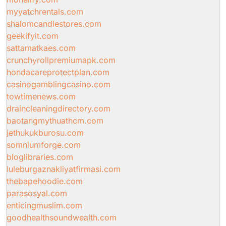
myyatchrentals.com
shalomcandlestores.com
geekifyit.com
sattamatkaes.com
crunchyrollpremiumapk.com
hondacareprotectplan.com
casinogamblingcasino.com
towtimenews.com
draincleaningdirectory.com
baotangmythuathcm.com
jethukukburosu.com
somniumforge.com
bloglibraries.com
luleburgaznakliyatfirmasi.com
thebapehoodie.com
parasosyal.com
enticingmuslim.com
goodhealthsoundwealth.com