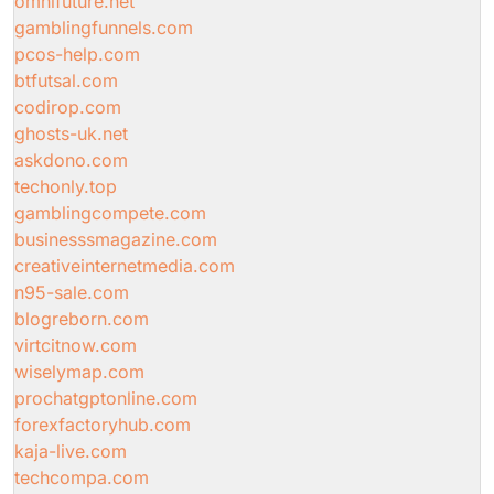
omnifuture.net
gamblingfunnels.com
pcos-help.com
btfutsal.com
codirop.com
ghosts-uk.net
askdono.com
techonly.top
gamblingcompete.com
businesssmagazine.com
creativeinternetmedia.com
n95-sale.com
blogreborn.com
virtcitnow.com
wiselymap.com
prochatgptonline.com
forexfactoryhub.com
kaja-live.com
techcompa.com