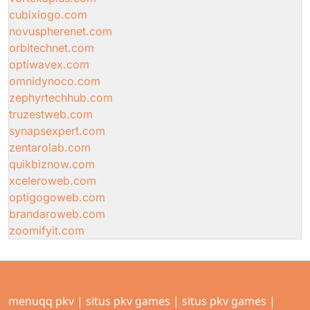
cubixiogo.com
novuspherenet.com
orbitechnet.com
optiwavex.com
omnidynoco.com
zephyrtechhub.com
truzestweb.com
synapsexpert.com
zentarolab.com
quikbiznow.com
xceleroweb.com
optigogoweb.com
brandaroweb.com
zoomifyit.com
menuqq pkv
|
situs pkv games
|
situs pkv games
|