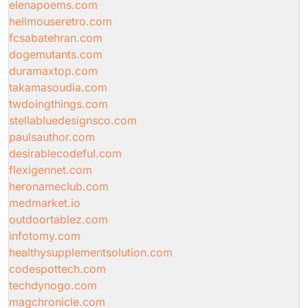
elenapoems.com
hellmouseretro.com
fcsabatehran.com
dogemutants.com
duramaxtop.com
takamasoudia.com
twdoingthings.com
stellabluedesignsco.com
paulsauthor.com
desirablecodeful.com
flexigennet.com
heronameclub.com
medmarket.io
outdoortablez.com
infotomy.com
healthysupplementsolution.com
codespottech.com
techdynogo.com
magchronicle.com