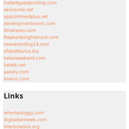
instantguestposting.com
ekonomie.net
appointmentplus.net
developmentworm.com
itlivenews.com
theplumbingfremont.com
newstrending24.com
ufabetbonus.biz
kelasweekend.com
betatk.net
aandly.com
bswoo.com
Links
whymydoggy.com
digitalearnweb.com
interbolaslot.org