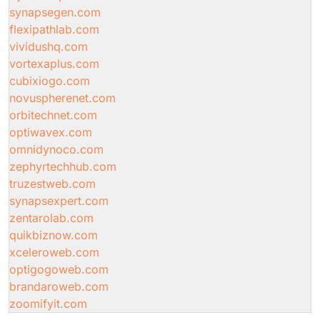
synapsegen.com
flexipathlab.com
vividushq.com
vortexaplus.com
cubixiogo.com
novuspherenet.com
orbitechnet.com
optiwavex.com
omnidynoco.com
zephyrtechhub.com
truzestweb.com
synapsexpert.com
zentarolab.com
quikbiznow.com
xceleroweb.com
optigogoweb.com
brandaroweb.com
zoomifyit.com