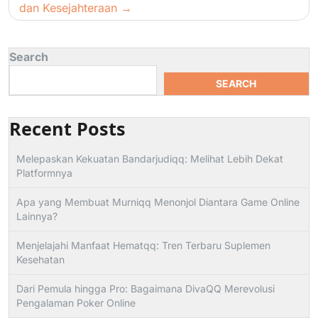
dan Kesejahteraan
Search
SEARCH
Recent Posts
Melepaskan Kekuatan Bandarjudiqq: Melihat Lebih Dekat
Platformnya
Apa yang Membuat Murniqq Menonjol Diantara Game Online
Lainnya?
Menjelajahi Manfaat Hematqq: Tren Terbaru Suplemen
Kesehatan
Dari Pemula hingga Pro: Bagaimana DivaQQ Merevolusi
Pengalaman Poker Online