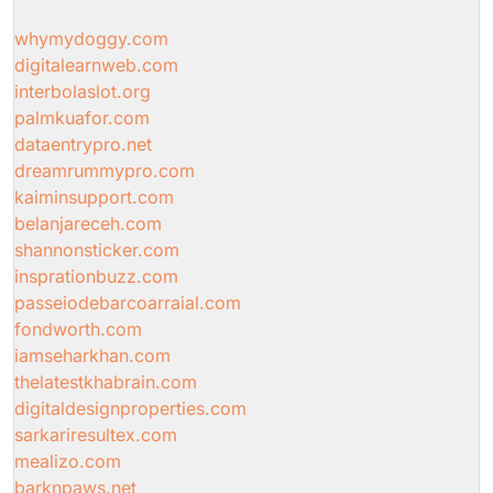
whymydoggy.com
digitalearnweb.com
interbolaslot.org
palmkuafor.com
dataentrypro.net
dreamrummypro.com
kaiminsupport.com
belanjareceh.com
shannonsticker.com
insprationbuzz.com
passeiodebarcoarraial.com
fondworth.com
iamseharkhan.com
thelatestkhabrain.com
digitaldesignproperties.com
sarkariresultex.com
mealizo.com
barknpaws.net