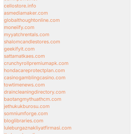
cellostore.info
asmediamaker.com
globalthoughtonline.com
moneiify.com
myyatchrentals.com
shalomcandlestores.com
geekifyit.com
sattamatkaes.com
crunchyrollpremiumapk.com
hondacareprotectplan.com
casinogamblingcasino.com
towtimenews.com
draincleaningdirectory.com
baotangmythuathcm.com
jethukukburosu.com
somniumforge.com
bloglibraries.com
luleburgaznakliyatfirmasi.com