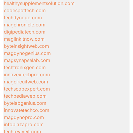
healthysupplementsolution.com
codespottech.com
techdynogo.com
magchronicle.com
digipediatech.com
maglinkitnow.com
byteinsightweb.com
magdynogenius.com
magsynapselab.com
techtronixgen.com
innovextechpro.com
magcircuitweb.com
techscopexpert.com
techpediaweb.com
bytelabgenius.com
innovatetechco.com
magdynopro.com
infoplazapro.com
techreviveit.com