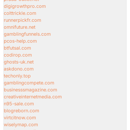
digigrowthpro.com
colttrickle.com
runnerpickfr.com
omnifuture.net
gamblingfunnels.com
pcos-help.com
btfutsal.com
codirop.com
ghosts-uk.net
askdono.com
techonly.top
gamblingcompete.com
businesssmagazine.com
creativeinternetmedia.com
n95-sale.com
blogreborn.com
virtcitnow.com
wiselymap.com