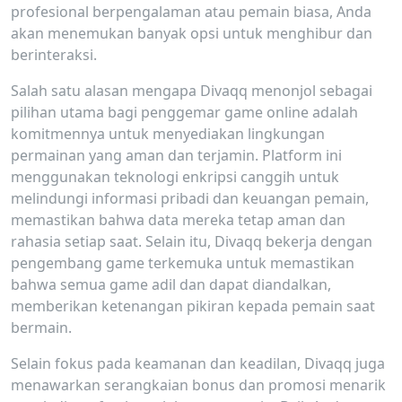
profesional berpengalaman atau pemain biasa, Anda
akan menemukan banyak opsi untuk menghibur dan
berinteraksi.
Salah satu alasan mengapa Divaqq menonjol sebagai
pilihan utama bagi penggemar game online adalah
komitmennya untuk menyediakan lingkungan
permainan yang aman dan terjamin. Platform ini
menggunakan teknologi enkripsi canggih untuk
melindungi informasi pribadi dan keuangan pemain,
memastikan bahwa data mereka tetap aman dan
rahasia setiap saat. Selain itu, Divaqq bekerja dengan
pengembang game terkemuka untuk memastikan
bahwa semua game adil dan dapat diandalkan,
memberikan ketenangan pikiran kepada pemain saat
bermain.
Selain fokus pada keamanan dan keadilan, Divaqq juga
menawarkan serangkaian bonus dan promosi menarik