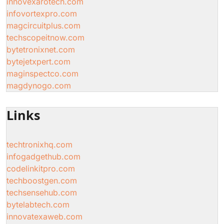
innovexarotech.com
infovortexpro.com
magcircuitplus.com
techscopeitnow.com
bytetronixnet.com
bytejetxpert.com
maginspectco.com
magdynogo.com
Links
techtronixhq.com
infogadgethub.com
codelinkitpro.com
techboostgen.com
techsensehub.com
bytelabtech.com
innovatexaweb.com