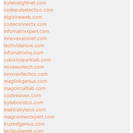
byteinsightnet.com
codepulsetechco.com
digizineweb.com
codeconnectx.com
infomatrixxpert.com
innovexaronet.com
techvistanow.com
infomatrixhq.com
cubixiosparklab.com
novaevotech.com
innovextechco.com
maglinkgenius.com
magcircuitlab.com
codewavex.com
byteboostco.com
elektrabyteco.com
magconnectxpert.com
truzestgenius.com
techpulsenet.com