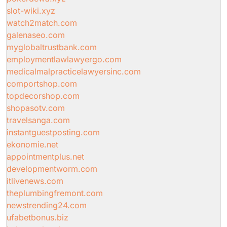
slot-wiki.xyz
watch2match.com
galenaseo.com
myglobaltrustbank.com
employmentlawlawyergo.com
medicalmalpracticelawyersinc.com
comportshop.com
topdecorshop.com
shopasotv.com
travelsanga.com
instantguestposting.com
ekonomie.net
appointmentplus.net
developmentworm.com
itlivenews.com
theplumbingfremont.com
newstrending24.com
ufabetbonus.biz