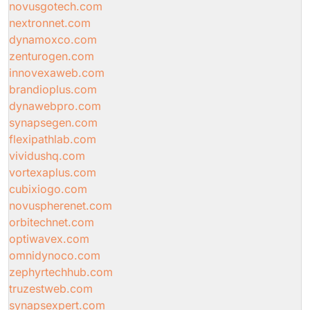
novusgotech.com
nextronnet.com
dynamoxco.com
zenturogen.com
innovexaweb.com
brandioplus.com
dynawebpro.com
synapsegen.com
flexipathlab.com
vividushq.com
vortexaplus.com
cubixiogo.com
novuspherenet.com
orbitechnet.com
optiwavex.com
omnidynoco.com
zephyrtechhub.com
truzestweb.com
synapsexpert.com