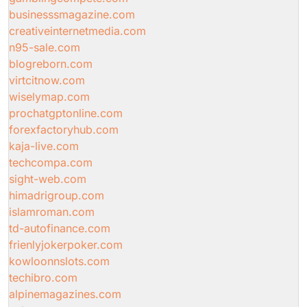
businesssmagazine.com
creativeinternetmedia.com
n95-sale.com
blogreborn.com
virtcitnow.com
wiselymap.com
prochatgptonline.com
forexfactoryhub.com
kaja-live.com
techcompa.com
sight-web.com
himadrigroup.com
islamroman.com
td-autofinance.com
frienlyjokerpoker.com
kowloonnslots.com
techibro.com
alpinemagazines.com