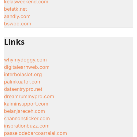
kelasweekend.com
betatk.net
aandly.com
bswoo.com
Links
whymydoggy.com
digitalearnweb.com
interbolaslot.org
palmkuafor.com
dataentrypro.net
dreamrummypro.com
kaiminsupport.com
belanjareceh.com
shannonsticker.com
insprationbuzz.com
passeiodebarcoarraial.com