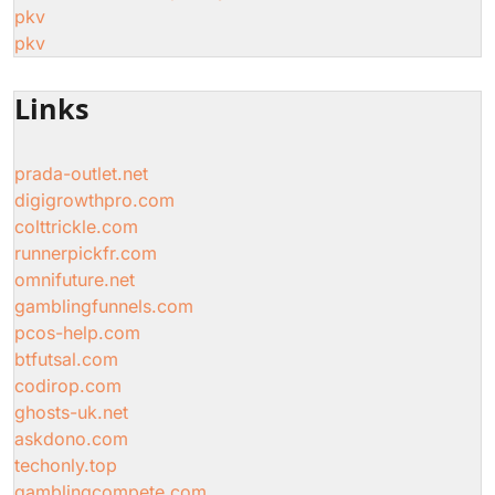
pkv
pkv
Links
prada-outlet.net
digigrowthpro.com
colttrickle.com
runnerpickfr.com
omnifuture.net
gamblingfunnels.com
pcos-help.com
btfutsal.com
codirop.com
ghosts-uk.net
askdono.com
techonly.top
gamblingcompete.com