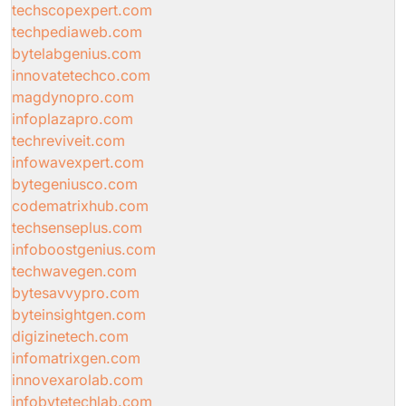
techscopexpert.com
techpediaweb.com
bytelabgenius.com
innovatetechco.com
magdynopro.com
infoplazapro.com
techreviveit.com
infowavexpert.com
bytegeniusco.com
codematrixhub.com
techsenseplus.com
infoboostgenius.com
techwavegen.com
bytesavvypro.com
byteinsightgen.com
digizinetech.com
infomatrixgen.com
innovexarolab.com
infobytetechlab.com