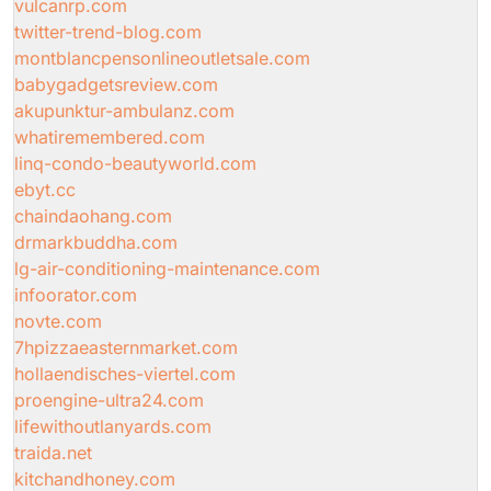
vulcanrp.com
twitter-trend-blog.com
montblancpensonlineoutletsale.com
babygadgetsreview.com
akupunktur-ambulanz.com
whatiremembered.com
linq-condo-beautyworld.com
ebyt.cc
chaindaohang.com
drmarkbuddha.com
lg-air-conditioning-maintenance.com
infoorator.com
novte.com
7hpizzaeasternmarket.com
hollaendisches-viertel.com
proengine-ultra24.com
lifewithoutlanyards.com
traida.net
kitchandhoney.com