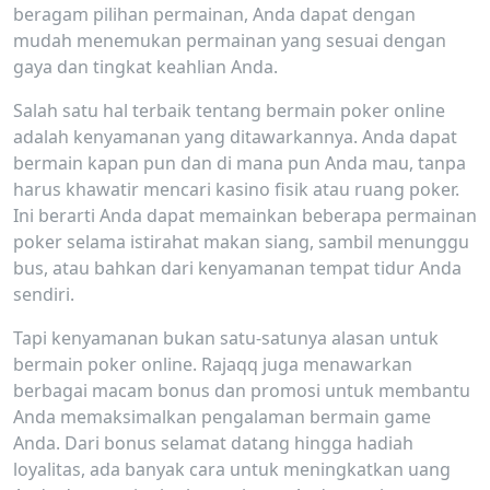
beragam pilihan permainan, Anda dapat dengan
mudah menemukan permainan yang sesuai dengan
gaya dan tingkat keahlian Anda.
Salah satu hal terbaik tentang bermain poker online
adalah kenyamanan yang ditawarkannya. Anda dapat
bermain kapan pun dan di mana pun Anda mau, tanpa
harus khawatir mencari kasino fisik atau ruang poker.
Ini berarti Anda dapat memainkan beberapa permainan
poker selama istirahat makan siang, sambil menunggu
bus, atau bahkan dari kenyamanan tempat tidur Anda
sendiri.
Tapi kenyamanan bukan satu-satunya alasan untuk
bermain poker online. Rajaqq juga menawarkan
berbagai macam bonus dan promosi untuk membantu
Anda memaksimalkan pengalaman bermain game
Anda. Dari bonus selamat datang hingga hadiah
loyalitas, ada banyak cara untuk meningkatkan uang