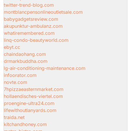
twitter-trend-blog.com
montblancpensonlineoutletsale.com
babygadgetsreview.com
akupunktur-ambulanz.com
whatiremembered.com
linq-condo-beautyworld.com
ebyt.cc
chaindaohang.com
drmarkbuddha.com
lg-air-conditioning-maintenance.com
infoorator.com
novte.com
7hpizzaeasternmarket.com
hollaendisches-viertel.com
proengine-ultra24.com
lifewithoutlanyards.com
traida.net
kitchandhoney.com