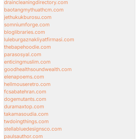
draincleaningdirectory.com
baotangmythuathcm.com
jethukukburosu.com
somniumforge.com
bloglibraries.com
luleburgaznakliyatfirmasi.com
thebapehoodie.com
parasosyal.com
enticingmuslim.com
goodhealthsoundwealth.com
elenapoems.com
hellmouseretro.com
fcsabatehran.com
dogemutants.com
duramaxtop.com
takamasoudia.com
twdoingthings.com
stellabluedesignsco.com
paulsauthor.com