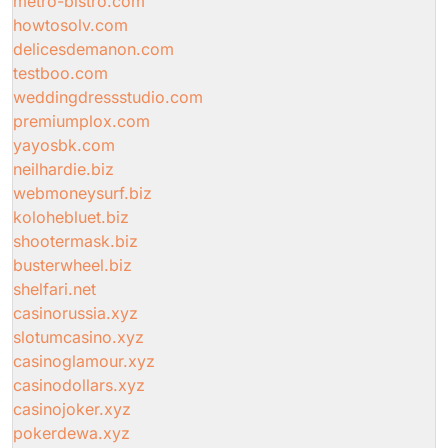
metro-bistro.com
howtosolv.com
delicesdemanon.com
testboo.com
weddingdressstudio.com
premiumplox.com
yayosbk.com
neilhardie.biz
webmoneysurf.biz
kolohebluet.biz
shootermask.biz
busterwheel.biz
shelfari.net
casinorussia.xyz
slotumcasino.xyz
casinoglamour.xyz
casinodollars.xyz
casinojoker.xyz
pokerdewa.xyz