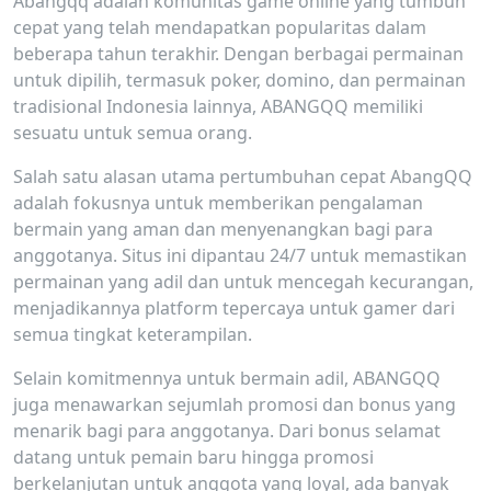
Abangqq adalah komunitas game online yang tumbuh
cepat yang telah mendapatkan popularitas dalam
beberapa tahun terakhir. Dengan berbagai permainan
untuk dipilih, termasuk poker, domino, dan permainan
tradisional Indonesia lainnya, ABANGQQ memiliki
sesuatu untuk semua orang.
Salah satu alasan utama pertumbuhan cepat AbangQQ
adalah fokusnya untuk memberikan pengalaman
bermain yang aman dan menyenangkan bagi para
anggotanya. Situs ini dipantau 24/7 untuk memastikan
permainan yang adil dan untuk mencegah kecurangan,
menjadikannya platform tepercaya untuk gamer dari
semua tingkat keterampilan.
Selain komitmennya untuk bermain adil, ABANGQQ
juga menawarkan sejumlah promosi dan bonus yang
menarik bagi para anggotanya. Dari bonus selamat
datang untuk pemain baru hingga promosi
berkelanjutan untuk anggota yang loyal, ada banyak