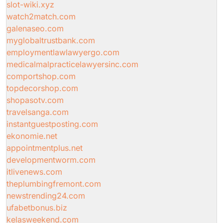
slot-wiki.xyz
watch2match.com
galenaseo.com
myglobaltrustbank.com
employmentlawlawyergo.com
medicalmalpracticelawyersinc.com
comportshop.com
topdecorshop.com
shopasotv.com
travelsanga.com
instantguestposting.com
ekonomie.net
appointmentplus.net
developmentworm.com
itlivenews.com
theplumbingfremont.com
newstrending24.com
ufabetbonus.biz
kelasweekend.com