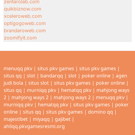
zentarolab.com
quikbiznow.com
xceleroweb.com
optigogoweb.com
brandaroweb.com
zoomifyit.com
menuqq pkv
|
situs pkv games
|
situs pkv games
|
situs qq
|
slot
|
bandarqq
|
slot
|
poker online
|
agen
judi bola
|
situs slot
|
situs pkv games
|
poker online
|
situs qq
|
murniqq pkv
|
hematqq pkv
|
mahjong ways
2
|
mahjong ways 2
|
mahjong ways 2
|
menuqq pkv
|
murniqq pkv
|
hematqq pkv
|
situs pkv games
|
poker
online
|
situs qq
|
situs pkv games
|
domino qq
|
majestibet
|
miyaqq
|
gajibet
|
ahliqq.pkvgamesresmi.org