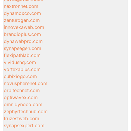
nextronnet.com
dynamoxco.com
zenturogen.com
innovexaweb.com
brandioplus.com
dynawebpro.com
synapsegen.com
flexipathlab.com
vividushq.com
vortexaplus.com
cubixiogo.com
novuspherenet.com
orbitechnet.com
optiwavex.com
omnidynoco.com
zephyrtechhub.com
truzestweb.com
synapsexpert.com