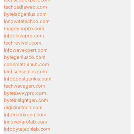
techpediaweb.com
bytelabgenius.com
innovatetechco.com
magdynopro.com
infoplazapro.com
techreviveit.com
infowavexpert.com
bytegeniusco.com
codematrixhub.com
techsenseplus.com
infoboostgenius.com
techwavegen.com
bytesavvypro.com
byteinsightgen.com
digizinetech.com
infomatrixgen.com
innovexarolab.com
infobytetechlab.com