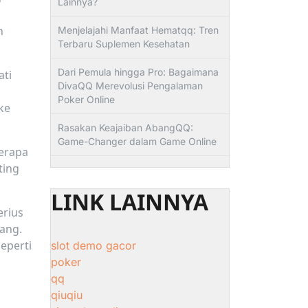
Lainnya?
n
Menjelajahi Manfaat Hematqq: Tren
Terbaru Suplemen Kesehatan
Dari Pemula hingga Pro: Bagaimana
ati
DivaQQ Merevolusi Pengalaman
Poker Online
ke
Rasakan Keajaiban AbangQQ:
Game-Changer dalam Game Online
erapa
ting
LINK LAINNYA
erius
ang.
eperti
slot demo gacor
poker
qq
qiuqiu