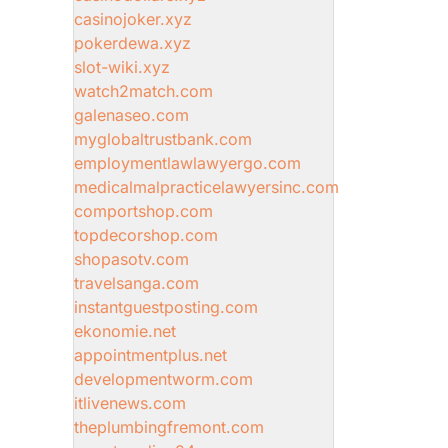
casinojoker.xyz
pokerdewa.xyz
slot-wiki.xyz
watch2match.com
galenaseo.com
myglobaltrustbank.com
employmentlawlawyergo.com
medicalmalpracticelawyersinc.com
comportshop.com
topdecorshop.com
shopasotv.com
travelsanga.com
instantguestposting.com
ekonomie.net
appointmentplus.net
developmentworm.com
itlivenews.com
theplumbingfremont.com