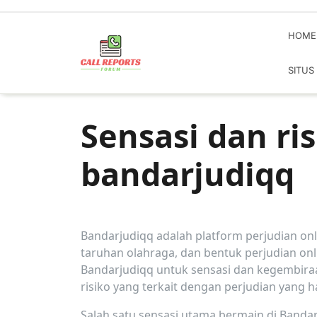
Skip
to
HOME
content
SITUS
Sensasi dan ri
bandarjudiqq
Bandarjudiqq adalah platform perjudian o
taruhan olahraga, dan bentuk perjudian on
Bandarjudiqq untuk sensasi dan kegembira
risiko yang terkait dengan perjudian yang 
Salah satu sensasi utama bermain di Banda