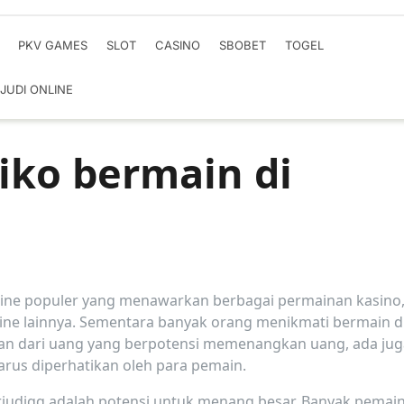
PKV GAMES
SLOT
CASINO
SBOBET
TOGEL
 JUDI ONLINE
siko bermain di
nline populer yang menawarkan berbagai permainan kasino
line lainnya. Sementara banyak orang menikmati bermain d
an dari uang yang berpotensi memenangkan uang, ada jug
harus diperhatikan oleh para pemain.
rjudiqq adalah potensi untuk menang besar. Banyak pemai