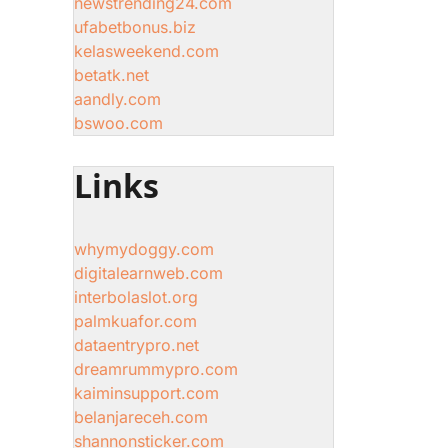
newstrending24.com
ufabetbonus.biz
kelasweekend.com
betatk.net
aandly.com
bswoo.com
Links
whymydoggy.com
digitalearnweb.com
interbolaslot.org
palmkuafor.com
dataentrypro.net
dreamrummypro.com
kaiminsupport.com
belanjareceh.com
shannonsticker.com