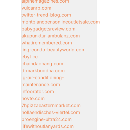
alpinemagazines.com
vulcanrp.com
twitter-trend-blog.com
montblancpensonlineoutletsale.com
babygadgetsreview.com
akupunktur-ambulanz.com
whatiremembered.com
linq-condo-beautyworld.com
ebyt.cc
chaindaohang.com
drmarkbuddha.com
lg-air-conditioning-
maintenance.com
infoorator.com
novte.com
7hpizzaeasternmarket.com
hollaendisches-viertel.com
proengine-ultra24.com
lifewithoutlanyards.com