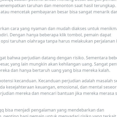
menempatkan taruhan dan menonton saat hasil terungkap.
tau mencetak pembayaran besar bisa sangat menarik da
warkan cara yang nyaman dan mudah diakses untuk menikm
diri. Dengan hanya beberapa klik tombol, pemain dapat
opsi taruhan olahraga tanpa harus melakukan perjalanan 
at bahwa perjudian datang dengan risiko. Sementara beb
ar, yang lain mungkin akan kehilangan uang. Sangat pen
reka dan hanya bertaruh uang yang bisa mereka kalah.
 potensi kecanduan. Kecanduan perjudian adalah masalah s
ada kesejahteraan keuangan, emosional, dan mental seseor
judian mereka dan mencari bantuan jika mereka merasa s
iqq bisa menjadi pengalaman yang mendebarkan dan
penting bagi pemain untuk menyadari risiko yang terkait