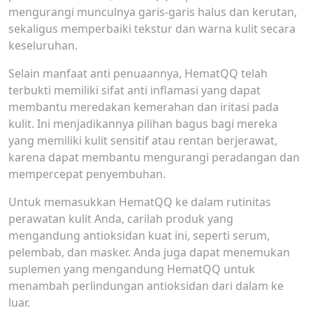
mengurangi munculnya garis-garis halus dan kerutan,
sekaligus memperbaiki tekstur dan warna kulit secara
keseluruhan.
Selain manfaat anti penuaannya, HematQQ telah
terbukti memiliki sifat anti inflamasi yang dapat
membantu meredakan kemerahan dan iritasi pada
kulit. Ini menjadikannya pilihan bagus bagi mereka
yang memiliki kulit sensitif atau rentan berjerawat,
karena dapat membantu mengurangi peradangan dan
mempercepat penyembuhan.
Untuk memasukkan HematQQ ke dalam rutinitas
perawatan kulit Anda, carilah produk yang
mengandung antioksidan kuat ini, seperti serum,
pelembab, dan masker. Anda juga dapat menemukan
suplemen yang mengandung HematQQ untuk
menambah perlindungan antioksidan dari dalam ke
luar.