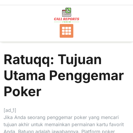
Skip
to
content
Ratuqq: Tujuan
Utama Penggemar
Poker
[ad_1]
Jika Anda seorang penggemar poker yang mencari
tujuan akhir untuk memainkan permainan kartu favorit
Anda, Ratuqq adalah jawabannya. Platform poker