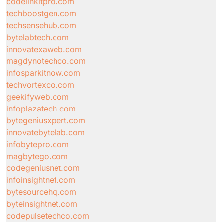
codelinkitpro.com
techboostgen.com
techsensehub.com
bytelabtech.com
innovatexaweb.com
magdynotechco.com
infosparkitnow.com
techvortexco.com
geekifyweb.com
infoplazatech.com
bytegeniusxpert.com
innovatebytelab.com
infobytepro.com
magbytego.com
codegeniusnet.com
infoinsightnet.com
bytesourcehq.com
byteinsightnet.com
codepulsetechco.com