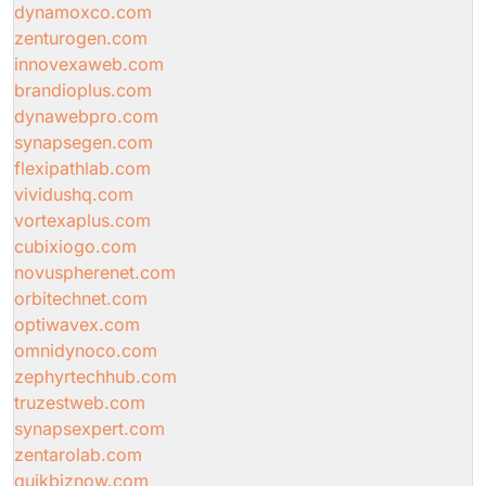
dynamoxco.com
zenturogen.com
innovexaweb.com
brandioplus.com
dynawebpro.com
synapsegen.com
flexipathlab.com
vividushq.com
vortexaplus.com
cubixiogo.com
novuspherenet.com
orbitechnet.com
optiwavex.com
omnidynoco.com
zephyrtechhub.com
truzestweb.com
synapsexpert.com
zentarolab.com
quikbiznow.com