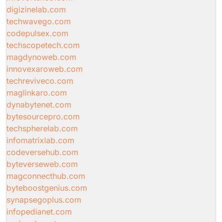
digizinelab.com
techwavego.com
codepulsex.com
techscopetech.com
magdynoweb.com
innovexaroweb.com
techreviveco.com
maglinkaro.com
dynabytenet.com
bytesourcepro.com
techspherelab.com
infomatrixlab.com
codeversehub.com
byteverseweb.com
magconnecthub.com
byteboostgenius.com
synapsegoplus.com
infopedianet.com