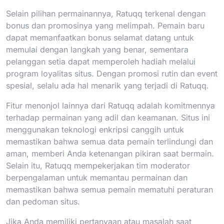
Selain pilihan permainannya, Ratuqq terkenal dengan
bonus dan promosinya yang melimpah. Pemain baru
dapat memanfaatkan bonus selamat datang untuk
memulai dengan langkah yang benar, sementara
pelanggan setia dapat memperoleh hadiah melalui
program loyalitas situs. Dengan promosi rutin dan event
spesial, selalu ada hal menarik yang terjadi di Ratuqq.
Fitur menonjol lainnya dari Ratuqq adalah komitmennya
terhadap permainan yang adil dan keamanan. Situs ini
menggunakan teknologi enkripsi canggih untuk
memastikan bahwa semua data pemain terlindungi dan
aman, memberi Anda ketenangan pikiran saat bermain.
Selain itu, Ratuqq mempekerjakan tim moderator
berpengalaman untuk memantau permainan dan
memastikan bahwa semua pemain mematuhi peraturan
dan pedoman situs.
Jika Anda memiliki pertanyaan atau masalah saat