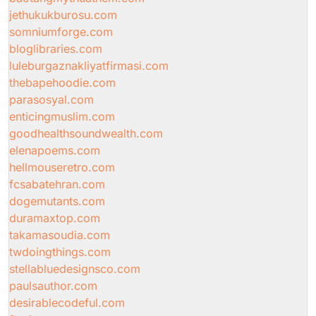
jethukukburosu.com
somniumforge.com
bloglibraries.com
luleburgaznakliyatfirmasi.com
thebapehoodie.com
parasosyal.com
enticingmuslim.com
goodhealthsoundwealth.com
elenapoems.com
hellmouseretro.com
fcsabatehran.com
dogemutants.com
duramaxtop.com
takamasoudia.com
twdoingthings.com
stellabluedesignsco.com
paulsauthor.com
desirablecodeful.com