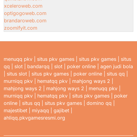
xceleroweb.com
optigogoweb.com
brandaroweb.com
zoomifyit.com
menuqq pkv
|
situs pkv games
|
situs pkv games
|
situs
qq
|
slot
|
bandarqq
|
slot
|
poker online
|
agen judi bola
|
situs slot
|
situs pkv games
|
poker online
|
situs qq
|
murniqq pkv
|
hematqq pkv
|
mahjong ways 2
|
mahjong ways 2
|
mahjong ways 2
|
menuqq pkv
|
murniqq pkv
|
hematqq pkv
|
situs pkv games
|
poker
online
|
situs qq
|
situs pkv games
|
domino qq
|
majestibet
|
miyaqq
|
gajibet
|
ahliqq.pkvgamesresmi.org