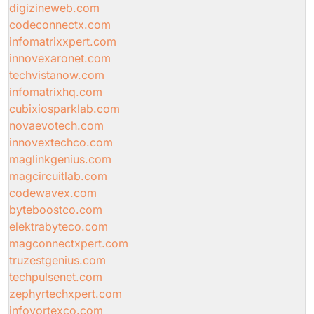
digizineweb.com
codeconnectx.com
infomatrixxpert.com
innovexaronet.com
techvistanow.com
infomatrixhq.com
cubixiosparklab.com
novaevotech.com
innovextechco.com
maglinkgenius.com
magcircuitlab.com
codewavex.com
byteboostco.com
elektrabyteco.com
magconnectxpert.com
truzestgenius.com
techpulsenet.com
zephyrtechxpert.com
infovortexco.com