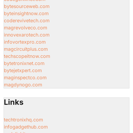
bytesourceweb.com
byteinsightnow.com
coderevivetech.com
magrevolveco.com
innovexarotech.com
infovortexpro.com
magcircuitplus.com
techscopeitnow.com
bytetronixnet.com
bytejetxpert.com
maginspectco.com
magdynogo.com
Links
techtronixhq.com
infogadgethub.com