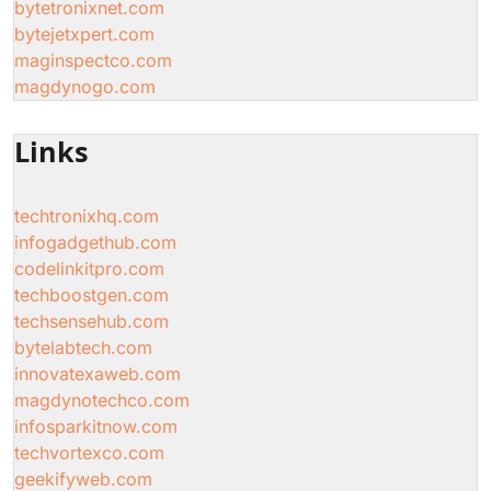
bytetronixnet.com
bytejetxpert.com
maginspectco.com
magdynogo.com
Links
techtronixhq.com
infogadgethub.com
codelinkitpro.com
techboostgen.com
techsensehub.com
bytelabtech.com
innovatexaweb.com
magdynotechco.com
infosparkitnow.com
techvortexco.com
geekifyweb.com