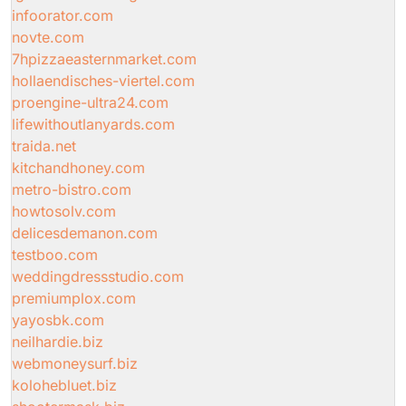
infoorator.com
novte.com
7hpizzaeasternmarket.com
hollaendisches-viertel.com
proengine-ultra24.com
lifewithoutlanyards.com
traida.net
kitchandhoney.com
metro-bistro.com
howtosolv.com
delicesdemanon.com
testboo.com
weddingdressstudio.com
premiumplox.com
yayosbk.com
neilhardie.biz
webmoneysurf.biz
kolohebluet.biz