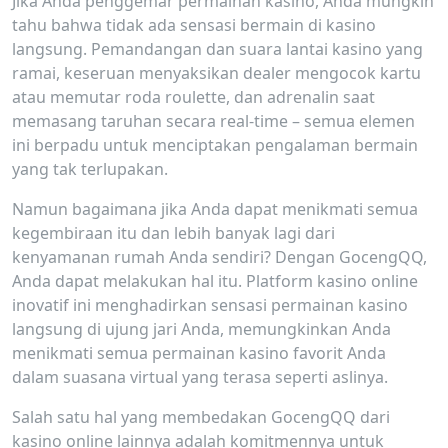
Jika Anda penggemar permainan kasino, Anda mungkin
tahu bahwa tidak ada sensasi bermain di kasino
langsung. Pemandangan dan suara lantai kasino yang
ramai, keseruan menyaksikan dealer mengocok kartu
atau memutar roda roulette, dan adrenalin saat
memasang taruhan secara real-time – semua elemen
ini berpadu untuk menciptakan pengalaman bermain
yang tak terlupakan.
Namun bagaimana jika Anda dapat menikmati semua
kegembiraan itu dan lebih banyak lagi dari
kenyamanan rumah Anda sendiri? Dengan GocengQQ,
Anda dapat melakukan hal itu. Platform kasino online
inovatif ini menghadirkan sensasi permainan kasino
langsung di ujung jari Anda, memungkinkan Anda
menikmati semua permainan kasino favorit Anda
dalam suasana virtual yang terasa seperti aslinya.
Salah satu hal yang membedakan GocengQQ dari
kasino online lainnya adalah komitmennya untuk