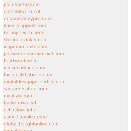
palmkuafor.com
dataentrypro.net
dreamrummypro.com
kaiminsupport.com
belanjareceh.com
shannonsticker.com
insprationbuzz.com
passeiodebarcoarraial.com
fondworth.com
iamseharkhan.com
thelatestkhabrain.com
digitaldesignproperties.com
sarkariresultex.com
mealizo.com
barknpaws.net
cellostore.info
asmediamaker.com
globalthoughtonline.com
moneiify.com