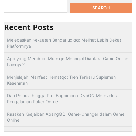
SEARCH
Recent Posts
Melepaskan Kekuatan Bandarjudiqq: Melihat Lebih Dekat
Platformnya
Apa yang Membuat Murniqq Menonjol Diantara Game Online
Lainnya?
Menjelajahi Manfaat Hematqq: Tren Terbaru Suplemen
Kesehatan
Dari Pemula hingga Pro: Bagaimana DivaQQ Merevolusi
Pengalaman Poker Online
Rasakan Keajaiban AbangQQ: Game-Changer dalam Game
Online