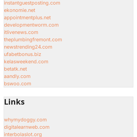
instantguestposting.com
ekonomie.net
appointmentplus.net
developmentworm.com
itlivenews.com
theplumbingfremont.com
newstrending24.com
ufabetbonus.biz
kelasweekend.com
betatk.net
aandly.com
bswoo.com
Links
whymydoggy.com
digitalearnweb.com
interbolaslot.org