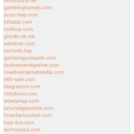
omnifuture.net
gamblingfunnels.com
pcos-help.com
btfutsal.com
codirop.com
ghosts-uk.net
askdono.com
techonly.top
gamblingcompete.com
businesssmagazine.com
creativeinternetmedia.com
n95-sale.com
blogreborn.com
virtcitnow.com
wiselymap.com
prochatgptonline.com
forexfactoryhub.com
kaja-live.com
techcompa.com