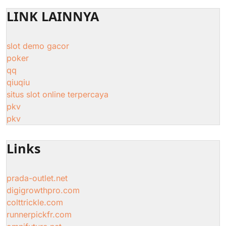
LINK LAINNYA
slot demo gacor
poker
qq
qiuqiu
situs slot online terpercaya
pkv
pkv
Links
prada-outlet.net
digigrowthpro.com
colttrickle.com
runnerpickfr.com