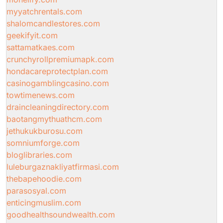
myyatchrentals.com
shalomcandlestores.com
geekifyit.com
sattamatkaes.com
crunchyrollpremiumapk.com
hondacareprotectplan.com
casinogamblingcasino.com
towtimenews.com
draincleaningdirectory.com
baotangmythuathcm.com
jethukukburosu.com
somniumforge.com
bloglibraries.com
luleburgaznakliyatfirmasi.com
thebapehoodie.com
parasosyal.com
enticingmuslim.com
goodhealthsoundwealth.com