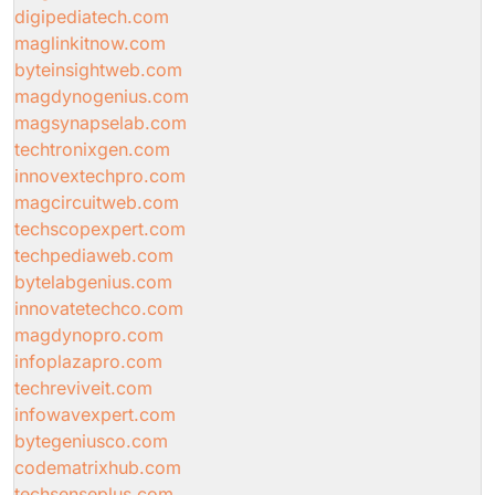
digipediatech.com
maglinkitnow.com
byteinsightweb.com
magdynogenius.com
magsynapselab.com
techtronixgen.com
innovextechpro.com
magcircuitweb.com
techscopexpert.com
techpediaweb.com
bytelabgenius.com
innovatetechco.com
magdynopro.com
infoplazapro.com
techreviveit.com
infowavexpert.com
bytegeniusco.com
codematrixhub.com
techsenseplus.com