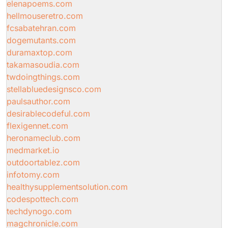
elenapoems.com
hellmouseretro.com
fcsabatehran.com
dogemutants.com
duramaxtop.com
takamasoudia.com
twdoingthings.com
stellabluedesignsco.com
paulsauthor.com
desirablecodeful.com
flexigennet.com
heronameclub.com
medmarket.io
outdoortablez.com
infotomy.com
healthysupplementsolution.com
codespottech.com
techdynogo.com
magchronicle.com