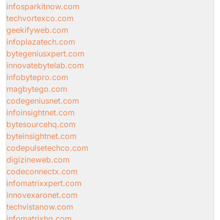
infosparkitnow.com
techvortexco.com
geekifyweb.com
infoplazatech.com
bytegeniusxpert.com
innovatebytelab.com
infobytepro.com
magbytego.com
codegeniusnet.com
infoinsightnet.com
bytesourcehq.com
byteinsightnet.com
codepulsetechco.com
digizineweb.com
codeconnectx.com
infomatrixxpert.com
innovexaronet.com
techvistanow.com
infomatrixhq.com