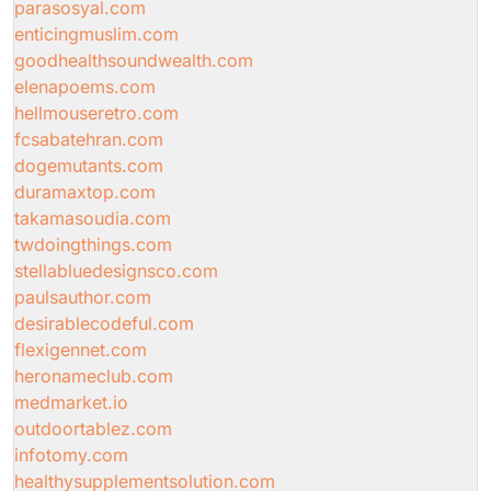
parasosyal.com
enticingmuslim.com
goodhealthsoundwealth.com
elenapoems.com
hellmouseretro.com
fcsabatehran.com
dogemutants.com
duramaxtop.com
takamasoudia.com
twdoingthings.com
stellabluedesignsco.com
paulsauthor.com
desirablecodeful.com
flexigennet.com
heronameclub.com
medmarket.io
outdoortablez.com
infotomy.com
healthysupplementsolution.com