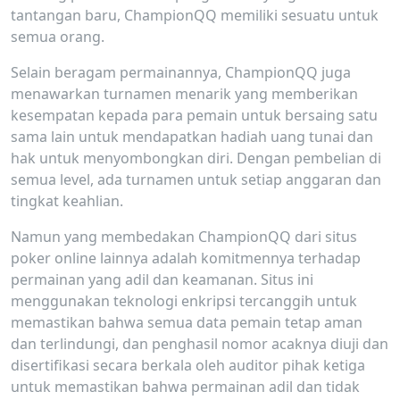
tantangan baru, ChampionQQ memiliki sesuatu untuk
semua orang.
Selain beragam permainannya, ChampionQQ juga
menawarkan turnamen menarik yang memberikan
kesempatan kepada para pemain untuk bersaing satu
sama lain untuk mendapatkan hadiah uang tunai dan
hak untuk menyombongkan diri. Dengan pembelian di
semua level, ada turnamen untuk setiap anggaran dan
tingkat keahlian.
Namun yang membedakan ChampionQQ dari situs
poker online lainnya adalah komitmennya terhadap
permainan yang adil dan keamanan. Situs ini
menggunakan teknologi enkripsi tercanggih untuk
memastikan bahwa semua data pemain tetap aman
dan terlindungi, dan penghasil nomor acaknya diuji dan
disertifikasi secara berkala oleh auditor pihak ketiga
untuk memastikan bahwa permainan adil dan tidak