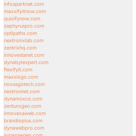
infosparknet.com
maxxifyitnow.com
quixifynow.com
zephyruspro.com
optipathx.com
nextronixlab.com
zentrixhq.com
innovestanet.com
dynabytexpert.com
flexifyit.com
maxxiogo.com
novusgotech.com
nextronnet.com
dynamoxco.com
zenturogen.com
innovexaweb.com
brandioplus.com
dynawebpro.com
synapsegen.com