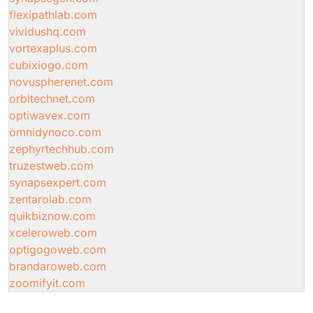
flexipathlab.com
vividushq.com
vortexaplus.com
cubixiogo.com
novuspherenet.com
orbitechnet.com
optiwavex.com
omnidynoco.com
zephyrtechhub.com
truzestweb.com
synapsexpert.com
zentarolab.com
quikbiznow.com
xceleroweb.com
optigogoweb.com
brandaroweb.com
zoomifyit.com