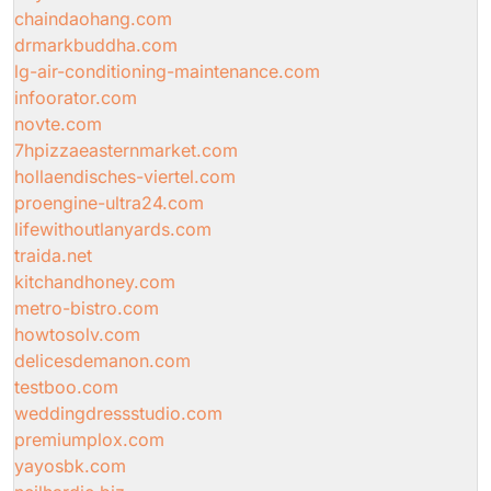
chaindaohang.com
drmarkbuddha.com
lg-air-conditioning-maintenance.com
infoorator.com
novte.com
7hpizzaeasternmarket.com
hollaendisches-viertel.com
proengine-ultra24.com
lifewithoutlanyards.com
traida.net
kitchandhoney.com
metro-bistro.com
howtosolv.com
delicesdemanon.com
testboo.com
weddingdressstudio.com
premiumplox.com
yayosbk.com