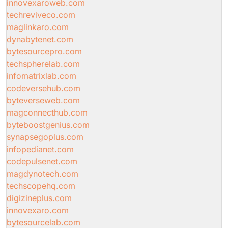
innovexaroweb.com
techreviveco.com
maglinkaro.com
dynabytenet.com
bytesourcepro.com
techspherelab.com
infomatrixlab.com
codeversehub.com
byteverseweb.com
magconnecthub.com
byteboostgenius.com
synapsegoplus.com
infopedianet.com
codepulsenet.com
magdynotech.com
techscopehq.com
digizineplus.com
innovexaro.com
bytesourcelab.com