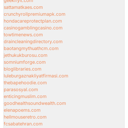
geekifyit.com
sattamatkaes.com
crunchyrollpremiumapk.com
hondacareprotectplan.com
casinogamblingcasino.com
towtimenews.com
draincleaningdirectory.com
baotangmythuathcm.com
jethukukburosu.com
somniumforge.com
bloglibraries.com
luleburgaznakliyatfirmasi.com
thebapehoodie.com
parasosyal.com
enticingmuslim.com
goodhealthsoundwealth.com
elenapoems.com
hellmouseretro.com
fcsabatehran.com