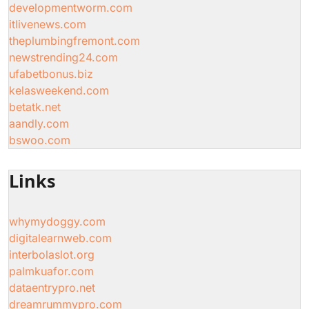
developmentworm.com
itlivenews.com
theplumbingfremont.com
newstrending24.com
ufabetbonus.biz
kelasweekend.com
betatk.net
aandly.com
bswoo.com
Links
whymydoggy.com
digitalearnweb.com
interbolaslot.org
palmkuafor.com
dataentrypro.net
dreamrummypro.com