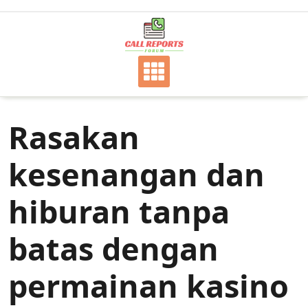
Skip
to
content
Rasakan
kesenangan dan
hiburan tanpa
batas dengan
permainan kasino