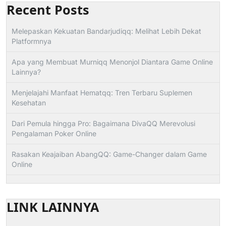
Recent Posts
Melepaskan Kekuatan Bandarjudiqq: Melihat Lebih Dekat
Platformnya
Apa yang Membuat Murniqq Menonjol Diantara Game Online
Lainnya?
Menjelajahi Manfaat Hematqq: Tren Terbaru Suplemen
Kesehatan
Dari Pemula hingga Pro: Bagaimana DivaQQ Merevolusi
Pengalaman Poker Online
Rasakan Keajaiban AbangQQ: Game-Changer dalam Game
Online
LINK LAINNYA