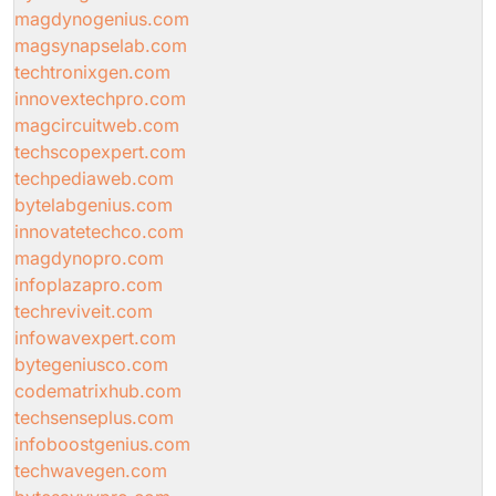
magdynogenius.com
magsynapselab.com
techtronixgen.com
innovextechpro.com
magcircuitweb.com
techscopexpert.com
techpediaweb.com
bytelabgenius.com
innovatetechco.com
magdynopro.com
infoplazapro.com
techreviveit.com
infowavexpert.com
bytegeniusco.com
codematrixhub.com
techsenseplus.com
infoboostgenius.com
techwavegen.com