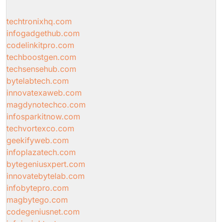
techtronixhq.com
infogadgethub.com
codelinkitpro.com
techboostgen.com
techsensehub.com
bytelabtech.com
innovatexaweb.com
magdynotechco.com
infosparkitnow.com
techvortexco.com
geekifyweb.com
infoplazatech.com
bytegeniusxpert.com
innovatebytelab.com
infobytepro.com
magbytego.com
codegeniusnet.com