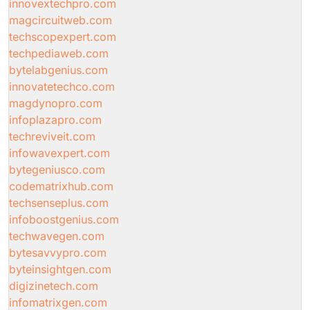
innovextechpro.com
magcircuitweb.com
techscopexpert.com
techpediaweb.com
bytelabgenius.com
innovatetechco.com
magdynopro.com
infoplazapro.com
techreviveit.com
infowavexpert.com
bytegeniusco.com
codematrixhub.com
techsenseplus.com
infoboostgenius.com
techwavegen.com
bytesavvypro.com
byteinsightgen.com
digizinetech.com
infomatrixgen.com