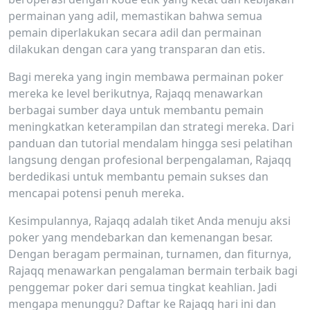
permainan yang adil, memastikan bahwa semua
pemain diperlakukan secara adil dan permainan
dilakukan dengan cara yang transparan dan etis.
Bagi mereka yang ingin membawa permainan poker
mereka ke level berikutnya, Rajaqq menawarkan
berbagai sumber daya untuk membantu pemain
meningkatkan keterampilan dan strategi mereka. Dari
panduan dan tutorial mendalam hingga sesi pelatihan
langsung dengan profesional berpengalaman, Rajaqq
berdedikasi untuk membantu pemain sukses dan
mencapai potensi penuh mereka.
Kesimpulannya, Rajaqq adalah tiket Anda menuju aksi
poker yang mendebarkan dan kemenangan besar.
Dengan beragam permainan, turnamen, dan fiturnya,
Rajaqq menawarkan pengalaman bermain terbaik bagi
penggemar poker dari semua tingkat keahlian. Jadi
mengapa menunggu? Daftar ke Rajaqq hari ini dan