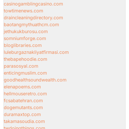
casinogamblingcasino.com
towtimenews.com
draincleaningdirectory.com
baotangmythuathcm.com
jethukukburosu.com
somniumforge.com
bloglibraries.com
luleburgaznakliyatfirmasi.com
thebapehoodie.com
parasosyal.com
enticingmuslim.com
goodhealthsoundwealth.com
elenapoems.com
hellmouseretro.com
fcsabatehran.com
dogemutants.com
duramaxtop.com
takamasoudia.com
twdoingthings.com