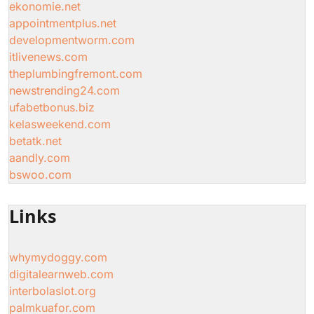
ekonomie.net
appointmentplus.net
developmentworm.com
itlivenews.com
theplumbingfremont.com
newstrending24.com
ufabetbonus.biz
kelasweekend.com
betatk.net
aandly.com
bswoo.com
Links
whymydoggy.com
digitalearnweb.com
interbolaslot.org
palmkuafor.com