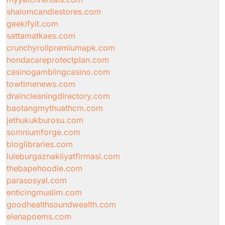
shalomcandlestores.com
geekifyit.com
sattamatkaes.com
crunchyrollpremiumapk.com
hondacareprotectplan.com
casinogamblingcasino.com
towtimenews.com
draincleaningdirectory.com
baotangmythuathcm.com
jethukukburosu.com
somniumforge.com
bloglibraries.com
luleburgaznakliyatfirmasi.com
thebapehoodie.com
parasosyal.com
enticingmuslim.com
goodhealthsoundwealth.com
elenapoems.com