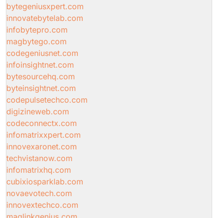
bytegeniusxpert.com
innovatebytelab.com
infobytepro.com
magbytego.com
codegeniusnet.com
infoinsightnet.com
bytesourcehq.com
byteinsightnet.com
codepulsetechco.com
digizineweb.com
codeconnectx.com
infomatrixxpert.com
innovexaronet.com
techvistanow.com
infomatrixhq.com
cubixiosparklab.com
novaevotech.com
innovextechco.com
maglinkgenius.com