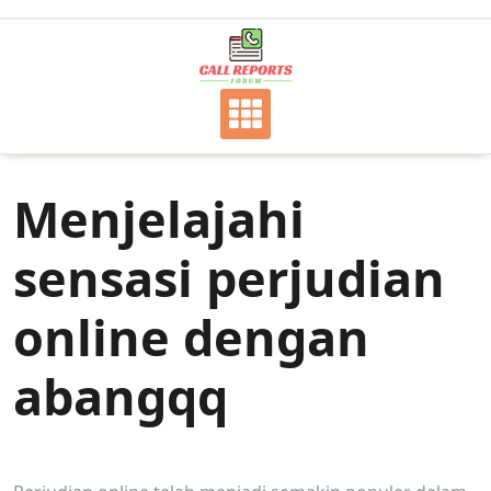
Skip
to
content
Menjelajahi
sensasi perjudian
online dengan
abangqq