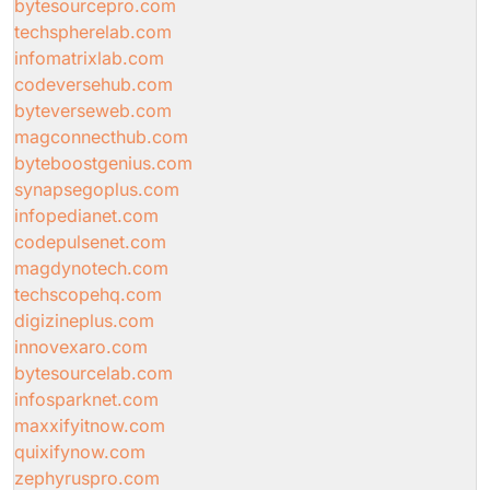
bytesourcepro.com
techspherelab.com
infomatrixlab.com
codeversehub.com
byteverseweb.com
magconnecthub.com
byteboostgenius.com
synapsegoplus.com
infopedianet.com
codepulsenet.com
magdynotech.com
techscopehq.com
digizineplus.com
innovexaro.com
bytesourcelab.com
infosparknet.com
maxxifyitnow.com
quixifynow.com
zephyruspro.com