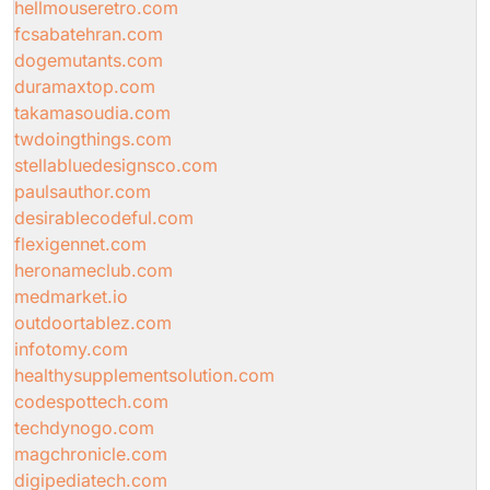
hellmouseretro.com
fcsabatehran.com
dogemutants.com
duramaxtop.com
takamasoudia.com
twdoingthings.com
stellabluedesignsco.com
paulsauthor.com
desirablecodeful.com
flexigennet.com
heronameclub.com
medmarket.io
outdoortablez.com
infotomy.com
healthysupplementsolution.com
codespottech.com
techdynogo.com
magchronicle.com
digipediatech.com