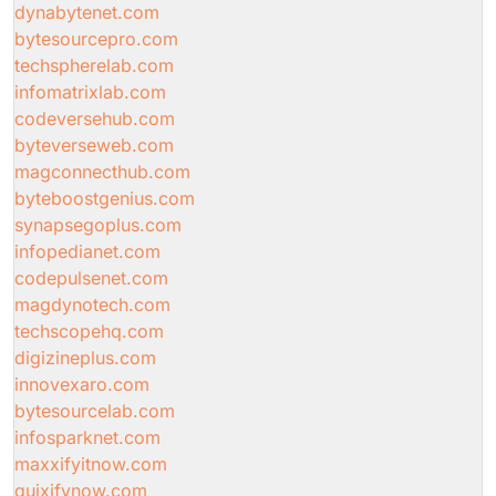
dynabytenet.com
bytesourcepro.com
techspherelab.com
infomatrixlab.com
codeversehub.com
byteverseweb.com
magconnecthub.com
byteboostgenius.com
synapsegoplus.com
infopedianet.com
codepulsenet.com
magdynotech.com
techscopehq.com
digizineplus.com
innovexaro.com
bytesourcelab.com
infosparknet.com
maxxifyitnow.com
quixifynow.com