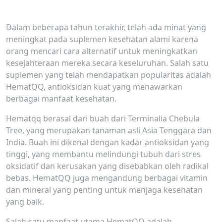
Dalam beberapa tahun terakhir, telah ada minat yang
meningkat pada suplemen kesehatan alami karena
orang mencari cara alternatif untuk meningkatkan
kesejahteraan mereka secara keseluruhan. Salah satu
suplemen yang telah mendapatkan popularitas adalah
HematQQ, antioksidan kuat yang menawarkan
berbagai manfaat kesehatan.
Hematqq berasal dari buah dari Terminalia Chebula
Tree, yang merupakan tanaman asli Asia Tenggara dan
India. Buah ini dikenal dengan kadar antioksidan yang
tinggi, yang membantu melindungi tubuh dari stres
oksidatif dan kerusakan yang disebabkan oleh radikal
bebas. HematQQ juga mengandung berbagai vitamin
dan mineral yang penting untuk menjaga kesehatan
yang baik.
Salah satu manfaat utama HematQQ adalah