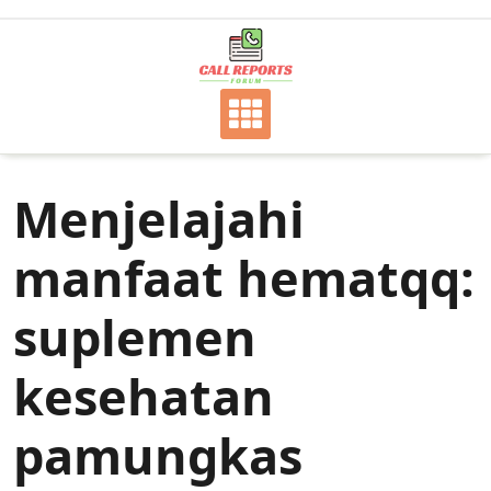
Skip
to
content
Menjelajahi
manfaat hematqq:
suplemen
kesehatan
pamungkas