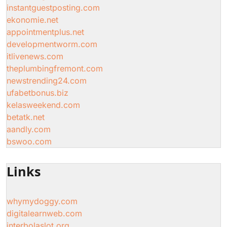
instantguestposting.com
ekonomie.net
appointmentplus.net
developmentworm.com
itlivenews.com
theplumbingfremont.com
newstrending24.com
ufabetbonus.biz
kelasweekend.com
betatk.net
aandly.com
bswoo.com
Links
whymydoggy.com
digitalearnweb.com
interbolaslot.org