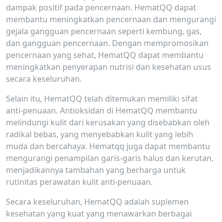
dampak positif pada pencernaan. HematQQ dapat
membantu meningkatkan pencernaan dan mengurangi
gejala gangguan pencernaan seperti kembung, gas,
dan gangguan pencernaan. Dengan mempromosikan
pencernaan yang sehat, HematQQ dapat membantu
meningkatkan penyerapan nutrisi dan kesehatan usus
secara keseluruhan.
Selain itu, HematQQ telah ditemukan memiliki sifat
anti-penuaan. Antioksidan di HematQQ membantu
melindungi kulit dari kerusakan yang disebabkan oleh
radikal bebas, yang menyebabkan kulit yang lebih
muda dan bercahaya. Hematqq juga dapat membantu
mengurangi penampilan garis-garis halus dan kerutan,
menjadikannya tambahan yang berharga untuk
rutinitas perawatan kulit anti-penuaan.
Secara keseluruhan, HematQQ adalah suplemen
kesehatan yang kuat yang menawarkan berbagai