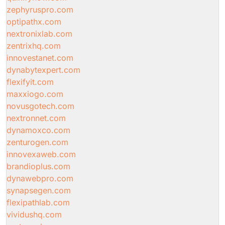
zephyruspro.com
optipathx.com
nextronixlab.com
zentrixhq.com
innovestanet.com
dynabytexpert.com
flexifyit.com
maxxiogo.com
novusgotech.com
nextronnet.com
dynamoxco.com
zenturogen.com
innovexaweb.com
brandioplus.com
dynawebpro.com
synapsegen.com
flexipathlab.com
vividushq.com