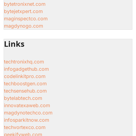
bytetronixnet.com
bytejetxpert.com
maginspectco.com
magdynogo.com
Links
techtronixhq.com
infogadgethub.com
codelinkitpro.com
techboostgen.com
techsensehub.com
bytelabtech.com
innovatexaweb.com
magdynotechco.com
infosparkitnow.com
techvortexco.com
geekifyweb.com