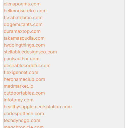
elenapoems.com
hellmouseretro.com
fcsabatehran.com
dogemutants.com
duramaxtop.com
takamasoudia.com
twdoingthings.com
stellabluedesignsco.com
paulsauthor.com
desirablecodeful.com
flexigennet.com
heronameclub.com
medmarket.io
outdoortablez.com
infotomy.com
healthysupplementsolution.com
codespottech.com
techdynogo.com
magchronicle.com