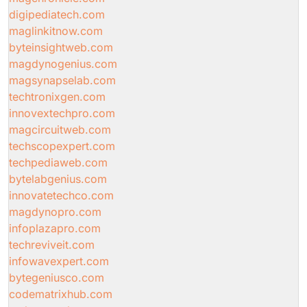
digipediatech.com
maglinkitnow.com
byteinsightweb.com
magdynogenius.com
magsynapselab.com
techtronixgen.com
innovextechpro.com
magcircuitweb.com
techscopexpert.com
techpediaweb.com
bytelabgenius.com
innovatetechco.com
magdynopro.com
infoplazapro.com
techreviveit.com
infowavexpert.com
bytegeniusco.com
codematrixhub.com