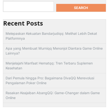
SEARCH
Recent Posts
Melepaskan Kekuatan Bandarjudiqq: Melihat Lebih Dekat
Platformnya
Apa yang Membuat Murniqq Menonjol Diantara Game Online
Lainnya?
Menjelajahi Manfaat Hematqq: Tren Terbaru Suplemen
Kesehatan
Dari Pemula hingga Pro: Bagaimana DivaQQ Merevolusi
Pengalaman Poker Online
Rasakan Keajaiban AbangQQ: Game-Changer dalam Game
Online