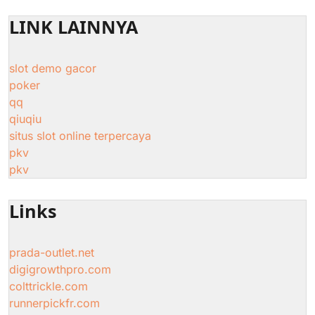
LINK LAINNYA
slot demo gacor
poker
qq
qiuqiu
situs slot online terpercaya
pkv
pkv
Links
prada-outlet.net
digigrowthpro.com
colttrickle.com
runnerpickfr.com