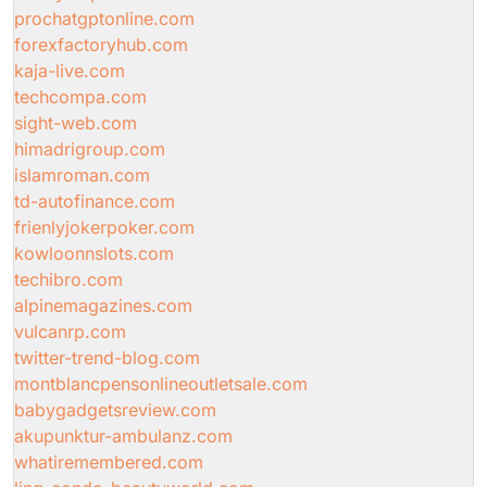
prochatgptonline.com
forexfactoryhub.com
kaja-live.com
techcompa.com
sight-web.com
himadrigroup.com
islamroman.com
td-autofinance.com
frienlyjokerpoker.com
kowloonnslots.com
techibro.com
alpinemagazines.com
vulcanrp.com
twitter-trend-blog.com
montblancpensonlineoutletsale.com
babygadgetsreview.com
akupunktur-ambulanz.com
whatiremembered.com