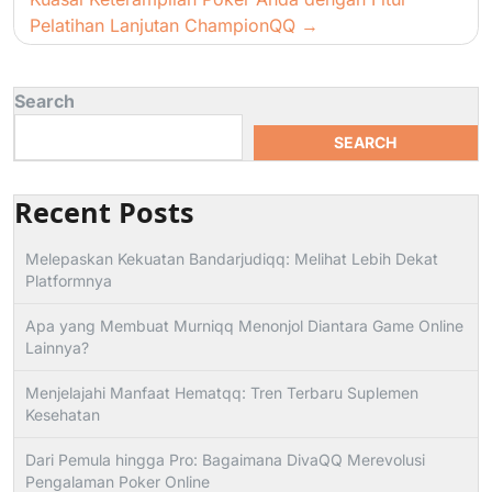
Pelatihan Lanjutan ChampionQQ
Search
SEARCH
Recent Posts
Melepaskan Kekuatan Bandarjudiqq: Melihat Lebih Dekat
Platformnya
Apa yang Membuat Murniqq Menonjol Diantara Game Online
Lainnya?
Menjelajahi Manfaat Hematqq: Tren Terbaru Suplemen
Kesehatan
Dari Pemula hingga Pro: Bagaimana DivaQQ Merevolusi
Pengalaman Poker Online