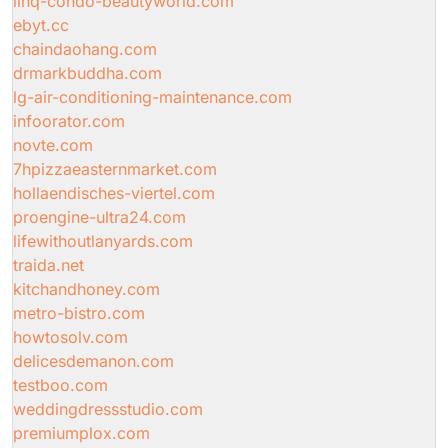
linq-condo-beautyworld.com
ebyt.cc
chaindaohang.com
drmarkbuddha.com
lg-air-conditioning-maintenance.com
infoorator.com
novte.com
7hpizzaeasternmarket.com
hollaendisches-viertel.com
proengine-ultra24.com
lifewithoutlanyards.com
traida.net
kitchandhoney.com
metro-bistro.com
howtosolv.com
delicesdemanon.com
testboo.com
weddingdressstudio.com
premiumplox.com