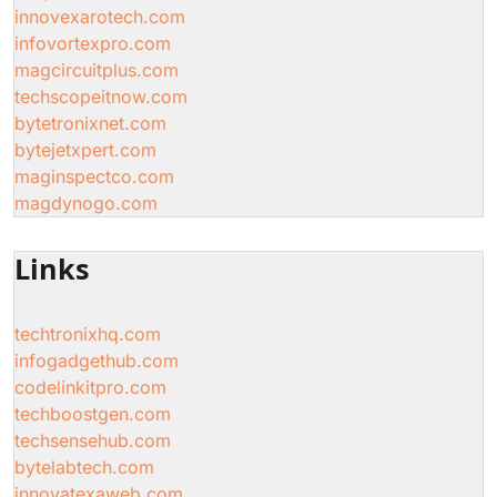
innovexarotech.com
infovortexpro.com
magcircuitplus.com
techscopeitnow.com
bytetronixnet.com
bytejetxpert.com
maginspectco.com
magdynogo.com
Links
techtronixhq.com
infogadgethub.com
codelinkitpro.com
techboostgen.com
techsensehub.com
bytelabtech.com
innovatexaweb.com