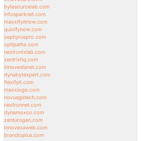
bytesourcelab.com
infosparknet.com
maxxifyitnow.com
quixifynow.com
zephyruspro.com
optipathx.com
nextronixlab.com
zentrixhq.com
innovestanet.com
dynabytexpert.com
flexifyit.com
maxxiogo.com
novusgotech.com
nextronnet.com
dynamoxco.com
zenturogen.com
innovexaweb.com
brandioplus.com