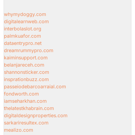
whymydoggy.com
digitalearnweb.com
interbolaslot.org
palmkuafor.com
dataentrypro.net
dreamrummypro.com
kaiminsupport.com
belanjareceh.com
shannonsticker.com
insprationbuzz.com
passeiodebarcoarraial.com
fondworth.com
iamseharkhan.com
thelatestkhabrain.com
digitaldesignproperties.com
sarkariresultex.com
mealizo.com