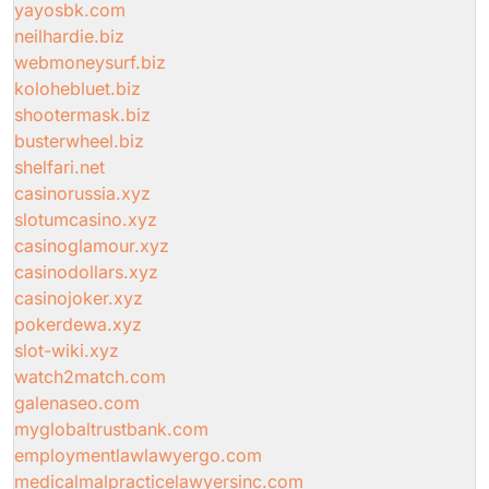
yayosbk.com
neilhardie.biz
webmoneysurf.biz
kolohebluet.biz
shootermask.biz
busterwheel.biz
shelfari.net
casinorussia.xyz
slotumcasino.xyz
casinoglamour.xyz
casinodollars.xyz
casinojoker.xyz
pokerdewa.xyz
slot-wiki.xyz
watch2match.com
galenaseo.com
myglobaltrustbank.com
employmentlawlawyergo.com
medicalmalpracticelawyersinc.com