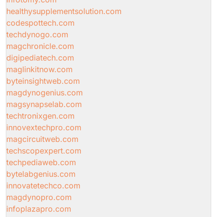
healthysupplementsolution.com
codespottech.com
techdynogo.com
magchronicle.com
digipediatech.com
maglinkitnow.com
byteinsightweb.com
magdynogenius.com
magsynapselab.com
techtronixgen.com
innovextechpro.com
magcircuitweb.com
techscopexpert.com
techpediaweb.com
bytelabgenius.com
innovatetechco.com
magdynopro.com
infoplazapro.com