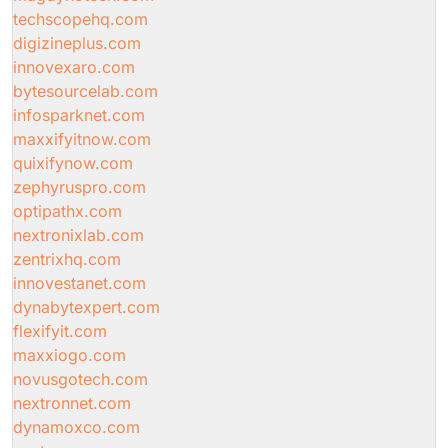
techscopehq.com
digizineplus.com
innovexaro.com
bytesourcelab.com
infosparknet.com
maxxifyitnow.com
quixifynow.com
zephyruspro.com
optipathx.com
nextronixlab.com
zentrixhq.com
innovestanet.com
dynabytexpert.com
flexifyit.com
maxxiogo.com
novusgotech.com
nextronnet.com
dynamoxco.com