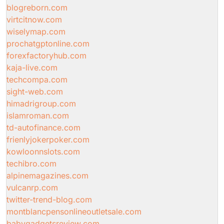
blogreborn.com
virtcitnow.com
wiselymap.com
prochatgptonline.com
forexfactoryhub.com
kaja-live.com
techcompa.com
sight-web.com
himadrigroup.com
islamroman.com
td-autofinance.com
frienlyjokerpoker.com
kowloonnslots.com
techibro.com
alpinemagazines.com
vulcanrp.com
twitter-trend-blog.com
montblancpensonlineoutletsale.com
babygadgetsreview.com