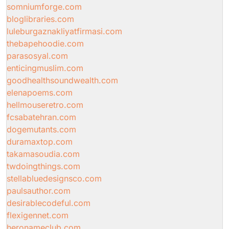
somniumforge.com
bloglibraries.com
luleburgaznakliyatfirmasi.com
thebapehoodie.com
parasosyal.com
enticingmuslim.com
goodhealthsoundwealth.com
elenapoems.com
hellmouseretro.com
fcsabatehran.com
dogemutants.com
duramaxtop.com
takamasoudia.com
twdoingthings.com
stellabluedesignsco.com
paulsauthor.com
desirablecodeful.com
flexigennet.com
heronameclub.com