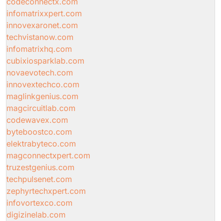
codeconnectx.com
infomatrixxpert.com
innovexaronet.com
techvistanow.com
infomatrixhq.com
cubixiosparklab.com
novaevotech.com
innovextechco.com
maglinkgenius.com
magcircuitlab.com
codewavex.com
byteboostco.com
elektrabyteco.com
magconnectxpert.com
truzestgenius.com
techpulsenet.com
zephyrtechxpert.com
infovortexco.com
digizinelab.com