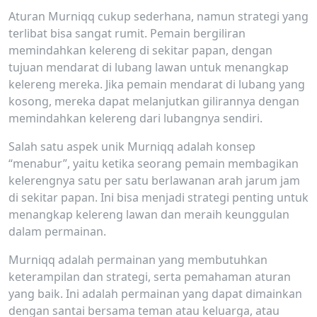
Aturan Murniqq cukup sederhana, namun strategi yang
terlibat bisa sangat rumit. Pemain bergiliran
memindahkan kelereng di sekitar papan, dengan
tujuan mendarat di lubang lawan untuk menangkap
kelereng mereka. Jika pemain mendarat di lubang yang
kosong, mereka dapat melanjutkan gilirannya dengan
memindahkan kelereng dari lubangnya sendiri.
Salah satu aspek unik Murniqq adalah konsep
“menabur”, yaitu ketika seorang pemain membagikan
kelerengnya satu per satu berlawanan arah jarum jam
di sekitar papan. Ini bisa menjadi strategi penting untuk
menangkap kelereng lawan dan meraih keunggulan
dalam permainan.
Murniqq adalah permainan yang membutuhkan
keterampilan dan strategi, serta pemahaman aturan
yang baik. Ini adalah permainan yang dapat dimainkan
dengan santai bersama teman atau keluarga, atau