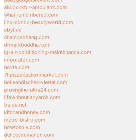
akupunktur-ambulanz.com
whatiremembered.com
linq-condo-beautyworld.com
ebyt.cc
chaindaohang.com
drmarkbuddha.com
lg-air-conditioning-maintenance.com
infoorator.com
novte.com
7hpizzaeasternmarket.com
hollaendisches-viertel.com
proengine-ultra24.com
lifewithoutlanyards.com
traida.net
kitchandhoney.com
metro-bistro.com
howtosolv.com
delicesdemanon.com