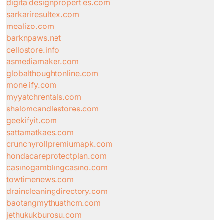
digitaldesignproperties.com
sarkariresultex.com
mealizo.com
barknpaws.net
cellostore.info
asmediamaker.com
globalthoughtonline.com
moneiify.com
myyatchrentals.com
shalomcandlestores.com
geekifyit.com
sattamatkaes.com
crunchyrollpremiumapk.com
hondacareprotectplan.com
casinogamblingcasino.com
towtimenews.com
draincleaningdirectory.com
baotangmythuathcm.com
jethukukburosu.com