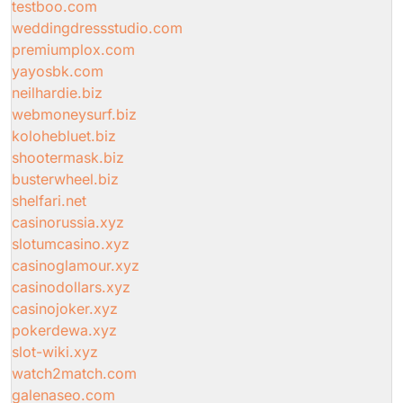
testboo.com
weddingdressstudio.com
premiumplox.com
yayosbk.com
neilhardie.biz
webmoneysurf.biz
kolohebluet.biz
shootermask.biz
busterwheel.biz
shelfari.net
casinorussia.xyz
slotumcasino.xyz
casinoglamour.xyz
casinodollars.xyz
casinojoker.xyz
pokerdewa.xyz
slot-wiki.xyz
watch2match.com
galenaseo.com