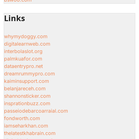
Links
whymydoggy.com
digitalearnweb.com
interbolaslot.org
palmkuafor.com
dataentrypro.net
dreamrummypro.com
kaiminsupport.com
belanjareceh.com
shannonsticker.com
insprationbuzz.com
passeiodebarcoarraial.com
fondworth.com
iamseharkhan.com
thelatestkhabrain.com