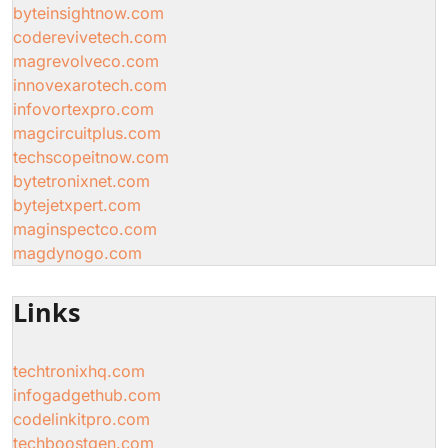
byteinsightnow.com
coderevivetech.com
magrevolveco.com
innovexarotech.com
infovortexpro.com
magcircuitplus.com
techscopeitnow.com
bytetronixnet.com
bytejetxpert.com
maginspectco.com
magdynogo.com
Links
techtronixhq.com
infogadgethub.com
codelinkitpro.com
techboostgen.com