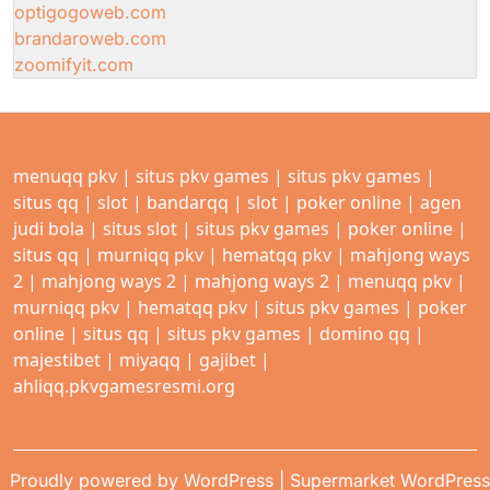
optigogoweb.com
brandaroweb.com
zoomifyit.com
menuqq pkv
|
situs pkv games
|
situs pkv games
|
situs qq
|
slot
|
bandarqq
|
slot
|
poker online
|
agen
judi bola
|
situs slot
|
situs pkv games
|
poker online
|
situs qq
|
murniqq pkv
|
hematqq pkv
|
mahjong ways
2
|
mahjong ways 2
|
mahjong ways 2
|
menuqq pkv
|
murniqq pkv
|
hematqq pkv
|
situs pkv games
|
poker
online
|
situs qq
|
situs pkv games
|
domino qq
|
majestibet
|
miyaqq
|
gajibet
|
ahliqq.pkvgamesresmi.org
Proudly powered by WordPress
|
Supermarket WordPress