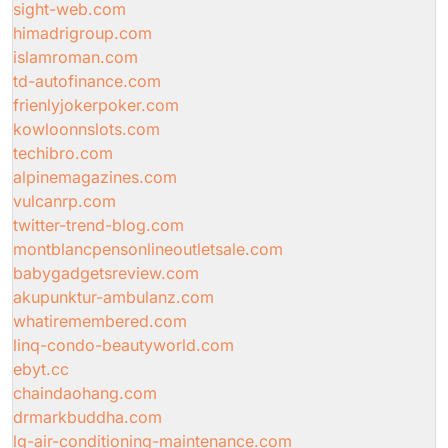
sight-web.com
himadrigroup.com
islamroman.com
td-autofinance.com
frienlyjokerpoker.com
kowloonnslots.com
techibro.com
alpinemagazines.com
vulcanrp.com
twitter-trend-blog.com
montblancpensonlineoutletsale.com
babygadgetsreview.com
akupunktur-ambulanz.com
whatiremembered.com
linq-condo-beautyworld.com
ebyt.cc
chaindaohang.com
drmarkbuddha.com
lg-air-conditioning-maintenance.com