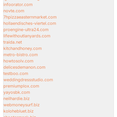
infoorator.com
novte.com
7hpizzaeasternmarket.com
hollaendisches-viertel.com
proengine-ultra24.com
lifewithoutlanyards.com
traida.net
kitchandhoney.com
metro-bistro.com
howtosolv.com
delicesdemanon.com
testboo.com
weddingdressstudio.com
premiumplox.com
yayosbk.com
neilhardie.biz
webmoneysurf.biz
kolohebluet.biz