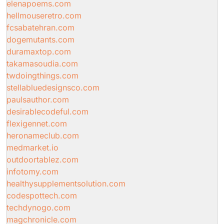
elenapoems.com
hellmouseretro.com
fcsabatehran.com
dogemutants.com
duramaxtop.com
takamasoudia.com
twdoingthings.com
stellabluedesignsco.com
paulsauthor.com
desirablecodeful.com
flexigennet.com
heronameclub.com
medmarket.io
outdoortablez.com
infotomy.com
healthysupplementsolution.com
codespottech.com
techdynogo.com
magchronicle.com