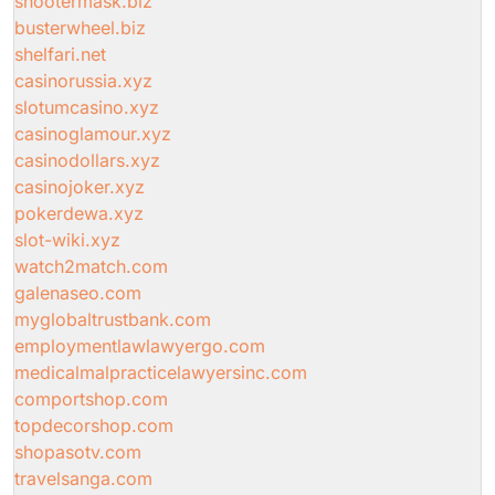
shootermask.biz
busterwheel.biz
shelfari.net
casinorussia.xyz
slotumcasino.xyz
casinoglamour.xyz
casinodollars.xyz
casinojoker.xyz
pokerdewa.xyz
slot-wiki.xyz
watch2match.com
galenaseo.com
myglobaltrustbank.com
employmentlawlawyergo.com
medicalmalpracticelawyersinc.com
comportshop.com
topdecorshop.com
shopasotv.com
travelsanga.com