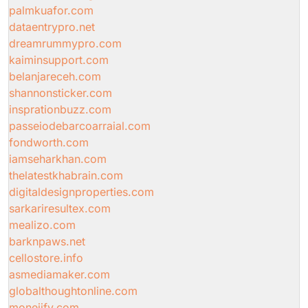
palmkuafor.com
dataentrypro.net
dreamrummypro.com
kaiminsupport.com
belanjareceh.com
shannonsticker.com
insprationbuzz.com
passeiodebarcoarraial.com
fondworth.com
iamseharkhan.com
thelatestkhabrain.com
digitaldesignproperties.com
sarkariresultex.com
mealizo.com
barknpaws.net
cellostore.info
asmediamaker.com
globalthoughtonline.com
moneiify.com