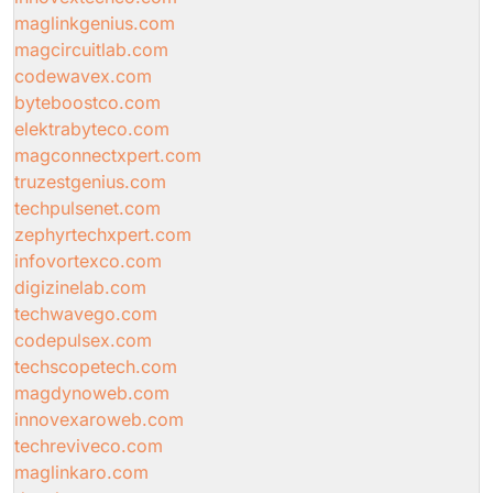
maglinkgenius.com
magcircuitlab.com
codewavex.com
byteboostco.com
elektrabyteco.com
magconnectxpert.com
truzestgenius.com
techpulsenet.com
zephyrtechxpert.com
infovortexco.com
digizinelab.com
techwavego.com
codepulsex.com
techscopetech.com
magdynoweb.com
innovexaroweb.com
techreviveco.com
maglinkaro.com