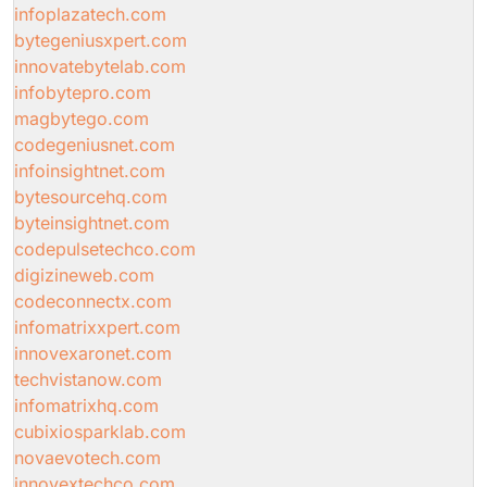
infoplazatech.com
bytegeniusxpert.com
innovatebytelab.com
infobytepro.com
magbytego.com
codegeniusnet.com
infoinsightnet.com
bytesourcehq.com
byteinsightnet.com
codepulsetechco.com
digizineweb.com
codeconnectx.com
infomatrixxpert.com
innovexaronet.com
techvistanow.com
infomatrixhq.com
cubixiosparklab.com
novaevotech.com
innovextechco.com