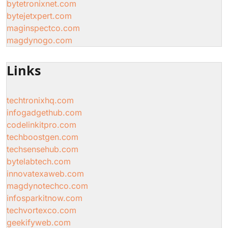
bytetronixnet.com
bytejetxpert.com
maginspectco.com
magdynogo.com
Links
techtronixhq.com
infogadgethub.com
codelinkitpro.com
techboostgen.com
techsensehub.com
bytelabtech.com
innovatexaweb.com
magdynotechco.com
infosparkitnow.com
techvortexco.com
geekifyweb.com