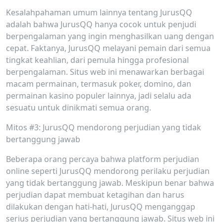
Kesalahpahaman umum lainnya tentang JurusQQ
adalah bahwa JurusQQ hanya cocok untuk penjudi
berpengalaman yang ingin menghasilkan uang dengan
cepat. Faktanya, JurusQQ melayani pemain dari semua
tingkat keahlian, dari pemula hingga profesional
berpengalaman. Situs web ini menawarkan berbagai
macam permainan, termasuk poker, domino, dan
permainan kasino populer lainnya, jadi selalu ada
sesuatu untuk dinikmati semua orang.
Mitos #3: JurusQQ mendorong perjudian yang tidak
bertanggung jawab
Beberapa orang percaya bahwa platform perjudian
online seperti JurusQQ mendorong perilaku perjudian
yang tidak bertanggung jawab. Meskipun benar bahwa
perjudian dapat membuat ketagihan dan harus
dilakukan dengan hati-hati, JurusQQ menganggap
serius perjudian yang bertanggung jawab. Situs web ini