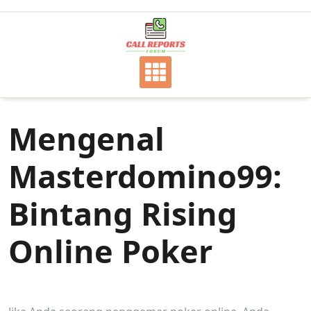
Skip
to
content
Mengenal
Masterdomino99:
Bintang Rising
Online Poker