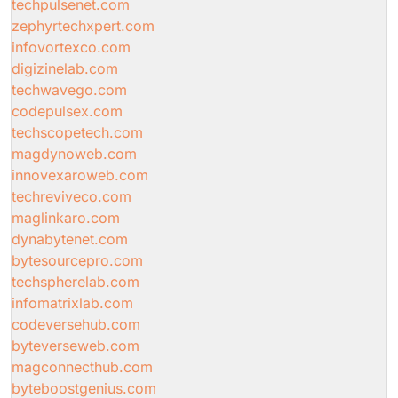
techpulsenet.com
zephyrtechxpert.com
infovortexco.com
digizinelab.com
techwavego.com
codepulsex.com
techscopetech.com
magdynoweb.com
innovexaroweb.com
techreviveco.com
maglinkaro.com
dynabytenet.com
bytesourcepro.com
techspherelab.com
infomatrixlab.com
codeversehub.com
byteverseweb.com
magconnecthub.com
byteboostgenius.com