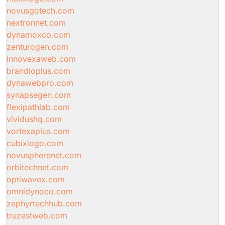
novusgotech.com
nextronnet.com
dynamoxco.com
zenturogen.com
innovexaweb.com
brandioplus.com
dynawebpro.com
synapsegen.com
flexipathlab.com
vividushq.com
vortexaplus.com
cubixiogo.com
novuspherenet.com
orbitechnet.com
optiwavex.com
omnidynoco.com
zephyrtechhub.com
truzestweb.com