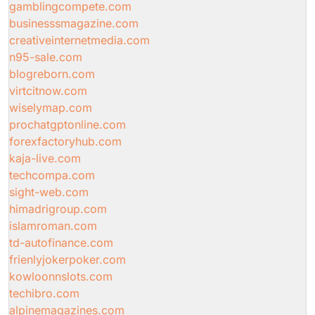
gamblingcompete.com
businesssmagazine.com
creativeinternetmedia.com
n95-sale.com
blogreborn.com
virtcitnow.com
wiselymap.com
prochatgptonline.com
forexfactoryhub.com
kaja-live.com
techcompa.com
sight-web.com
himadrigroup.com
islamroman.com
td-autofinance.com
frienlyjokerpoker.com
kowloonnslots.com
techibro.com
alpinemagazines.com