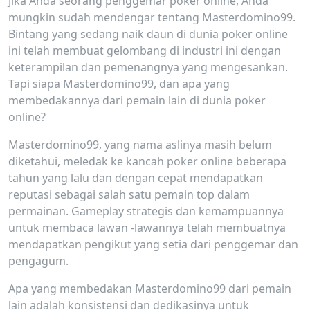
Jika Anda seorang penggemar poker online, Anda
mungkin sudah mendengar tentang Masterdomino99.
Bintang yang sedang naik daun di dunia poker online
ini telah membuat gelombang di industri ini dengan
keterampilan dan pemenangnya yang mengesankan.
Tapi siapa Masterdomino99, dan apa yang
membedakannya dari pemain lain di dunia poker
online?
Masterdomino99, yang nama aslinya masih belum
diketahui, meledak ke kancah poker online beberapa
tahun yang lalu dan dengan cepat mendapatkan
reputasi sebagai salah satu pemain top dalam
permainan. Gameplay strategis dan kemampuannya
untuk membaca lawan -lawannya telah membuatnya
mendapatkan pengikut yang setia dari penggemar dan
pengagum.
Apa yang membedakan Masterdomino99 dari pemain
lain adalah konsistensi dan dedikasinya untuk