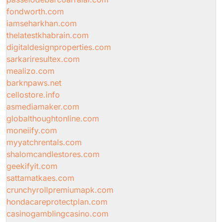
fondworth.com
iamseharkhan.com
thelatestkhabrain.com
digitaldesignproperties.com
sarkariresultex.com
mealizo.com
barknpaws.net
cellostore.info
asmediamaker.com
globalthoughtonline.com
moneiify.com
myyatchrentals.com
shalomcandlestores.com
geekifyit.com
sattamatkaes.com
crunchyrollpremiumapk.com
hondacareprotectplan.com
casinogamblingcasino.com