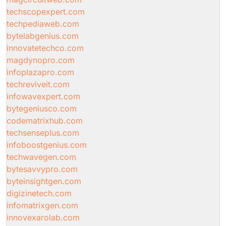
techscopexpert.com
techpediaweb.com
bytelabgenius.com
innovatetechco.com
magdynopro.com
infoplazapro.com
techreviveit.com
infowavexpert.com
bytegeniusco.com
codematrixhub.com
techsenseplus.com
infoboostgenius.com
techwavegen.com
bytesavvypro.com
byteinsightgen.com
digizinetech.com
infomatrixgen.com
innovexarolab.com