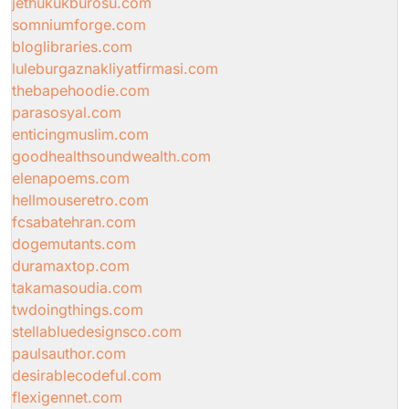
jethukukburosu.com
somniumforge.com
bloglibraries.com
luleburgaznakliyatfirmasi.com
thebapehoodie.com
parasosyal.com
enticingmuslim.com
goodhealthsoundwealth.com
elenapoems.com
hellmouseretro.com
fcsabatehran.com
dogemutants.com
duramaxtop.com
takamasoudia.com
twdoingthings.com
stellabluedesignsco.com
paulsauthor.com
desirablecodeful.com
flexigennet.com