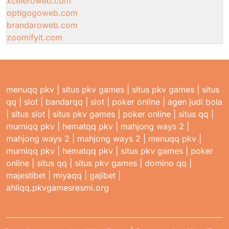
xceleroweb.com
optigogoweb.com
brandaroweb.com
zoomifyit.com
menuqq pkv
|
situs pkv games
|
situs pkv games
|
situs
qq
|
slot
|
bandarqq
|
slot
|
poker online
|
agen judi bola
|
situs slot
|
situs pkv games
|
poker online
|
situs qq
|
murniqq pkv
|
hematqq pkv
|
mahjong ways 2
|
mahjong ways 2
|
mahjong ways 2
|
menuqq pkv
|
murniqq pkv
|
hematqq pkv
|
situs pkv games
|
poker
online
|
situs qq
|
situs pkv games
|
domino qq
|
majestibet
|
miyaqq
|
gajibet
|
ahliqq.pkvgamesresmi.org