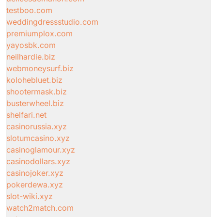
testboo.com
weddingdressstudio.com
premiumplox.com
yayosbk.com
neilhardie.biz
webmoneysurf.biz
kolohebluet.biz
shootermask.biz
busterwheel.biz
shelfari.net
casinorussia.xyz
slotumcasino.xyz
casinoglamour.xyz
casinodollars.xyz
casinojoker.xyz
pokerdewa.xyz
slot-wiki.xyz
watch2match.com