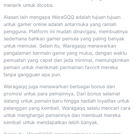
menarik untuk dicoba.
Alasan lain mengapa WaraGQQ adalah tujuan tujuan
untuk gamer online adalah antarmuka yang ramah
pengguna. Platform ini mudah dinavigasi, membuatnya
sederhana bahkan gamer pemula yang paling banyak
untuk memulai. Selain itu, Waragaqq menawarkan
pengalaman bermain game yang mulus, dengan waktu
pemuatan yang cepat dan jeda minimal, memungkinkan
pemain untuk menikmati permainan favorit mereka
tanpa gangguan apa pun.
Waragaqq juga menawarkan berbagai bonus dan
promosi untuk para pemainnya. Dari bonus selamat
datang untuk pemain baru hingga hadiah loyalitas untuk
pelanggan yang kembali, Waragaqq selalu mencari cara
untuk menghargai pemainnya dan membuat mereka
kembali untuk mendapatkan lebih banyak.