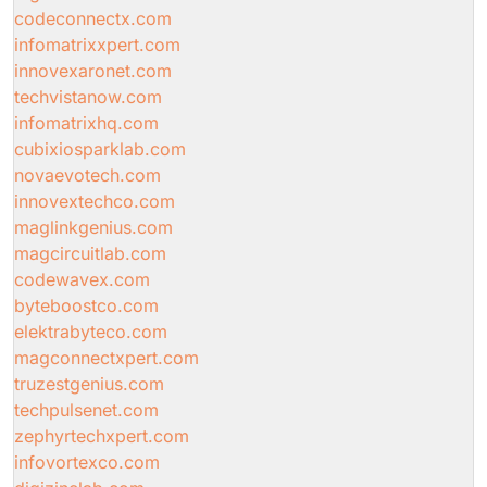
codeconnectx.com
infomatrixxpert.com
innovexaronet.com
techvistanow.com
infomatrixhq.com
cubixiosparklab.com
novaevotech.com
innovextechco.com
maglinkgenius.com
magcircuitlab.com
codewavex.com
byteboostco.com
elektrabyteco.com
magconnectxpert.com
truzestgenius.com
techpulsenet.com
zephyrtechxpert.com
infovortexco.com