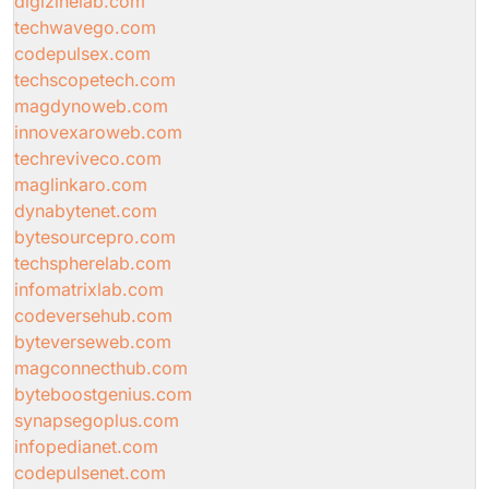
digizinelab.com
techwavego.com
codepulsex.com
techscopetech.com
magdynoweb.com
innovexaroweb.com
techreviveco.com
maglinkaro.com
dynabytenet.com
bytesourcepro.com
techspherelab.com
infomatrixlab.com
codeversehub.com
byteverseweb.com
magconnecthub.com
byteboostgenius.com
synapsegoplus.com
infopedianet.com
codepulsenet.com