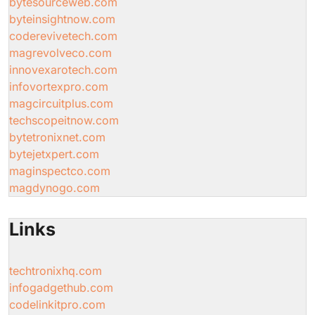
bytesourceweb.com
byteinsightnow.com
coderevivetech.com
magrevolveco.com
innovexarotech.com
infovortexpro.com
magcircuitplus.com
techscopeitnow.com
bytetronixnet.com
bytejetxpert.com
maginspectco.com
magdynogo.com
Links
techtronixhq.com
infogadgethub.com
codelinkitpro.com