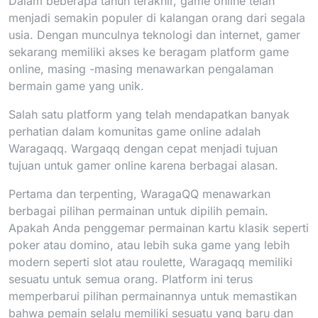
Dalam beberapa tahun terakhir, game online telah
menjadi semakin populer di kalangan orang dari segala
usia. Dengan munculnya teknologi dan internet, gamer
sekarang memiliki akses ke beragam platform game
online, masing -masing menawarkan pengalaman
bermain game yang unik.
Salah satu platform yang telah mendapatkan banyak
perhatian dalam komunitas game online adalah
Waragaqq. Wargaqq dengan cepat menjadi tujuan
tujuan untuk gamer online karena berbagai alasan.
Pertama dan terpenting, WaragaQQ menawarkan
berbagai pilihan permainan untuk dipilih pemain.
Apakah Anda penggemar permainan kartu klasik seperti
poker atau domino, atau lebih suka game yang lebih
modern seperti slot atau roulette, Waragaqq memiliki
sesuatu untuk semua orang. Platform ini terus
memperbarui pilihan permainannya untuk memastikan
bahwa pemain selalu memiliki sesuatu yang baru dan