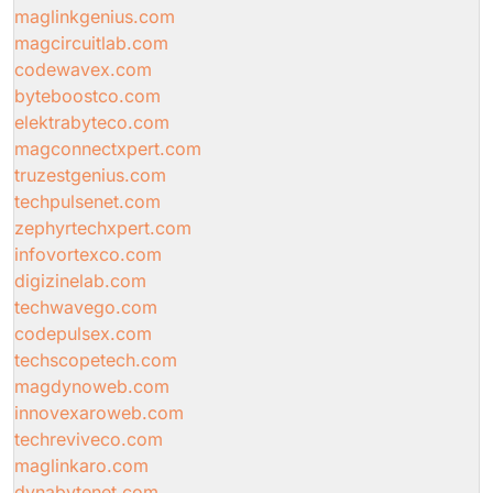
maglinkgenius.com
magcircuitlab.com
codewavex.com
byteboostco.com
elektrabyteco.com
magconnectxpert.com
truzestgenius.com
techpulsenet.com
zephyrtechxpert.com
infovortexco.com
digizinelab.com
techwavego.com
codepulsex.com
techscopetech.com
magdynoweb.com
innovexaroweb.com
techreviveco.com
maglinkaro.com
dynabytenet.com