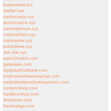
busterwheel.biz
shelfari.net
casinorussia.xyz
slotumcasino.xyz
casinoglamour.xyz
casinodollars.xyz
casinojoker.xyz
pokerdewa.xyz
slot-wiki.xyz
watch2match.com
galenaseo.com
myglobaltrustbank.com
employmentlawlawyergo.com
medicalmalpracticelawyersinc.com
comportshop.com
topdecorshop.com
shopasotv.com
travelsanga.com