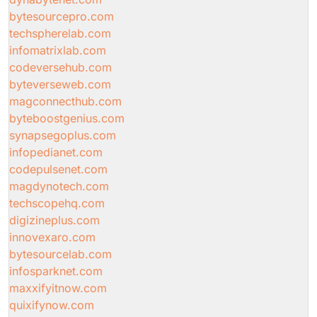
bytesourcepro.com
techspherelab.com
infomatrixlab.com
codeversehub.com
byteverseweb.com
magconnecthub.com
byteboostgenius.com
synapsegoplus.com
infopedianet.com
codepulsenet.com
magdynotech.com
techscopehq.com
digizineplus.com
innovexaro.com
bytesourcelab.com
infosparknet.com
maxxifyitnow.com
quixifynow.com