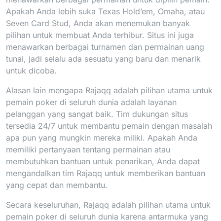
Apakah Anda lebih suka Texas Hold’em, Omaha, atau
Seven Card Stud, Anda akan menemukan banyak
pilihan untuk membuat Anda terhibur. Situs ini juga
menawarkan berbagai turnamen dan permainan uang
tunai, jadi selalu ada sesuatu yang baru dan menarik
untuk dicoba.
Alasan lain mengapa Rajaqq adalah pilihan utama untuk
pemain poker di seluruh dunia adalah layanan
pelanggan yang sangat baik. Tim dukungan situs
tersedia 24/7 untuk membantu pemain dengan masalah
apa pun yang mungkin mereka miliki. Apakah Anda
memiliki pertanyaan tentang permainan atau
membutuhkan bantuan untuk penarikan, Anda dapat
mengandalkan tim Rajaqq untuk memberikan bantuan
yang cepat dan membantu.
Secara keseluruhan, Rajaqq adalah pilihan utama untuk
pemain poker di seluruh dunia karena antarmuka yang