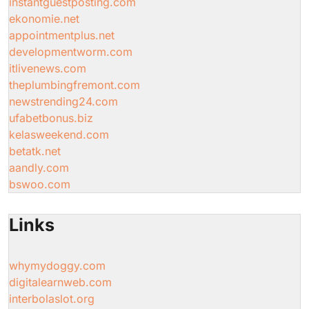
instantguestposting.com
ekonomie.net
appointmentplus.net
developmentworm.com
itlivenews.com
theplumbingfremont.com
newstrending24.com
ufabetbonus.biz
kelasweekend.com
betatk.net
aandly.com
bswoo.com
Links
whymydoggy.com
digitalearnweb.com
interbolaslot.org