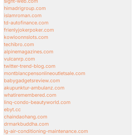
sight-web.com
himadrigroup.com
islamroman.com
td-autofinance.com
frienlyjokerpoker.com
kowloonnslots.com
techibro.com
alpinemagazines.com
vulcanrp.com
twitter-trend-blog.com
montblancpensonlineoutletsale.com
babygadgetsreview.com
akupunktur-ambulanz.com
whatiremembered.com
linq-condo-beautyworld.com
ebyt.cc
chaindaohang.com
drmarkbuddha.com
lg-air-conditioning-maintenance.com