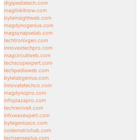
digipediatech.com
maglinkitnow.com
byteinsightweb.com
magdynogenius.com
magsynapselab.com
techtronixgen.com
innovextechpro.com
magcircuitweb.com
techscopexpert.com
techpediaweb.com
bytelabgenius.com
innovatetechco.com
magdynopro.com
infoplazapro.com
techreviveit.com
infowavexpert.com
bytegeniusco.com
codematrixhub.com
techsenseplus.com