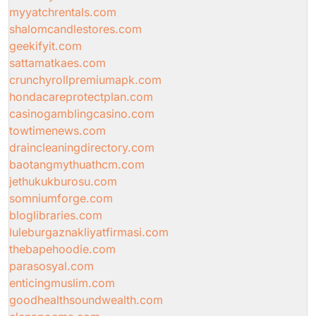
myyatchrentals.com
shalomcandlestores.com
geekifyit.com
sattamatkaes.com
crunchyrollpremiumapk.com
hondacareprotectplan.com
casinogamblingcasino.com
towtimenews.com
draincleaningdirectory.com
baotangmythuathcm.com
jethukukburosu.com
somniumforge.com
bloglibraries.com
luleburgaznakliyatfirmasi.com
thebapehoodie.com
parasosyal.com
enticingmuslim.com
goodhealthsoundwealth.com