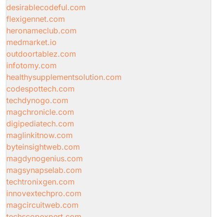
desirablecodeful.com
flexigennet.com
heronameclub.com
medmarket.io
outdoortablez.com
infotomy.com
healthysupplementsolution.com
codespottech.com
techdynogo.com
magchronicle.com
digipediatech.com
maglinkitnow.com
byteinsightweb.com
magdynogenius.com
magsynapselab.com
techtronixgen.com
innovextechpro.com
magcircuitweb.com
techscopexpert.com