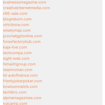
businesssmagazine.com
creativeinternetmedia.com
n95-sale.com
blogreborn.com
virtcitnow.com
wiselymap.com
prochatgptonline.com
forexfactoryhub.com
kaja-live.com
techcompa.com
sight-web.com
himadrigroup.com
islamroman.com
td-autofinance.com
frienlyjokerpoker.com
kowloonnslots.com
techibro.com
alpinemagazines.com
vulcanrp.com