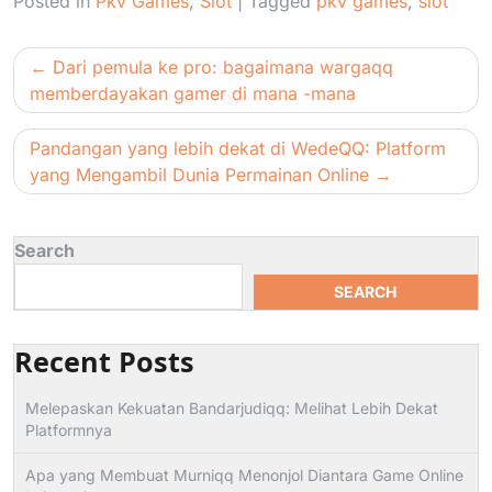
Posted in
Pkv Games
,
Slot
|
Tagged
pkv games
,
slot
Post
Dari pemula ke pro: bagaimana wargaqq
navigation
memberdayakan gamer di mana -mana
Pandangan yang lebih dekat di WedeQQ: Platform
yang Mengambil Dunia Permainan Online
Search
SEARCH
Recent Posts
Melepaskan Kekuatan Bandarjudiqq: Melihat Lebih Dekat
Platformnya
Apa yang Membuat Murniqq Menonjol Diantara Game Online