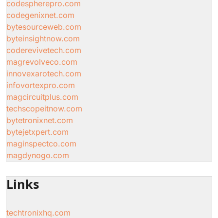
codespherepro.com
codegenixnet.com
bytesourceweb.com
byteinsightnow.com
coderevivetech.com
magrevolveco.com
innovexarotech.com
infovortexpro.com
magcircuitplus.com
techscopeitnow.com
bytetronixnet.com
bytejetxpert.com
maginspectco.com
magdynogo.com
Links
techtronixhq.com