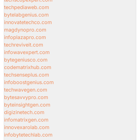
techpediaweb.com
bytelabgenius.com
innovatetechco.com
magdynopro.com
infoplazapro.com
techreviveit.com
infowavexpert.com
bytegeniusco.com
codematrixhub.com
techsenseplus.com
infoboostgenius.com
techwavegen.com
bytesavvypro.com
byteinsightgen.com
digizinetech.com
infomatrixgen.com
innovexarolab.com
infobytetechlab.com