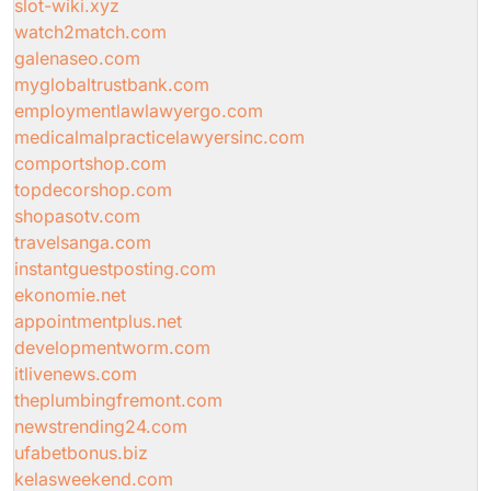
slot-wiki.xyz
watch2match.com
galenaseo.com
myglobaltrustbank.com
employmentlawlawyergo.com
medicalmalpracticelawyersinc.com
comportshop.com
topdecorshop.com
shopasotv.com
travelsanga.com
instantguestposting.com
ekonomie.net
appointmentplus.net
developmentworm.com
itlivenews.com
theplumbingfremont.com
newstrending24.com
ufabetbonus.biz
kelasweekend.com