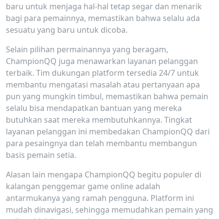
baru untuk menjaga hal-hal tetap segar dan menarik
bagi para pemainnya, memastikan bahwa selalu ada
sesuatu yang baru untuk dicoba.
Selain pilihan permainannya yang beragam,
ChampionQQ juga menawarkan layanan pelanggan
terbaik. Tim dukungan platform tersedia 24/7 untuk
membantu mengatasi masalah atau pertanyaan apa
pun yang mungkin timbul, memastikan bahwa pemain
selalu bisa mendapatkan bantuan yang mereka
butuhkan saat mereka membutuhkannya. Tingkat
layanan pelanggan ini membedakan ChampionQQ dari
para pesaingnya dan telah membantu membangun
basis pemain setia.
Alasan lain mengapa ChampionQQ begitu populer di
kalangan penggemar game online adalah
antarmukanya yang ramah pengguna. Platform ini
mudah dinavigasi, sehingga memudahkan pemain yang