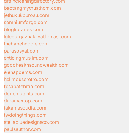
draincleaningdirectory.com
baotangmythuathcm.com
jethukukburosu.com
somniumforge.com
bloglibraries.com
luleburgaznakliyatfirmasi.com
thebapehoodie.com
parasosyal.com
enticingmuslim.com
goodhealthsoundwealth.com
elenapoems.com
hellmouseretro.com
fcsabatehran.com
dogemutants.com
duramaxtop.com
takamasoudia.com
twdoingthings.com
stellabluedesignsco.com
paulsauthor.com