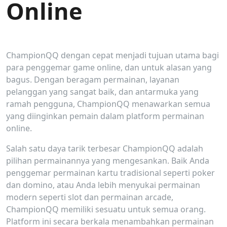
Online
ChampionQQ dengan cepat menjadi tujuan utama bagi
para penggemar game online, dan untuk alasan yang
bagus. Dengan beragam permainan, layanan
pelanggan yang sangat baik, dan antarmuka yang
ramah pengguna, ChampionQQ menawarkan semua
yang diinginkan pemain dalam platform permainan
online.
Salah satu daya tarik terbesar ChampionQQ adalah
pilihan permainannya yang mengesankan. Baik Anda
penggemar permainan kartu tradisional seperti poker
dan domino, atau Anda lebih menyukai permainan
modern seperti slot dan permainan arcade,
ChampionQQ memiliki sesuatu untuk semua orang.
Platform ini secara berkala menambahkan permainan