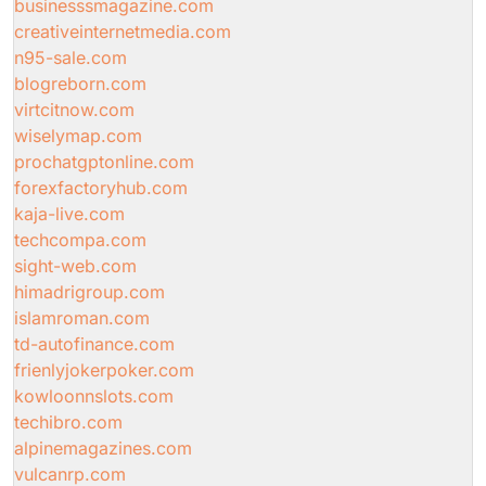
businesssmagazine.com
creativeinternetmedia.com
n95-sale.com
blogreborn.com
virtcitnow.com
wiselymap.com
prochatgptonline.com
forexfactoryhub.com
kaja-live.com
techcompa.com
sight-web.com
himadrigroup.com
islamroman.com
td-autofinance.com
frienlyjokerpoker.com
kowloonnslots.com
techibro.com
alpinemagazines.com
vulcanrp.com