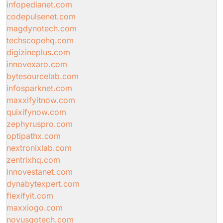
infopedianet.com
codepulsenet.com
magdynotech.com
techscopehq.com
digizineplus.com
innovexaro.com
bytesourcelab.com
infosparknet.com
maxxifyitnow.com
quixifynow.com
zephyruspro.com
optipathx.com
nextronixlab.com
zentrixhq.com
innovestanet.com
dynabytexpert.com
flexifyit.com
maxxiogo.com
novusgotech.com