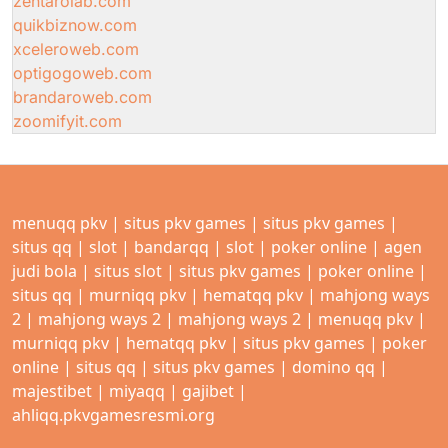
zentarolab.com
quikbiznow.com
xceleroweb.com
optigogoweb.com
brandaroweb.com
zoomifyit.com
menuqq pkv
|
situs pkv games
|
situs pkv games
|
situs qq
|
slot
|
bandarqq
|
slot
|
poker online
|
agen
judi bola
|
situs slot
|
situs pkv games
|
poker online
|
situs qq
|
murniqq pkv
|
hematqq pkv
|
mahjong ways
2
|
mahjong ways 2
|
mahjong ways 2
|
menuqq pkv
|
murniqq pkv
|
hematqq pkv
|
situs pkv games
|
poker
online
|
situs qq
|
situs pkv games
|
domino qq
|
majestibet
|
miyaqq
|
gajibet
|
ahliqq.pkvgamesresmi.org