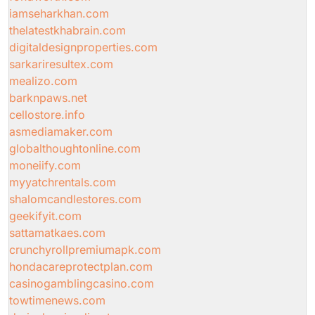
iamseharkhan.com
thelatestkhabrain.com
digitaldesignproperties.com
sarkariresultex.com
mealizo.com
barknpaws.net
cellostore.info
asmediamaker.com
globalthoughtonline.com
moneiify.com
myyatchrentals.com
shalomcandlestores.com
geekifyit.com
sattamatkaes.com
crunchyrollpremiumapk.com
hondacareprotectplan.com
casinogamblingcasino.com
towtimenews.com