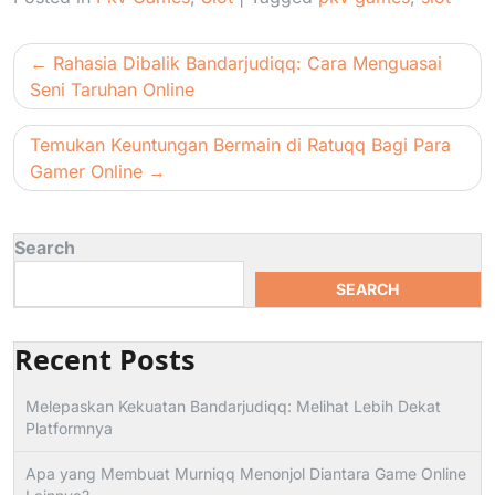
Post
Rahasia Dibalik Bandarjudiqq: Cara Menguasai
navigation
Seni Taruhan Online
Temukan Keuntungan Bermain di Ratuqq Bagi Para
Gamer Online
Search
SEARCH
Recent Posts
Melepaskan Kekuatan Bandarjudiqq: Melihat Lebih Dekat
Platformnya
Apa yang Membuat Murniqq Menonjol Diantara Game Online