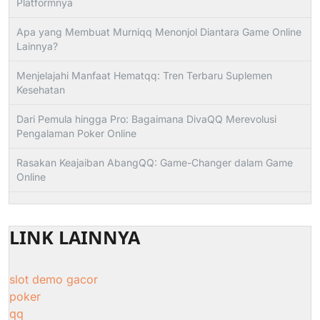
Platformnya
Apa yang Membuat Murniqq Menonjol Diantara Game Online
Lainnya?
Menjelajahi Manfaat Hematqq: Tren Terbaru Suplemen
Kesehatan
Dari Pemula hingga Pro: Bagaimana DivaQQ Merevolusi
Pengalaman Poker Online
Rasakan Keajaiban AbangQQ: Game-Changer dalam Game
Online
LINK LAINNYA
slot demo gacor
poker
qq