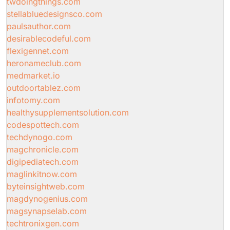
twdoingthings.com
stellabluedesignsco.com
paulsauthor.com
desirablecodeful.com
flexigennet.com
heronameclub.com
medmarket.io
outdoortablez.com
infotomy.com
healthysupplementsolution.com
codespottech.com
techdynogo.com
magchronicle.com
digipediatech.com
maglinkitnow.com
byteinsightweb.com
magdynogenius.com
magsynapselab.com
techtronixgen.com