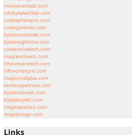
innovexarolab.com
infobytetechlab.com
codespherepro.com
codegenixnet.com
bytesourceweb.com
byteinsightnow.com
coderevivetech.com
magrevolveco.com
innovexarotech.com
infovortexpro.com
magcircuitplus.com
techscopeitnow.com
bytetronixnet.com
bytejetxpert.com
maginspectco.com
magdynogo.com
Links