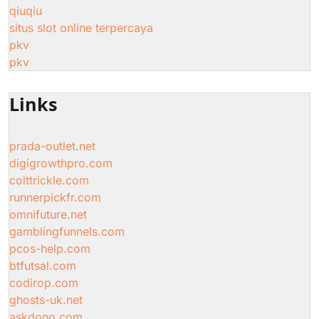
qiuqiu
situs slot online terpercaya
pkv
pkv
Links
prada-outlet.net
digigrowthpro.com
colttrickle.com
runnerpickfr.com
omnifuture.net
gamblingfunnels.com
pcos-help.com
btfutsal.com
codirop.com
ghosts-uk.net
askdono.com