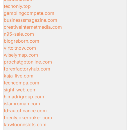
techonly.top
gamblingcompete.com
businesssmagazine.com
creativeinternetmedia.com
n95-sale.com
blogreborn.com
virtcitnow.com
wiselymap.com
prochatgptonline.com
forexfactoryhub.com
kaja-live.com
techcompa.com
sight-web.com
himadrigroup.com
islamroman.com
td-autofinance.com
frienlyjokerpoker.com
kowloonnslots.com