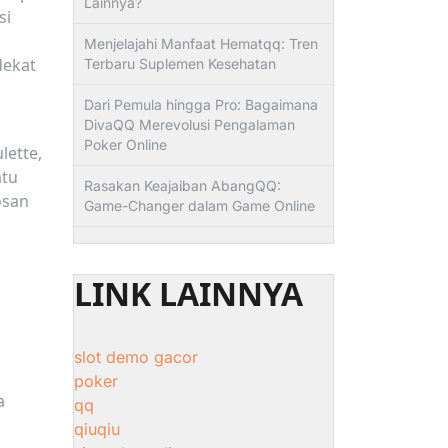
Lainnya?
si
Menjelajahi Manfaat Hematqq: Tren
dekat
Terbaru Suplemen Kesehatan
Dari Pemula hingga Pro: Bagaimana
DivaQQ Merevolusi Pengalaman
Poker Online
lette,
atu
Rasakan Keajaiban AbangQQ:
osan
Game-Changer dalam Game Online
LINK LAINNYA
g
slot demo gacor
poker
a
qq
qiuqiu