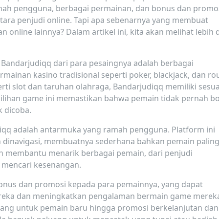
mah pengguna, berbagai permainan, dan bonus dan promo
antara penjudi online. Tapi apa sebenarnya yang membuat
online lainnya? Dalam artikel ini, kita akan melihat lebih 
Bandarjudiqq dari para pesaingnya adalah berbagai
nan kasino tradisional seperti poker, blackjack, dan rou
rti slot dan taruhan olahraga, Bandarjudiqq memiliki sesu
lihan game ini memastikan bahwa pemain tidak pernah b
k dicoba.
udiqq adalah antarmuka yang ramah pengguna. Platform ini
ah dinavigasi, membuatnya sederhana bahkan pemain palin
lah membantu menarik berbagai pemain, dari penjudi
 mencari kesenangan.
onus dan promosi kepada para pemainnya, yang dapat
eka dan meningkatkan pengalaman bermain game merek
tang untuk pemain baru hingga promosi berkelanjutan dan