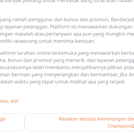
ada banyak peluang untuk mencetak uang tunai atau hadiah
 yang ramah pengguna, dan bonus dan promosi, Bandarju
 layanan pelanggan. Platform ini menawarkan dukungan
engan masalah atau pertanyaan apa pun yang mungkin me
emiliki seseorang untuk meminta bantuan.
platform taruhan online terkemuka yang menawarkan berb
a, bonus dan promosi yang menarik, dan layanan pelang
k kesuksesannya telah membantu menjadikannya pilihan popu
laman bermain yang menyenangkan dan bermanfaat. Jika A
alah waktu yang tepat untuk melihat apa yang terjadi.
mes
,
slot
gga
Rasakan sensasi kemenangan de
Champion