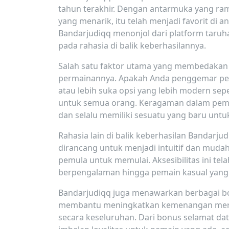
tahun terakhir. Dengan antarmuka yang ra
yang menarik, itu telah menjadi favorit di 
Bandarjudiqq menonjol dari platform taruhan 
pada rahasia di balik keberhasilannya.
Salah satu faktor utama yang membedakan 
permainannya. Apakah Anda penggemar permai
atau lebih suka opsi yang lebih modern sepe
untuk semua orang. Keragaman dalam pemi
dan selalu memiliki sesuatu yang baru untu
Rahasia lain di balik keberhasilan Bandarj
dirancang untuk menjadi intuitif dan mud
pemula untuk memulai. Aksesibilitas ini te
berpengalaman hingga pemain kasual yang
Bandarjudiqq juga menawarkan berbagai b
membantu meningkatkan kemenangan mer
secara keseluruhan. Dari bonus selamat da