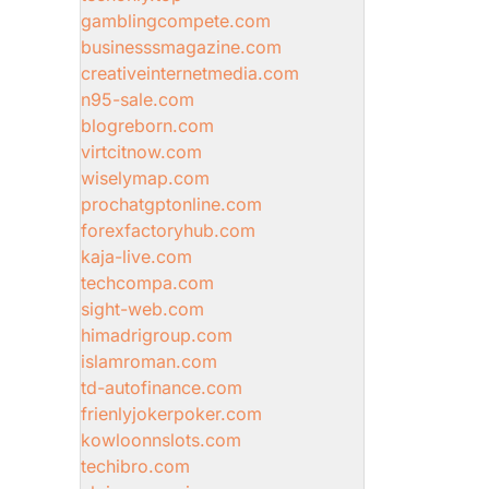
gamblingcompete.com
businesssmagazine.com
creativeinternetmedia.com
n95-sale.com
blogreborn.com
virtcitnow.com
wiselymap.com
prochatgptonline.com
forexfactoryhub.com
kaja-live.com
techcompa.com
sight-web.com
himadrigroup.com
islamroman.com
td-autofinance.com
frienlyjokerpoker.com
kowloonnslots.com
techibro.com