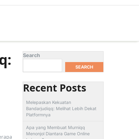
q:
Search
SEARCH
Recent Posts
Melepaskan Kekuatan
Bandarjudiqq: Melihat Lebih Dekat
Platformnya
Apa yang Membuat Murniqq
Menonjol Diantara Game Online
erapa