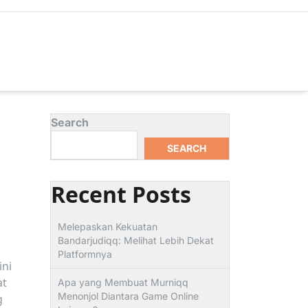
Search
SEARCH
Recent Posts
Melepaskan Kekuatan
Bandarjudiqq: Melihat Lebih Dekat
Platformnya
ini
at
Apa yang Membuat Murniqq
Menonjol Diantara Game Online
g