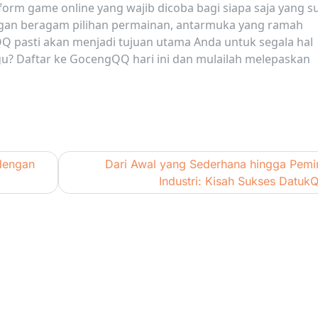
orm game online yang wajib dicoba bagi siapa saja yang s
an beragam pilihan permainan, antarmuka yang ramah
QQ pasti akan menjadi tujuan utama Anda untuk segala hal
? Daftar ke GocengQQ hari ini dan mulailah melepaskan
dengan
Dari Awal yang Sederhana hingga Pem
Industri: Kisah Sukses Datuk