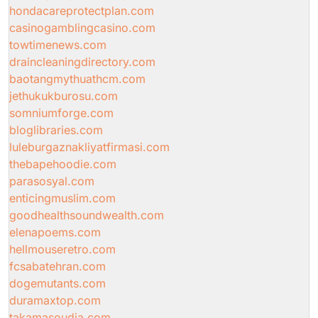
hondacareprotectplan.com
casinogamblingcasino.com
towtimenews.com
draincleaningdirectory.com
baotangmythuathcm.com
jethukukburosu.com
somniumforge.com
bloglibraries.com
luleburgaznakliyatfirmasi.com
thebapehoodie.com
parasosyal.com
enticingmuslim.com
goodhealthsoundwealth.com
elenapoems.com
hellmouseretro.com
fcsabatehran.com
dogemutants.com
duramaxtop.com
takamasoudia.com