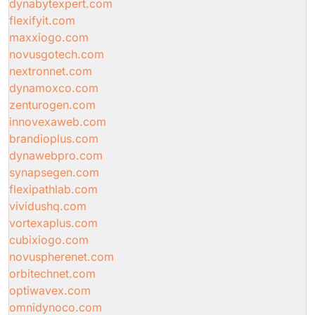
dynabytexpert.com
flexifyit.com
maxxiogo.com
novusgotech.com
nextronnet.com
dynamoxco.com
zenturogen.com
innovexaweb.com
brandioplus.com
dynawebpro.com
synapsegen.com
flexipathlab.com
vividushq.com
vortexaplus.com
cubixiogo.com
novuspherenet.com
orbitechnet.com
optiwavex.com
omnidynoco.com