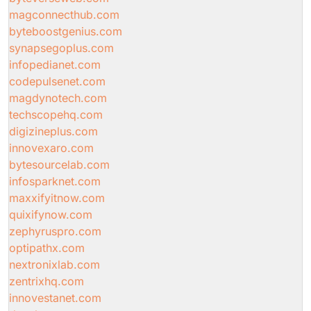
magconnecthub.com
byteboostgenius.com
synapsegoplus.com
infopedianet.com
codepulsenet.com
magdynotech.com
techscopehq.com
digizineplus.com
innovexaro.com
bytesourcelab.com
infosparknet.com
maxxifyitnow.com
quixifynow.com
zephyruspro.com
optipathx.com
nextronixlab.com
zentrixhq.com
innovestanet.com