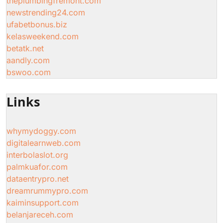
theplumbingfremont.com
newstrending24.com
ufabetbonus.biz
kelasweekend.com
betatk.net
aandly.com
bswoo.com
Links
whymydoggy.com
digitalearnweb.com
interbolaslot.org
palmkuafor.com
dataentrypro.net
dreamrummypro.com
kaiminsupport.com
belanjareceh.com