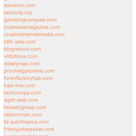
askdono.com
techonly.top
gamblingcompete.com
businesssmagazine.com
creativeinternetmedia.com
n95-sale.com
blogreborn.com
virtcitnow.com
wiselymap.com
prochatgptonline.com
forexfactoryhub.com
kaja-live.com
techcompa.com
sight-web.com
himadrigroup.com
islamroman.com
td-autofinance.com
frienlyjokerpoker.com