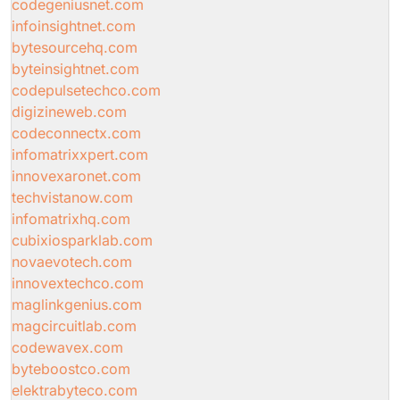
codegeniusnet.com
infoinsightnet.com
bytesourcehq.com
byteinsightnet.com
codepulsetechco.com
digizineweb.com
codeconnectx.com
infomatrixxpert.com
innovexaronet.com
techvistanow.com
infomatrixhq.com
cubixiosparklab.com
novaevotech.com
innovextechco.com
maglinkgenius.com
magcircuitlab.com
codewavex.com
byteboostco.com
elektrabyteco.com