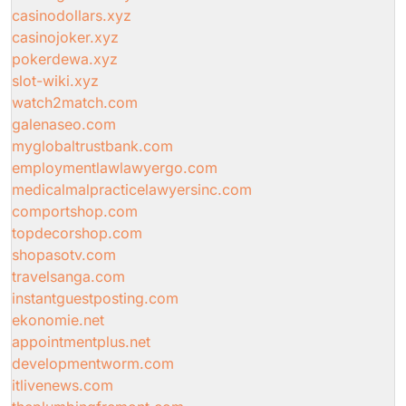
casinodollars.xyz
casinojoker.xyz
pokerdewa.xyz
slot-wiki.xyz
watch2match.com
galenaseo.com
myglobaltrustbank.com
employmentlawlawyergo.com
medicalmalpracticelawyersinc.com
comportshop.com
topdecorshop.com
shopasotv.com
travelsanga.com
instantguestposting.com
ekonomie.net
appointmentplus.net
developmentworm.com
itlivenews.com