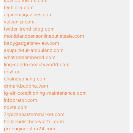
kowloonnslots.com
techibro.com
alpinemagazines.com
vulcanrp.com
twitter-trend-blog.com
montblancpensonlineoutletsale.com
babygadgetsreview.com
akupunktur-ambulanz.com
whatiremembered.com
linq-condo-beautyworld.com
ebyt.cc
chaindaohang.com
drmarkbuddha.com
lg-air-conditioning-maintenance.com
infoorator.com
novte.com
7hpizzaeasternmarket.com
hollaendisches-viertel.com
proengine-ultra24.com