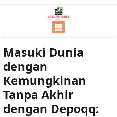
Skip
to
content
Masuki Dunia
dengan
Kemungkinan
Tanpa Akhir
dengan Depoqq: