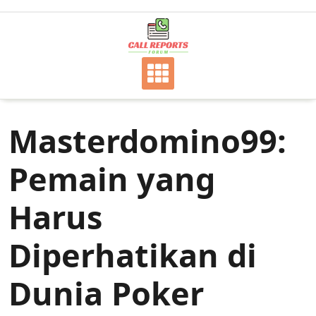
Skip
to
content
Masterdomino99:
Pemain yang
Harus
Diperhatikan di
Dunia Poker