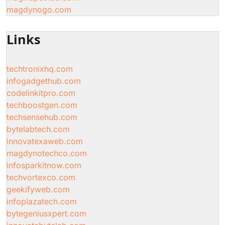
magdynogo.com
Links
techtronixhq.com
infogadgethub.com
codelinkitpro.com
techboostgen.com
techsensehub.com
bytelabtech.com
innovatexaweb.com
magdynotechco.com
infosparkitnow.com
techvortexco.com
geekifyweb.com
infoplazatech.com
bytegeniusxpert.com