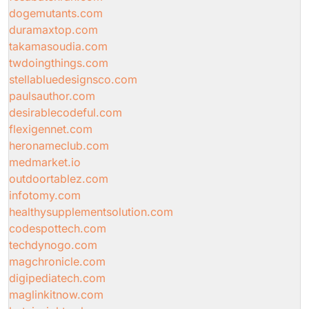
dogemutants.com
duramaxtop.com
takamasoudia.com
twdoingthings.com
stellabluedesignsco.com
paulsauthor.com
desirablecodeful.com
flexigennet.com
heronameclub.com
medmarket.io
outdoortablez.com
infotomy.com
healthysupplementsolution.com
codespottech.com
techdynogo.com
magchronicle.com
digipediatech.com
maglinkitnow.com