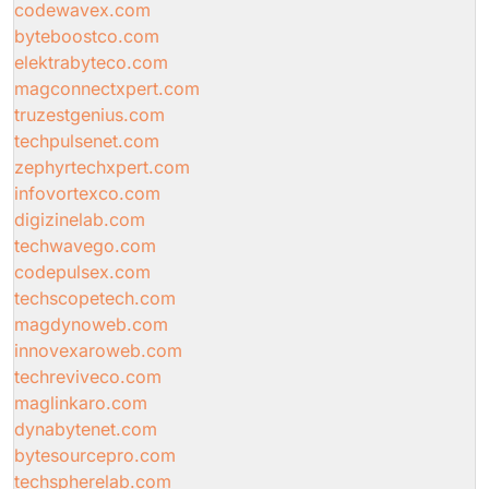
codewavex.com
byteboostco.com
elektrabyteco.com
magconnectxpert.com
truzestgenius.com
techpulsenet.com
zephyrtechxpert.com
infovortexco.com
digizinelab.com
techwavego.com
codepulsex.com
techscopetech.com
magdynoweb.com
innovexaroweb.com
techreviveco.com
maglinkaro.com
dynabytenet.com
bytesourcepro.com
techspherelab.com