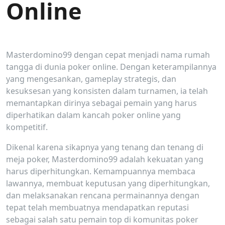
Online
Masterdomino99 dengan cepat menjadi nama rumah
tangga di dunia poker online. Dengan keterampilannya
yang mengesankan, gameplay strategis, dan
kesuksesan yang konsisten dalam turnamen, ia telah
memantapkan dirinya sebagai pemain yang harus
diperhatikan dalam kancah poker online yang
kompetitif.
Dikenal karena sikapnya yang tenang dan tenang di
meja poker, Masterdomino99 adalah kekuatan yang
harus diperhitungkan. Kemampuannya membaca
lawannya, membuat keputusan yang diperhitungkan,
dan melaksanakan rencana permainannya dengan
tepat telah membuatnya mendapatkan reputasi
sebagai salah satu pemain top di komunitas poker