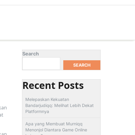
Search
SEARCH
Recent Posts
Melepaskan Kekuatan
Bandarjudiqq: Melihat Lebih Dekat
kan
Platformnya
at
Apa yang Membuat Murniqq
Menonjol Diantara Game Online
kan