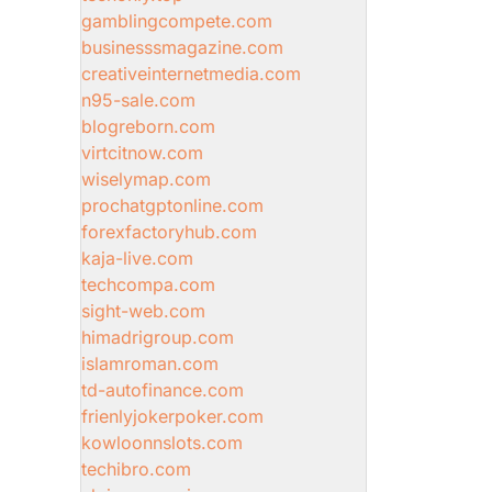
gamblingcompete.com
businesssmagazine.com
creativeinternetmedia.com
n95-sale.com
blogreborn.com
virtcitnow.com
wiselymap.com
prochatgptonline.com
forexfactoryhub.com
kaja-live.com
techcompa.com
sight-web.com
himadrigroup.com
islamroman.com
td-autofinance.com
frienlyjokerpoker.com
kowloonnslots.com
techibro.com