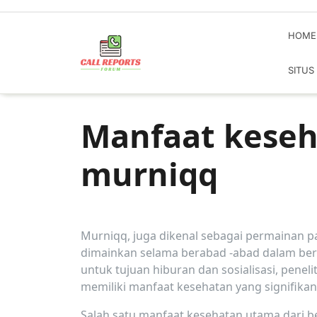
Skip
to
HOME
content
SITUS
Manfaat keseh
murniqq
Murniqq, juga dikenal sebagai permainan p
dimainkan selama berabad -abad dalam ber
untuk tujuan hiburan dan sosialisasi, pen
memiliki manfaat kesehatan yang signifikan
Salah satu manfaat kesehatan utama dari