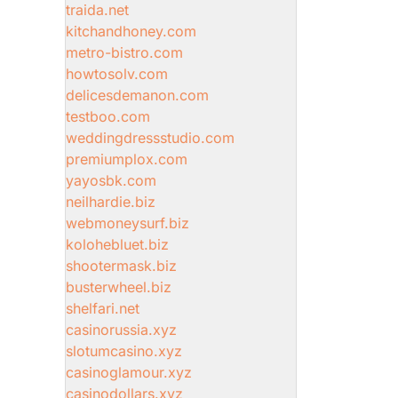
traida.net
kitchandhoney.com
metro-bistro.com
howtosolv.com
delicesdemanon.com
testboo.com
weddingdressstudio.com
premiumplox.com
yayosbk.com
neilhardie.biz
webmoneysurf.biz
kolohebluet.biz
shootermask.biz
busterwheel.biz
shelfari.net
casinorussia.xyz
slotumcasino.xyz
casinoglamour.xyz
casinodollars.xyz