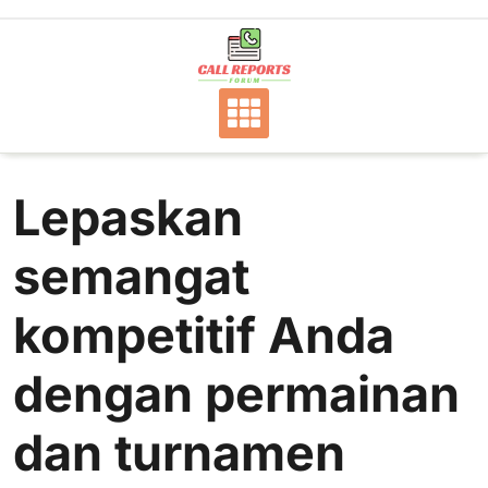
Skip
to
content
Lepaskan
semangat
kompetitif Anda
dengan permainan
dan turnamen