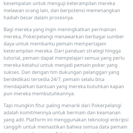
kesempatan untuk menguji keterampilan mereka
melawan orang lain, dan berpotensi memenangkan
hadiah besar dalam prosesnya.
Bagi mereka yang ingin meningkatkan permainan
mereka, Pokerpelangi menawarkan berbagai sumber
daya untuk membantu pemain mempertajam
keterampilan mereka. Dari panduan strategi hingga
tutorial, pemain dapat mempelajari semua yang perlu
mereka ketahui untuk menjadi pemain poker yang
sukses. Dan dengan tim dukungan pelanggan yang
berdedikasi tersedia 24/7, pemain selalu bisa
mendapatkan bantuan yang mereka butuhkan kapan
pun mereka membutuhkannya.
Tapi mungkin fitur paling menarik dari Pokerpelangi
adalah komitmennya untuk bermain dan keamanan
yang adil. Platform ini menggunakan teknologi enkripsi
canggih untuk memastikan bahwa semua data pemain