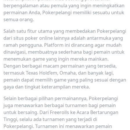
berpengalaman atau pemula yang ingin meningkatkan
permainan Anda, Pokerpelangi memiliki sesuatu untuk
semua orang.
Salah satu fitur utama yang membedakan Pokerpelangi
dari situs poker online lainnya adalah antarmuka yang
ramah pengguna. Platform ini dirancang agar mudah
dinavigasi, membuatnya sederhana bagi pemain untuk
menemukan game yang ingin mereka mainkan.
Dengan berbagai macam permainan yang tersedia,
termasuk Texas Hold’em, Omaha, dan banyak lagi,
pemain dapat memilih game yang paling sesuai dengan
gaya dan tingkat keterampilan mereka.
Selain berbagai pilihan permainannya, Pokerpelangi
juga menawarkan berbagai turnamen bagi pemain
untuk bersaing. Dari Freerolls ke Acara Bertarungan
Tinggi, selalu ada turnamen yang terjadi di
Pokerpelangi. Turnamen ini menawarkan pemain