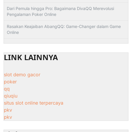
Dari Pemula hingga Pro: Bagaimana DivaQQ Merevolusi
Pengalaman Poker Online
Rasakan Keajaiban AbangQQ: Game-Changer dalam Game
Online
LINK LAINNYA
slot demo gacor
poker
qq
qiuqiu
situs slot online terpercaya
pkv
pkv