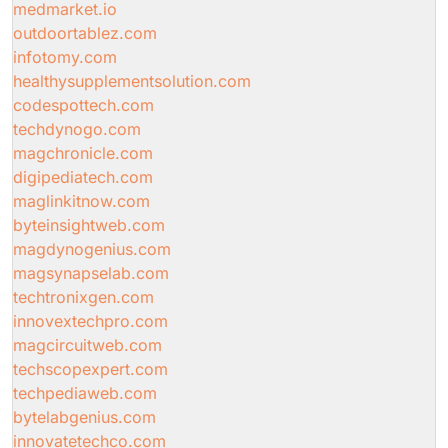
medmarket.io
outdoortablez.com
infotomy.com
healthysupplementsolution.com
codespottech.com
techdynogo.com
magchronicle.com
digipediatech.com
maglinkitnow.com
byteinsightweb.com
magdynogenius.com
magsynapselab.com
techtronixgen.com
innovextechpro.com
magcircuitweb.com
techscopexpert.com
techpediaweb.com
bytelabgenius.com
innovatetechco.com