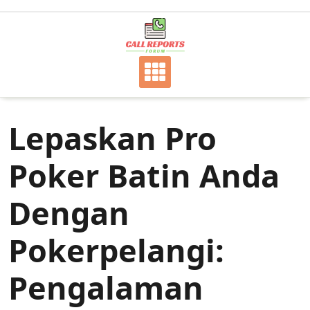
Skip
to
content
Lepaskan Pro
Poker Batin Anda
Dengan
Pokerpelangi:
Pengalaman