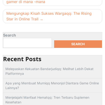
navigation
gamer di mana -mana
Mengungkap Kisah Sukses Wargaqq: The Rising
Star in Online Trall
Search
SEARCH
Recent Posts
Melepaskan Kekuatan Bandarjudiqq: Melihat Lebih Dekat
Platformnya
Apa yang Membuat Murniqq Menonjol Diantara Game Online
Lainnya?
Menjelajahi Manfaat Hematqq: Tren Terbaru Suplemen
Kesehatan