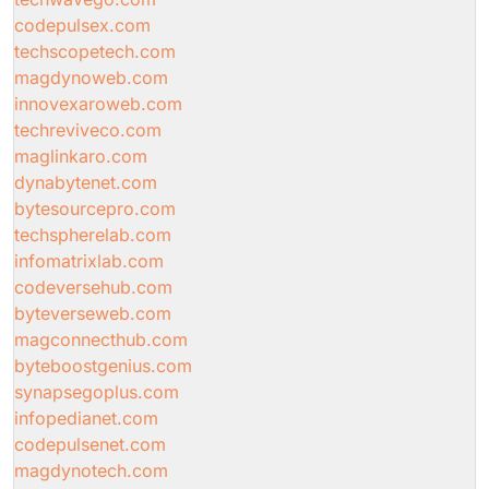
codepulsex.com
techscopetech.com
magdynoweb.com
innovexaroweb.com
techreviveco.com
maglinkaro.com
dynabytenet.com
bytesourcepro.com
techspherelab.com
infomatrixlab.com
codeversehub.com
byteverseweb.com
magconnecthub.com
byteboostgenius.com
synapsegoplus.com
infopedianet.com
codepulsenet.com
magdynotech.com