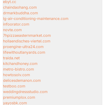
ebyt.cc
chaindaohang.com
drmarkbuddha.com
lg-air-conditioning-maintenance.com
infoorator.com
novte.com
7hpizzaeasternmarket.com
hollaendisches-viertel.com
proengine-ultra24.com
lifewithoutlanyards.com
traida.net
kitchandhoney.com
metro-bistro.com
howtosolv.com
delicesdemanon.com
testboo.com
weddingdressstudio.com
premiumplox.com
yayosbk.com