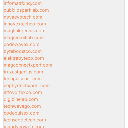
infomatrixhq.com
cubixiosparklab.com
novaevotech.com
innovextechco.com
maglinkgenius.com
magcircuitlab.com
codewavex.com
byteboostco.com
elektrabyteco.com
magconnectxpert.com
truzestgenius.com
techpulsenet.com
zephyrtechxpert.com
infovortexco.com
digizinelab.com
techwavego.com
codepulsex.com
techscopetech.com
magdynoweb.com