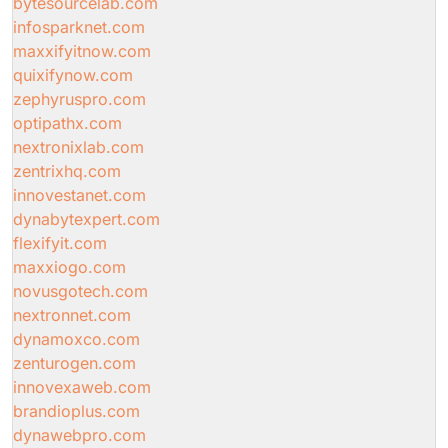
bytesourcelab.com
infosparknet.com
maxxifyitnow.com
quixifynow.com
zephyruspro.com
optipathx.com
nextronixlab.com
zentrixhq.com
innovestanet.com
dynabytexpert.com
flexifyit.com
maxxiogo.com
novusgotech.com
nextronnet.com
dynamoxco.com
zenturogen.com
innovexaweb.com
brandioplus.com
dynawebpro.com