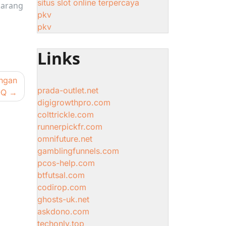
situs slot online terpercaya
karang
pkv
pkv
Links
ngan
prada-outlet.net
QQ
digigrowthpro.com
colttrickle.com
runnerpickfr.com
omnifuture.net
gamblingfunnels.com
pcos-help.com
btfutsal.com
codirop.com
ghosts-uk.net
askdono.com
techonly.top