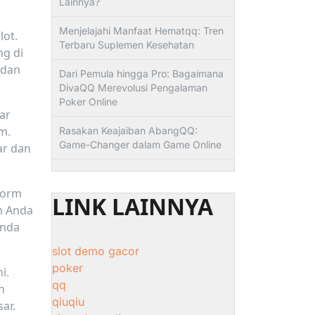
Lainnya?
Menjelajahi Manfaat Hematqq: Tren
lot.
Terbaru Suplemen Kesehatan
g di
 dan
Dari Pemula hingga Pro: Bagaimana
DivaQQ Merevolusi Pengalaman
Poker Online
ar
m.
Rasakan Keajaiban AbangQQ:
Game-Changer dalam Game Online
ar dan
form
LINK LAINNYA
n Anda
Anda
slot demo gacor
poker
i.
qq
h
qiuqiu
ar.