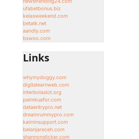
newstrending24.com
ufabetbonus.biz
kelasweekend.com
betatk.net
aandly.com
bswoo.com
Links
whymydoggy.com
digitalearnweb.com
interbolaslot.org
palmkuafor.com
dataentrypro.net
dreamrummypro.com
kaiminsupport.com
belanjareceh.com
shannonsticker.com