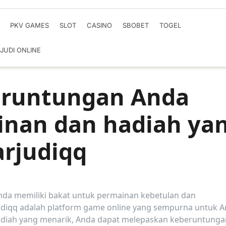
PKV GAMES
SLOT
CASINO
SBOBET
TOGEL
 JUDI ONLINE
eruntungan Anda
nan dan hadiah ya
rjudiqq
da memiliki bakat untuk permainan kebetulan dan
udiqq adalah platform game online yang sempurna untuk A
diah yang menarik, Anda dapat melepaskan keberuntunga