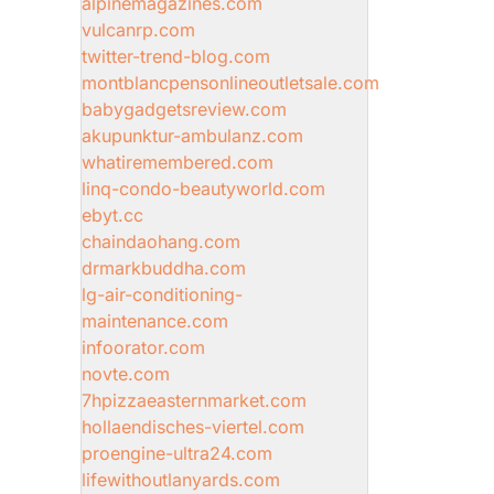
alpinemagazines.com
vulcanrp.com
twitter-trend-blog.com
montblancpensonlineoutletsale.com
babygadgetsreview.com
akupunktur-ambulanz.com
whatiremembered.com
linq-condo-beautyworld.com
ebyt.cc
chaindaohang.com
drmarkbuddha.com
lg-air-conditioning-
maintenance.com
infoorator.com
novte.com
7hpizzaeasternmarket.com
hollaendisches-viertel.com
proengine-ultra24.com
lifewithoutlanyards.com