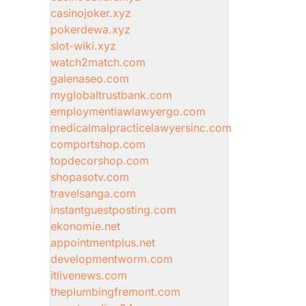
casinojoker.xyz
pokerdewa.xyz
slot-wiki.xyz
watch2match.com
galenaseo.com
myglobaltrustbank.com
employmentlawlawyergo.com
medicalmalpracticelawyersinc.com
comportshop.com
topdecorshop.com
shopasotv.com
travelsanga.com
instantguestposting.com
ekonomie.net
appointmentplus.net
developmentworm.com
itlivenews.com
theplumbingfremont.com