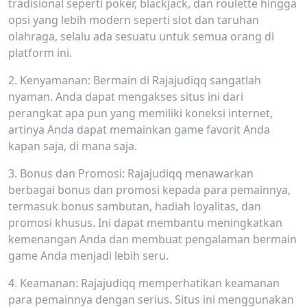
tradisional seperti poker, blackjack, dan roulette hingga
opsi yang lebih modern seperti slot dan taruhan
olahraga, selalu ada sesuatu untuk semua orang di
platform ini.
2. Kenyamanan: Bermain di Rajajudiqq sangatlah
nyaman. Anda dapat mengakses situs ini dari
perangkat apa pun yang memiliki koneksi internet,
artinya Anda dapat memainkan game favorit Anda
kapan saja, di mana saja.
3. Bonus dan Promosi: Rajajudiqq menawarkan
berbagai bonus dan promosi kepada para pemainnya,
termasuk bonus sambutan, hadiah loyalitas, dan
promosi khusus. Ini dapat membantu meningkatkan
kemenangan Anda dan membuat pengalaman bermain
game Anda menjadi lebih seru.
4. Keamanan: Rajajudiqq memperhatikan keamanan
para pemainnya dengan serius. Situs ini menggunakan