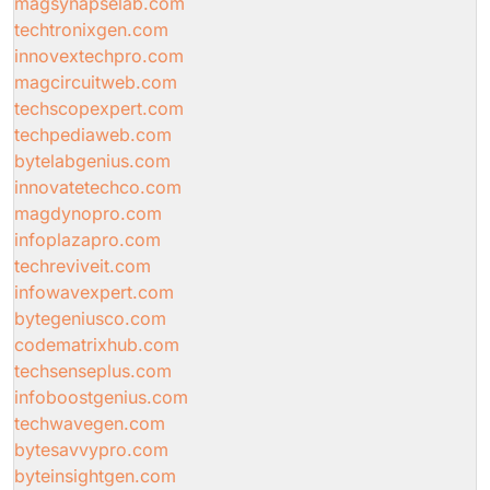
magsynapselab.com
techtronixgen.com
innovextechpro.com
magcircuitweb.com
techscopexpert.com
techpediaweb.com
bytelabgenius.com
innovatetechco.com
magdynopro.com
infoplazapro.com
techreviveit.com
infowavexpert.com
bytegeniusco.com
codematrixhub.com
techsenseplus.com
infoboostgenius.com
techwavegen.com
bytesavvypro.com
byteinsightgen.com