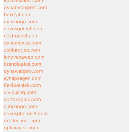
innovestanet.com
dynabytexpert.com
flexifyit.com
maxxiogo.com
novusgotech.com
nextronnet.com
dynamoxco.com
zenturogen.com
innovexaweb.com
brandioplus.com
dynawebpro.com
synapsegen.com
flexipathlab.com
vividushq.com
vortexaplus.com
cubixiogo.com
novuspherenet.com
orbitechnet.com
optiwavex.com