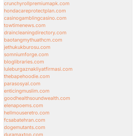
crunchyrollpremiumapk.com
hondacareprotectplan.com
casinogamblingcasino.com
towtimenews.com
draincleaningdirectory.com
baotangmythuathcm.com
jethukukburosu.com
somniumforge.com
bloglibraries.com
luleburgaznakliyatfirmasi.com
thebapehoodie.com
parasosyal.com
enticingmuslim.com
goodhealthsoundwealth.com
elenapoems.com
hellmouseretro.com
fcsabatehran.com
dogemutants.com
duramaxtop.com