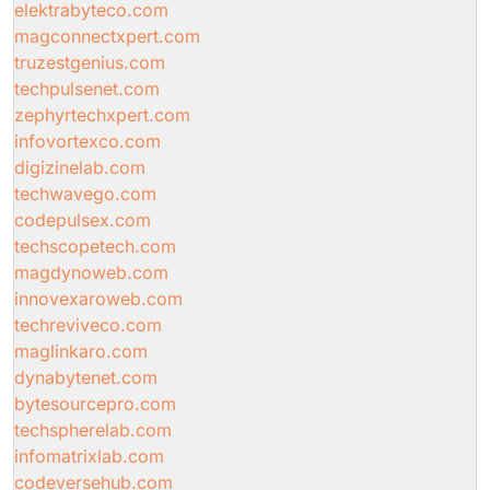
elektrabyteco.com
magconnectxpert.com
truzestgenius.com
techpulsenet.com
zephyrtechxpert.com
infovortexco.com
digizinelab.com
techwavego.com
codepulsex.com
techscopetech.com
magdynoweb.com
innovexaroweb.com
techreviveco.com
maglinkaro.com
dynabytenet.com
bytesourcepro.com
techspherelab.com
infomatrixlab.com
codeversehub.com