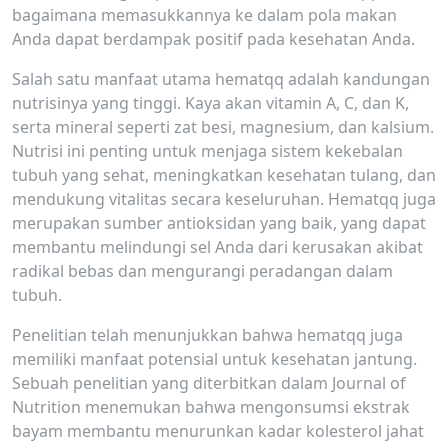
bagaimana memasukkannya ke dalam pola makan
Anda dapat berdampak positif pada kesehatan Anda.
Salah satu manfaat utama hematqq adalah kandungan
nutrisinya yang tinggi. Kaya akan vitamin A, C, dan K,
serta mineral seperti zat besi, magnesium, dan kalsium.
Nutrisi ini penting untuk menjaga sistem kekebalan
tubuh yang sehat, meningkatkan kesehatan tulang, dan
mendukung vitalitas secara keseluruhan. Hematqq juga
merupakan sumber antioksidan yang baik, yang dapat
membantu melindungi sel Anda dari kerusakan akibat
radikal bebas dan mengurangi peradangan dalam
tubuh.
Penelitian telah menunjukkan bahwa hematqq juga
memiliki manfaat potensial untuk kesehatan jantung.
Sebuah penelitian yang diterbitkan dalam Journal of
Nutrition menemukan bahwa mengonsumsi ekstrak
bayam membantu menurunkan kadar kolesterol jahat